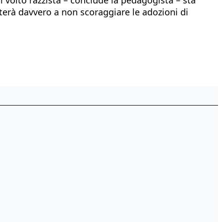
terà davvero a non scoraggiare le adozioni di