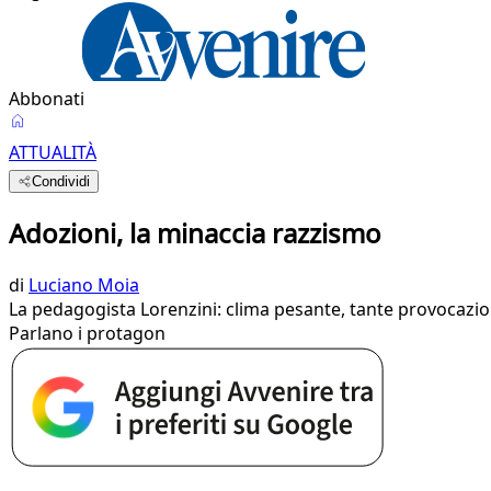
Abbonati
ATTUALITÀ
Condividi
Adozioni, la minaccia razzismo
di
Luciano Moia
La pedagogista Lorenzini: clima pesante, tante provocazio
Parlano i protagon