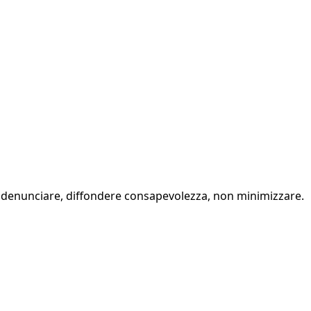
e: denunciare, diffondere consapevolezza, non minimizzare.