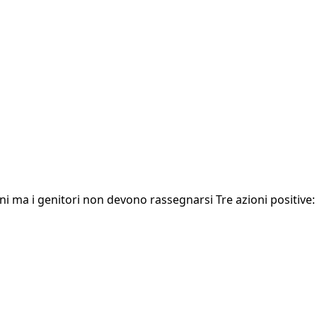
ni ma i genitori non devono rassegnarsi Tre azioni positiv