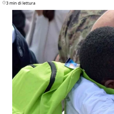
3 min di lettura