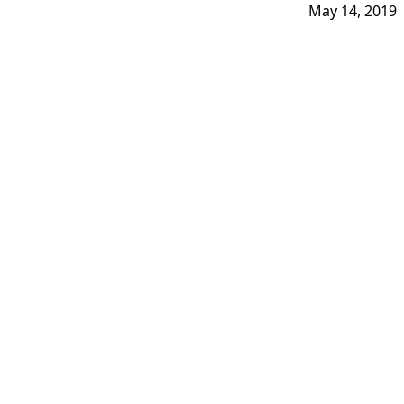
May 14, 2019