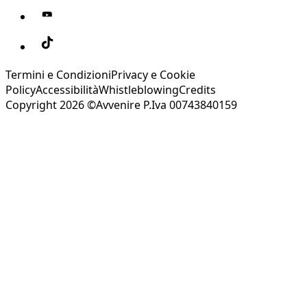
Termini e Condizioni
Privacy e Cookie
Policy
Accessibilità
Whistleblowing
Credits
Copyright 2026 ©Avvenire P.Iva 00743840159