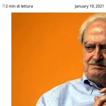
2 min di lettura
January 19, 2021