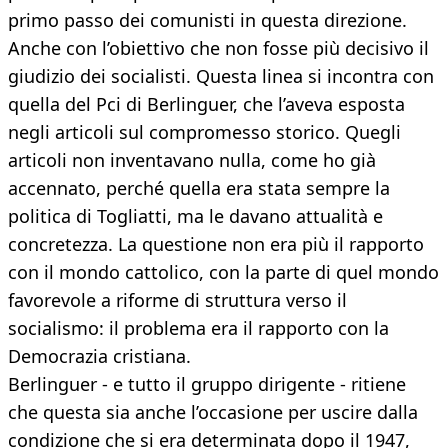
primo passo dei comunisti in questa direzione.
Anche con l’obiettivo che non fosse più decisivo il
giudizio dei socialisti. Questa linea si incontra con
quella del Pci di Berlinguer, che l’aveva esposta
negli articoli sul compromesso storico. Quegli
articoli non inventavano nulla, come ho già
accennato, perché quella era stata sempre la
politica di Togliatti, ma le davano attualità e
concretezza. La questione non era più il rapporto
con il mondo cattolico, con la parte di quel mondo
favorevole a riforme di struttura verso il
socialismo: il problema era il rapporto con la
Democrazia cristiana.
Berlinguer - e tutto il gruppo dirigente - ritiene
che questa sia anche l’occasione per uscire dalla
condizione che si era determinata dopo il 1947,