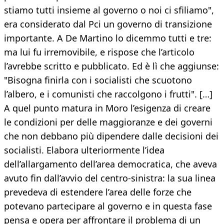
stiamo tutti insieme al governo o noi ci sfiliamo",
era considerato dal Pci un governo di transizione
importante. A De Martino lo dicemmo tutti e tre:
ma lui fu irremovibile, e rispose che l’articolo
l’avrebbe scritto e pubblicato. Ed è lì che aggiunse:
"Bisogna finirla con i socialisti che scuotono
l’albero, e i comunisti che raccolgono i frutti". […]
A quel punto matura in Moro l’esigenza di creare
le condizioni per delle maggioranze e dei governi
che non debbano più dipendere dalle decisioni dei
socialisti. Elabora ulteriormente l’idea
dell’allargamento dell’area democratica, che aveva
avuto fin dall’avvio del centro-sinistra: la sua linea
prevedeva di estendere l’area delle forze che
potevano partecipare al governo e in questa fase
pensa e opera per affrontare il problema di un