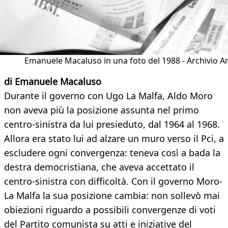
Emanuele Macaluso in una foto del 1988 - Archivio A
di Emanuele Macaluso
Durante il governo con Ugo La Malfa, Aldo Moro
non aveva più la posizione assunta nel primo
centro-sinistra da lui presieduto, dal 1964 al 1968.
Allora era stato lui ad alzare un muro verso il Pci, a
escludere ogni convergenza: teneva così a bada la
destra democristiana, che aveva accettato il
centro-sinistra con difficoltà. Con il governo Moro-
La Malfa la sua posizione cambia: non sollevò mai
obiezioni riguardo a possibili convergenze di voti
del Partito comunista su atti e iniziative del