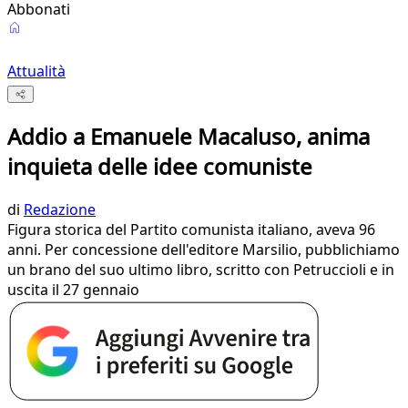
Abbonati
Attualità
Addio a Emanuele Macaluso, anima
inquieta delle idee comuniste
di
Redazione
Figura storica del Partito comunista italiano, aveva 96
anni. Per concessione dell'editore Marsilio, pubblichiamo
un brano del suo ultimo libro, scritto con Petruccioli e in
uscita il 27 gennaio