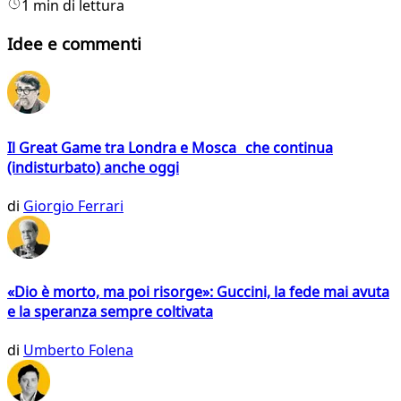
1 min di lettura
Idee e commenti
Il Great Game tra Londra e Mosca che continua
(indisturbato) anche oggi
di
Giorgio Ferrari
«Dio è morto, ma poi risorge»: Guccini, la fede mai avuta
e la speranza sempre coltivata
di
Umberto Folena