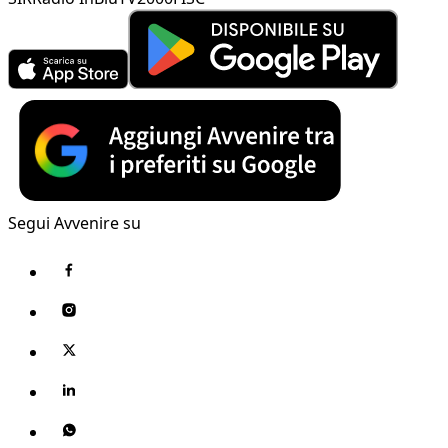
Segui Avvenire su