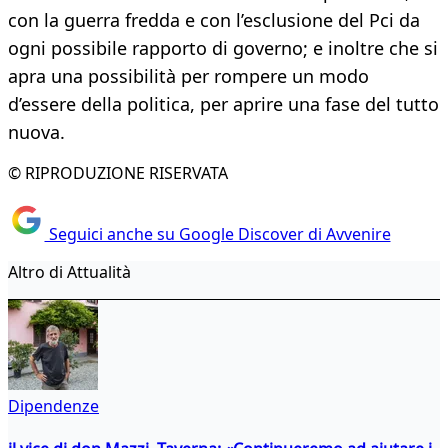
con la guerra fredda e con l’esclusione del Pci da
ogni possibile rapporto di governo; e inoltre che si
apra una possibilità per rompere un modo
d’essere della politica, per aprire una fase del tutto
nuova.
© RIPRODUZIONE RISERVATA
Seguici anche su Google Discover di Avvenire
Altro di Attualità
Dipendenze