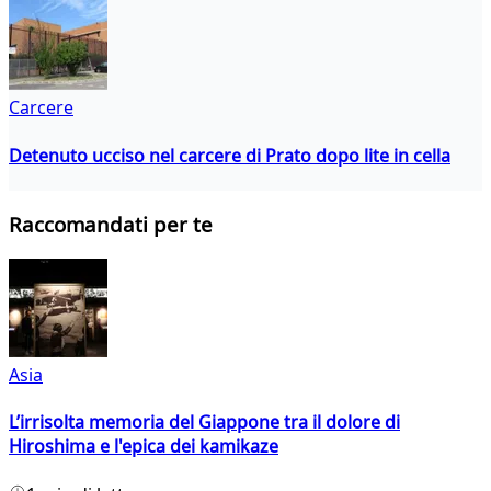
Carcere
Detenuto ucciso nel carcere di Prato dopo lite in cella
Raccomandati per te
Asia
L’irrisolta memoria del Giappone tra il dolore di
Hiroshima e l'epica dei kamikaze