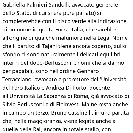
Gabriella Palmieri Sandulli, avvocato generale
dello Stato, di cui si era pure parlato) si
completerebbe con il disco verde alla indicazione
di un nome in quota Forza Italia, che sarebbe
all'origine di qualche malumore nella Lega. Nome
che il partito di Tajani tiene ancora coperto, sullo
sfondo ci sono naturalmente i delicati equilibri
interni del dopo-Berlusconi. I nomi che si danno
per papabili, sono nell'ordine Gennaro
Terracciano, avvocato e prorettore dell'Università
del Foro Italico e Andrea Di Porto, docente
all'Università La Sapienza di Roma, già avvocato di
Silvio Berlusconi e di Fininvest. Ma ne resta anche
in campo un terzo, Bruno Cassinelli, in una partita
che, nella maggioranza, viene legata anche a
quella della Rai, ancora in totale stallo, con