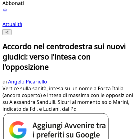
Abbonati
Attualità
Accordo nel centrodestra sui nuovi
giudici: verso l'intesa con
l'opposizione
di
Angelo Picariello
Vertice sulla sanità, intesa su un nome a Forza Italia
(ancora coperto) e intesa di massima con le opposizioni
su Alessandra Sandulli. Sicuri al momento solo Marini,
indicato da Fdi, e Luciani, dal Pd