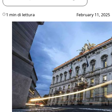
1 min di lettura
February 11, 2025