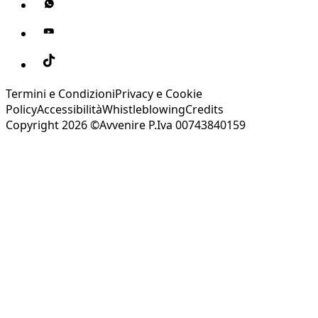
Termini e Condizioni
Privacy e Cookie
Policy
Accessibilità
Whistleblowing
Credits
Copyright 2026 ©Avvenire P.Iva 00743840159