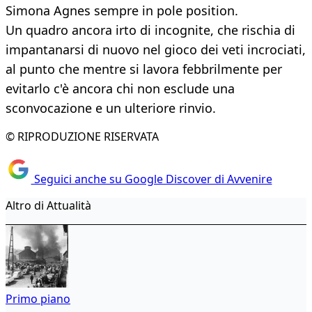
Simona Agnes sempre in pole position.
Un quadro ancora irto di incognite, che rischia di
impantanarsi di nuovo nel gioco dei veti incrociati,
al punto che mentre si lavora febbrilmente per
evitarlo c'è ancora chi non esclude una
sconvocazione e un ulteriore rinvio.
© RIPRODUZIONE RISERVATA
Seguici anche su Google Discover di Avvenire
Altro di Attualità
Primo piano