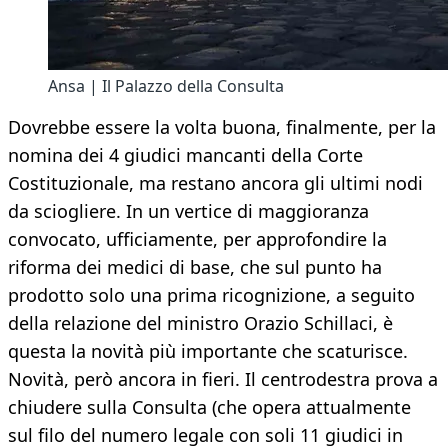
Ansa | Il Palazzo della Consulta
Dovrebbe essere la volta buona, finalmente, per la
nomina dei 4 giudici mancanti della Corte
Costituzionale, ma restano ancora gli ultimi nodi
da sciogliere. In un vertice di maggioranza
convocato, ufficiamente, per approfondire la
riforma dei medici di base, che sul punto ha
prodotto solo una prima ricognizione, a seguito
della relazione del ministro Orazio Schillaci, è
questa la novità più importante che scaturisce.
Novità, però ancora in fieri. Il centrodestra prova a
chiudere sulla Consulta (che opera attualmente
sul filo del numero legale con soli 11 giudici in