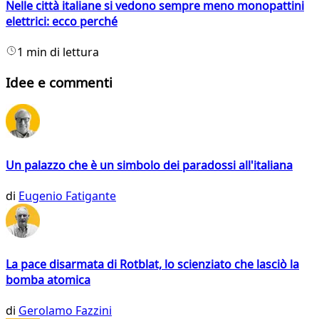
Nelle città italiane si vedono sempre meno monopattini
elettrici: ecco perché
1 min di lettura
Idee e commenti
Un palazzo che è un simbolo dei paradossi all'italiana
di
Eugenio Fatigante
La pace disarmata di Rotblat, lo scienziato che lasciò la
bomba atomica
di
Gerolamo Fazzini