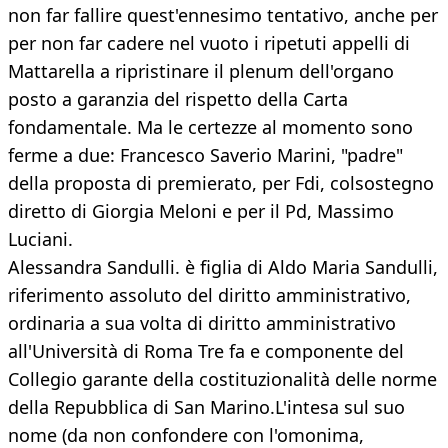
non far fallire quest'ennesimo tentativo, anche per
per non far cadere nel vuoto i ripetuti appelli di
Mattarella a ripristinare il plenum dell'organo
posto a garanzia del rispetto della Carta
fondamentale. Ma le certezze al momento sono
ferme a due: Francesco Saverio Marini, "padre"
della proposta di premierato, per Fdi, colsostegno
diretto di Giorgia Meloni e per il Pd, Massimo
Luciani.
Alessandra Sandulli. è figlia di Aldo Maria Sandulli,
riferimento assoluto del diritto amministrativo,
ordinaria a sua volta di diritto amministrativo
all'Università di Roma Tre fa e componente del
Collegio garante della costituzionalità delle norme
della Repubblica di San Marino.L'intesa sul suo
nome (da non confondere con l'omonima,