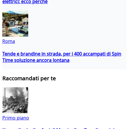
elettrici: ecco perché
Roma
Tende e brandine in strada, per i 400 accampati di Spin
Time soluzione ancora lontana
Raccomandati per te
Primo piano