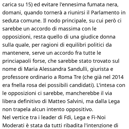
carica su 15) ed evitare l'ennesima fumata nera,
domani, quando tornerà a riunirsi il Parlamento in
seduta comune. Il nodo principale, su cui però ci
sarebbe un accordo di massima con le
opposizioni, resta quello di una giudice donna
sulla quale, per ragioni di equilibri politici da
mantenere, serve un accordo fra tutte le
princiapaoli forse, che sarebbe stato trovato sul
nome di Maria Alessandra Sandulli, giurista e
professore ordinario a Roma Tre (che già nel 2014
era fnella rosa dei possibili candidati). L'intesa con
le opposizioni ci sarebbe, mancherebbe il via
libera definitivo di Matteo Salvini, ma dalla Lega
non trapela alcun intento oppositivo.
Nel vertice tra i leader di Fdi, Lega e Fi-Noi
Moderati è stata da tutti ribadita l'intenzione di