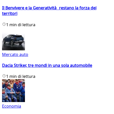
Il Benvivere e la Generatività restano la forza dei
territori
1 min di lettura
Mercato auto
Dacia Striker, tre mondi in una sola automobile
1 min di lettura
Economia