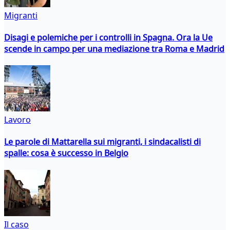
Migranti
Disagi e polemiche per i controlli in Spagna. Ora la Ue
scende in campo per una mediazione tra Roma e Madrid
Lavoro
Le parole di Mattarella sui migranti, i sindacalisti di
spalle: cosa è successo in Belgio
Il caso