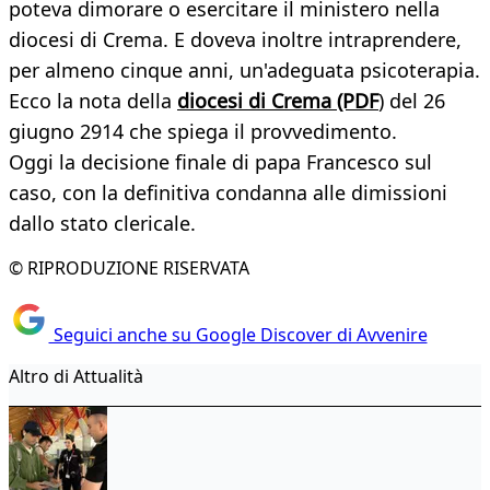
poteva dimorare o esercitare il ministero nella
diocesi di Crema. E doveva inoltre intraprendere,
per almeno cinque anni, un'adeguata psicoterapia.
Ecco la nota della
diocesi di Crema (PDF
) del 26
giugno 2914 che spiega il provvedimento.
Oggi la decisione finale di papa Francesco sul
caso, con la definitiva condanna alle dimissioni
dallo stato clericale.
© RIPRODUZIONE RISERVATA
Seguici anche su Google Discover di Avvenire
Altro di Attualità