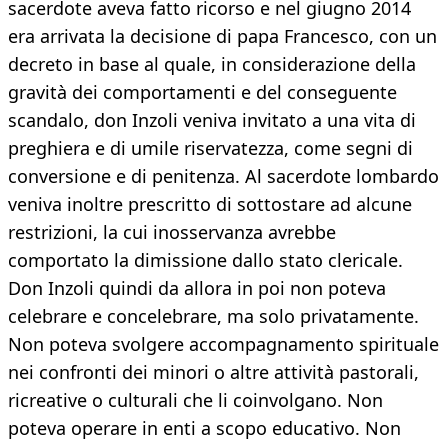
sacerdote aveva fatto ricorso e nel giugno 2014
era arrivata la decisione di papa Francesco, con un
decreto in base al quale, in considerazione della
gravità dei comportamenti e del conseguente
scandalo, don Inzoli veniva invitato a una vita di
preghiera e di umile riservatezza, come segni di
conversione e di penitenza. Al sacerdote lombardo
veniva inoltre prescritto di sottostare ad alcune
restrizioni, la cui inosservanza avrebbe
comportato la dimissione dallo stato clericale.
Don Inzoli quindi da allora in poi non poteva
celebrare e concelebrare, ma solo privatamente.
Non poteva svolgere accompagnamento spirituale
nei confronti dei minori o altre attività pastorali,
ricreative o culturali che li coinvolgano. Non
poteva operare in enti a scopo educativo. Non