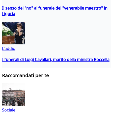
Il senso del "no" al funerale del "venerabile maestro" in
Liguria
L'addio
I funerali di Luigi Cavallari, marito della ministra Roccella
Raccomandati per te
Sociale