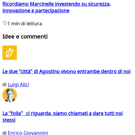
Ricordiamo Marcinelle investendo su sicurezza,
innovazione e partecipazione
1 min di lettura
Idee e commenti
Le due "città" di Agostino vivono entrambe dentro di noi
di
Luigi Alici
La "folla" ci riguarda, siamo chiamati a dare tutti noi
stessi
di
Enrico Giovannini