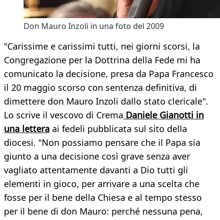
Don Mauro Inzoli in una foto del 2009
"Carissime e carissimi tutti, nei giorni scorsi, la
Congregazione per la Dottrina della Fede mi ha
comunicato la decisione, presa da Papa Francesco
il 20 maggio scorso con sentenza definitiva, di
dimettere don Mauro Inzoli dallo stato clericale".
Lo scrive il vescovo di Crema
Daniele Gianotti in
una lettera
ai fedeli pubblicata sul sito della
diocesi. "Non possiamo pensare che il Papa sia
giunto a una decisione così grave senza aver
vagliato attentamente davanti a Dio tutti gli
elementi in gioco, per arrivare a una scelta che
fosse per il bene della Chiesa e al tempo stesso
per il bene di don Mauro: perché nessuna pena,