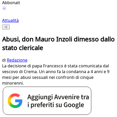
Abbonati
Attualità
Abusi, don Mauro Inzoli dimesso dallo
stato clericale
di
Redazione
La decisione di papa Francesco è stata comunicata dal
vescovo di Crema. Un anno fa la condanna a 4 anni e 9
mesi per abusi sessuali nei confronti di cinque
minorenni.