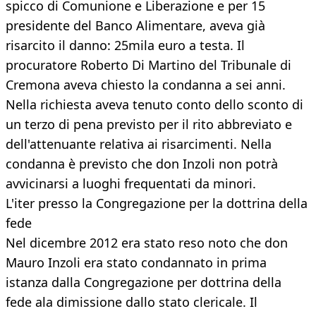
spicco di Comunione e Liberazione e per 15
presidente del Banco Alimentare, aveva già
risarcito il danno: 25mila euro a testa. Il
procuratore Roberto Di Martino del Tribunale di
Cremona aveva chiesto la condanna a sei anni.
Nella richiesta aveva tenuto conto dello sconto di
un terzo di pena previsto per il rito abbreviato e
dell'attenuante relativa ai risarcimenti. Nella
condanna è previsto che don Inzoli non potrà
avvicinarsi a luoghi frequentati da minori.
L'iter presso la Congregazione per la dottrina della
fede
Nel dicembre 2012 era stato reso noto che don
Mauro Inzoli era stato condannato in prima
istanza dalla Congregazione per dottrina della
fede ala dimissione dallo stato clericale. Il