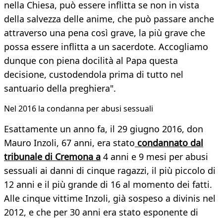
nella Chiesa, può essere inflitta se non in vista
della salvezza delle anime, che può passare anche
attraverso una pena così grave, la più grave che
possa essere inflitta a un sacerdote. Accogliamo
dunque con piena docilità al Papa questa
decisione, custodendola prima di tutto nel
santuario della preghiera".
Nel 2016 la condanna per abusi sessuali
Esattamente un anno fa, il 29 giugno 2016, don
Mauro Inzoli, 67 anni, era stato
condannato dal
tribunale di Cremona a
4 anni e 9 mesi per abusi
sessuali ai danni di cinque ragazzi, il più piccolo di
12 anni e il più grande di 16 al momento dei fatti.
Alle cinque vittime Inzoli, già sospeso a divinis nel
2012, e che per 30 anni era stato esponente di