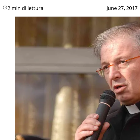
2 min di lettura
June 27, 2017