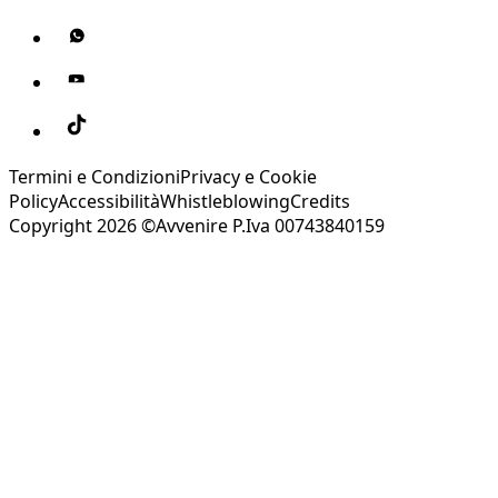
Termini e Condizioni
Privacy e Cookie
Policy
Accessibilità
Whistleblowing
Credits
Copyright 2026 ©Avvenire P.Iva 00743840159