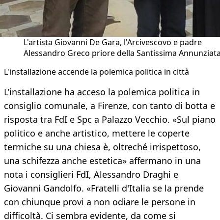
L'artista Giovanni De Gara, l'Arcivescovo e padre
Alessandro Greco priore della Santissima Annunziata 
L'installazione accende la polemica politica in città
L’installazione ha acceso la polemica politica in
consiglio comunale, a Firenze, con tanto di botta e
risposta tra FdI e Spc a Palazzo Vecchio. «Sul piano
politico e anche artistico, mettere le coperte
termiche su una chiesa è, oltreché irrispettoso,
una schifezza anche estetica» affermano in una
nota i consiglieri FdI, Alessandro Draghi e
Giovanni Gandolfo. «Fratelli d'Italia se la prende
con chiunque provi a non odiare le persone in
difficoltà. Ci sembra evidente, da come si