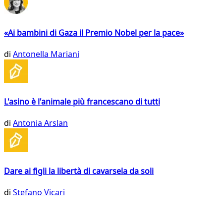
«Ai bambini di Gaza il Premio Nobel per la pace»
di
Antonella Mariani
L'asino è l'animale più francescano di tutti
di
Antonia Arslan
Dare ai figli la libertà di cavarsela da soli
di
Stefano Vicari