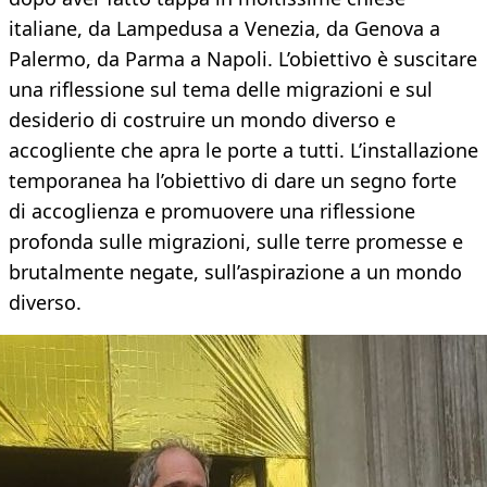
italiane, da Lampedusa a Venezia, da Genova a
Palermo, da Parma a Napoli. L’obiettivo è suscitare
una riflessione sul tema delle migrazioni e sul
desiderio di costruire un mondo diverso e
accogliente che apra le porte a tutti. L’installazione
temporanea ha l’obiettivo di dare un segno forte
di accoglienza e promuovere una riflessione
profonda sulle migrazioni, sulle terre promesse e
brutalmente negate, sull’aspirazione a un mondo
diverso.