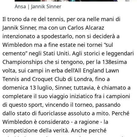
Ansa | Jannik Sinner
Il trono da re del tennis, per ora nelle mani di
Jannik Sinner, ma con un Carlos Alcaraz
intenzionato a spodestarlo, non si deciderà a
Wimbledon ma a fine estate nei tornei “sul
cemento” negli Stati Uniti. Agli storici e leggendari
Championships che si tengono, per la 138esima
volta, sui campi in erba dell’All England Lawn
Tennis and Croquet Club di Londra, fino a
domenica 13 luglio, Sinner, tuttavia, è chiamato a
completare il suo viaggio iniziatico fra i campioni
di questo sport, vincendo il torneo, passando
dallo stato di fuoriclasse assoluto a mito. Perché
Wimbledon è considerato - a ragione - la
competizione della verità. Anche perché