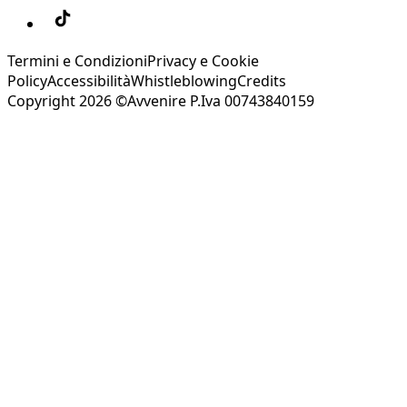
Termini e Condizioni
Privacy e Cookie
Policy
Accessibilità
Whistleblowing
Credits
Copyright 2026 ©Avvenire P.Iva 00743840159