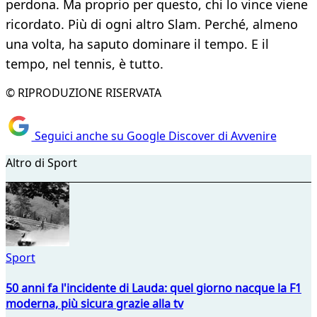
perdona. Ma proprio per questo, chi lo vince viene
ricordato. Più di ogni altro Slam. Perché, almeno
una volta, ha saputo dominare il tempo. E il
tempo, nel tennis, è tutto.
© RIPRODUZIONE RISERVATA
Seguici anche su Google Discover di Avvenire
Altro di Sport
Sport
50 anni fa l'incidente di Lauda: quel giorno nacque la F1
moderna, più sicura grazie alla tv