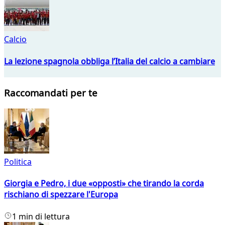
Calcio
La lezione spagnola obbliga l’Italia del calcio a cambiare
Raccomandati per te
Politica
Giorgia e Pedro, i due «opposti» che tirando la corda
rischiano di spezzare l'Europa
1 min di lettura