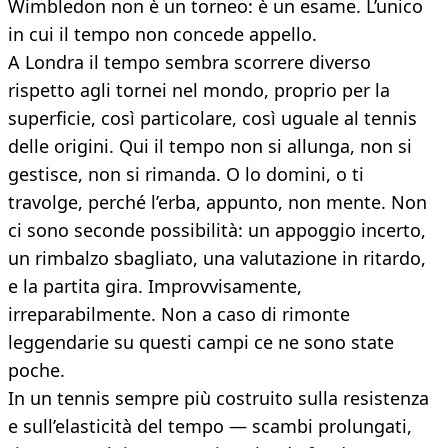
Wimbledon non è un torneo: è un esame. L’unico
in cui il tempo non concede appello.
A Londra il tempo sembra scorrere diverso
rispetto agli tornei nel mondo, proprio per la
superficie, così particolare, così uguale al tennis
delle origini. Qui il tempo non si allunga, non si
gestisce, non si rimanda. O lo domini, o ti
travolge, perché l’erba, appunto, non mente. Non
ci sono seconde possibilità: un appoggio incerto,
un rimbalzo sbagliato, una valutazione in ritardo,
e la partita gira. Improvvisamente,
irreparabilmente. Non a caso di rimonte
leggendarie su questi campi ce ne sono state
poche.
In un tennis sempre più costruito sulla resistenza
e sull’elasticità del tempo — scambi prolungati,