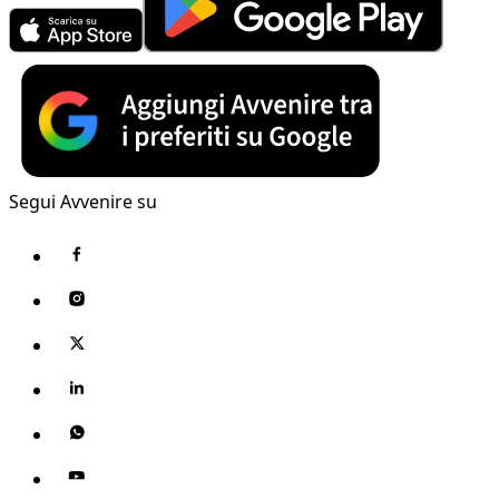
Segui Avvenire su