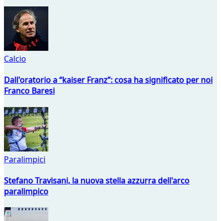
Calcio
Dall'oratorio a “kaiser Franz”: cosa ha significato per noi
Franco Baresi
Paralimpici
Stefano Travisani, la nuova stella azzurra dell'arco
paralimpico