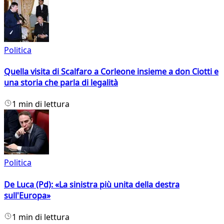
Politica
Quella visita di Scalfaro a Corleone insieme a don Ciotti e
una storia che parla di legalità
1 min di lettura
Politica
De Luca (Pd): «La sinistra più unita della destra
sull'Europa»
1 min di lettura