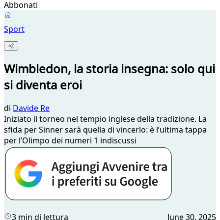
Abbonati
Sport
Wimbledon, la storia insegna: solo qui
si diventa eroi
di
Davide Re
Iniziato il torneo nel tempio inglese della tradizione. La
sfida per Sinner sarà quella di vincerlo: è l’ultima tappa
per l’Olimpo dei numeri 1 indiscussi
3 min di lettura
June 30, 2025