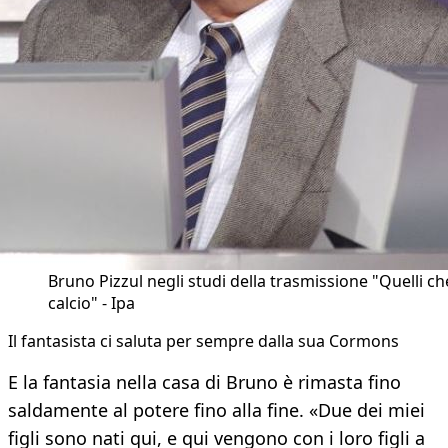
Bruno Pizzul negli studi della trasmissione "Quelli che
calcio" - Ipa
Il fantasista ci saluta per sempre dalla sua Cormons
E la fantasia nella casa di Bruno è rimasta fino
saldamente al potere fino alla fine. «Due dei miei
figli sono nati qui, e qui vengono con i loro figli a