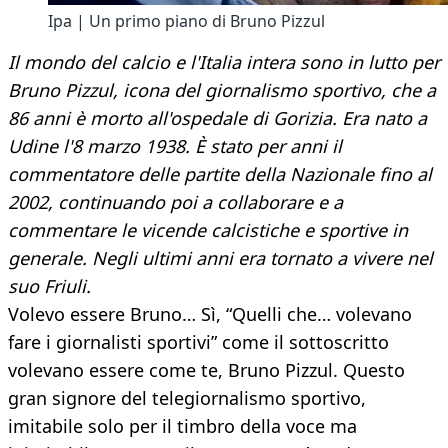
Ipa | Un primo piano di Bruno Pizzul
Il mondo del calcio e l'Italia intera sono in lutto per
Bruno Pizzul, icona del giornalismo sportivo, che a
86 anni è morto all'ospedale di Gorizia. Era nato a
Udine l'8 marzo 1938. È stato per anni il
commentatore delle partite della Nazionale fino al
2002, continuando poi a collaborare e a
commentare le vicende calcistiche e sportive in
generale. Negli ultimi anni era tornato a vivere nel
suo Friuli.
Volevo essere Bruno… Sì, “Quelli che… volevano
fare i giornalisti sportivi” come il sottoscritto
volevano essere come te, Bruno Pizzul. Questo
gran signore del telegiornalismo sportivo,
imitabile solo per il timbro della voce ma