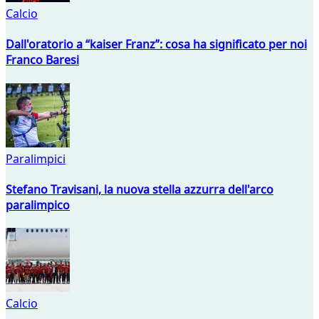
Calcio
Dall'oratorio a “kaiser Franz”: cosa ha significato per noi
Franco Baresi
Paralimpici
Stefano Travisani, la nuova stella azzurra dell'arco
paralimpico
Calcio