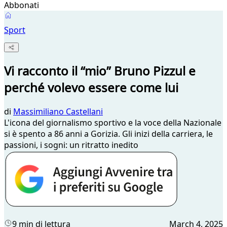
Abbonati
Sport
Vi racconto il “mio” Bruno Pizzul e
perché volevo essere come lui
di
Massimiliano Castellani
L'icona del giornalismo sportivo e la voce della Nazionale
si è spento a 86 anni a Gorizia. Gli inizi della carriera, le
passioni, i sogni: un ritratto inedito
9 min di lettura
March 4, 2025