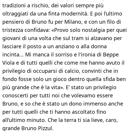
tradizioni a rischio, dei valori sempre più
oltraggiati da una finta modernità. E poi l’ultimo
pensiero di Bruno fu per Milano, e con un filo di
tristezza confidava: «Provo solo nostalgia per quei
giovani di una volta che sul tram si alzavano per
lasciare il posto a un anziano o alla donna
incinta... Mi manca il sorriso e l'ironia di Beppe
Viola e di tutti quelli che come me hanno avuto il
privilegio di occuparsi di calcio, convinti che in
fondo fosse solo un gioco dentro quella sfida ben
più grande che è la vita». E’ stato un privilegio
conoscerti per tutti noi che volevamo essere
Bruno, e so che è stato un dono immenso anche
per tutti quelli che ti hanno ascoltato fino
all’ultimo minuto. Che la terra ti sia lieve, caro,
grande Bruno Pizzul.