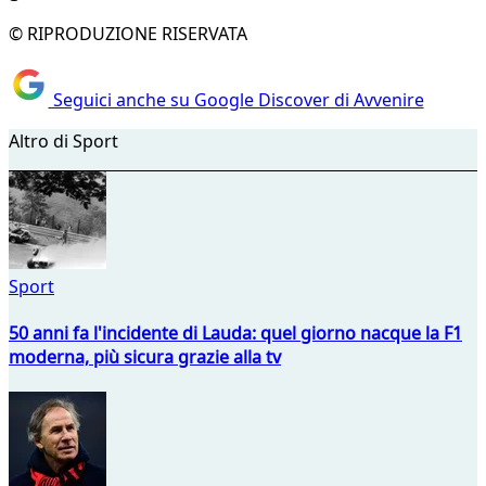
© RIPRODUZIONE RISERVATA
Seguici anche su Google Discover di Avvenire
Altro di Sport
Sport
50 anni fa l'incidente di Lauda: quel giorno nacque la F1
moderna, più sicura grazie alla tv