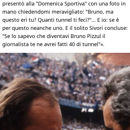
presentò alla "Domenica Sportiva" con una foto in
mano chiedendomi meravigliato: "Bruno, ma
questo eri tu? Quanti tunnel ti feci?"... E io: se è
per questo neanche uno. E il solito Sivori concluse:
"Se lo sapevo che diventavi Bruno Pizzul il
giornalista te ne avrei fatti 40 di tunnel"».