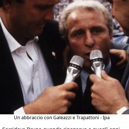
Un abbraccio con Galeazzi e Trapattoni - Ipa