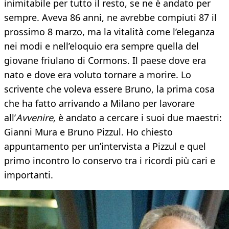
inimitabile per tutto il resto, se ne è andato per
sempre. Aveva 86 anni, ne avrebbe compiuti 87 il
prossimo 8 marzo, ma la vitalità come l’eleganza
nei modi e nell’eloquio era sempre quella del
giovane friulano di Cormons. Il paese dove era
nato e dove era voluto tornare a morire. Lo
scrivente che voleva essere Bruno, la prima cosa
che ha fatto arrivando a Milano per lavorare
all’
Avvenire,
è andato a cercare i suoi due maestri:
Gianni Mura e Bruno Pizzul. Ho chiesto
appuntamento per un’intervista a Pizzul e quel
primo incontro lo conservo tra i ricordi più cari e
importanti.