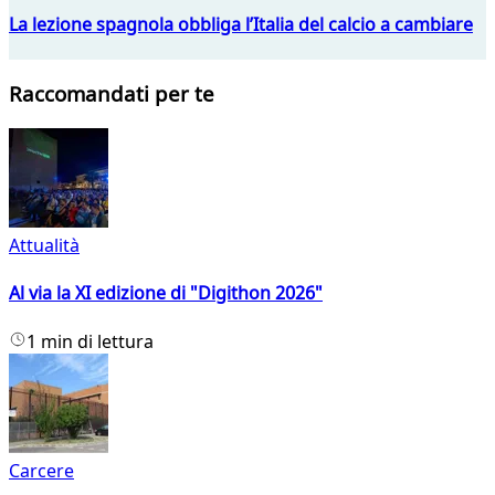
La lezione spagnola obbliga l’Italia del calcio a cambiare
Raccomandati per te
Attualità
Al via la XI edizione di "Digithon 2026"
1 min di lettura
Carcere