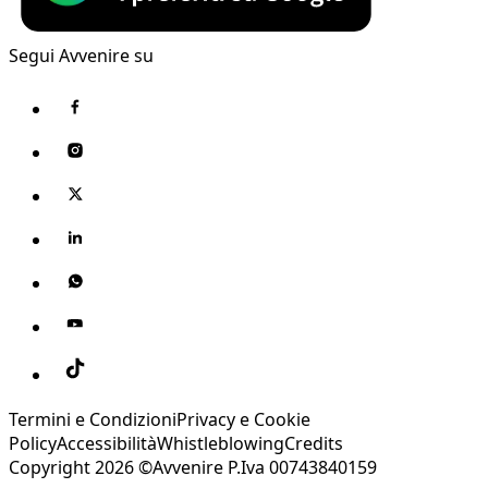
Segui Avvenire su
Termini e Condizioni
Privacy e Cookie
Policy
Accessibilità
Whistleblowing
Credits
Copyright 2026 ©Avvenire P.Iva 00743840159