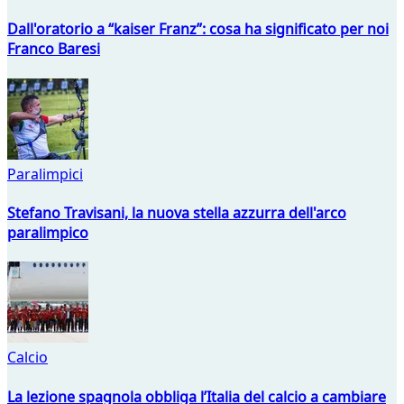
Dall'oratorio a “kaiser Franz”: cosa ha significato per noi
Franco Baresi
Paralimpici
Stefano Travisani, la nuova stella azzurra dell'arco
paralimpico
Calcio
La lezione spagnola obbliga l’Italia del calcio a cambiare