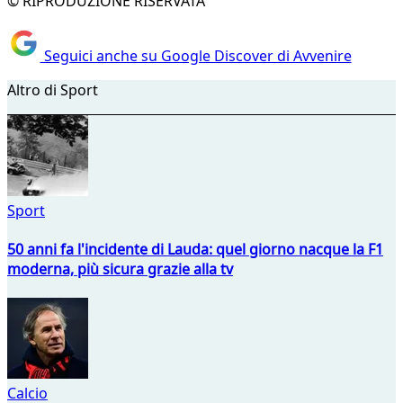
© RIPRODUZIONE RISERVATA
Seguici anche su Google Discover di Avvenire
Altro di Sport
Sport
50 anni fa l'incidente di Lauda: quel giorno nacque la F1
moderna, più sicura grazie alla tv
Calcio