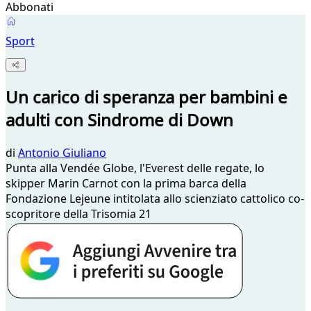
Abbonati
Sport
Un carico di speranza per bambini e
adulti con Sindrome di Down
di
Antonio Giuliano
Punta alla Vendée Globe, l'Everest delle regate, lo
skipper Marin Carnot con la prima barca della
Fondazione Lejeune intitolata allo scienziato cattolico co-
scopritore della Trisomia 21