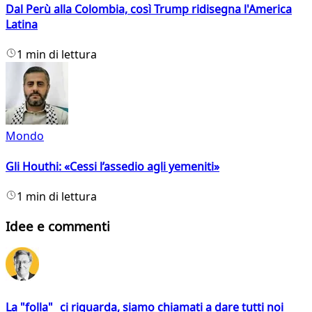
Dal Perù alla Colombia, così Trump ridisegna l'America
Latina
1 min di lettura
Mondo
Gli Houthi: «Cessi l’assedio agli yemeniti»
1 min di lettura
Idee e commenti
La "folla" ci riguarda, siamo chiamati a dare tutti noi