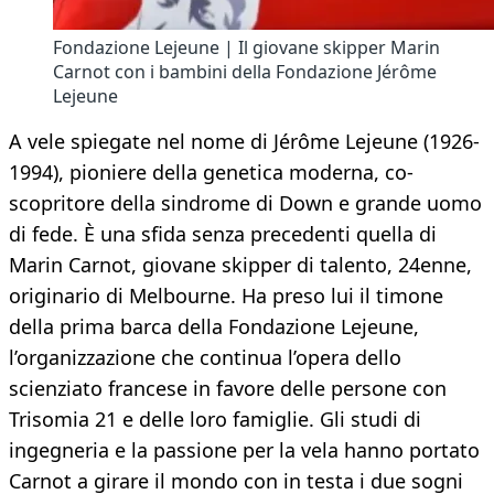
Fondazione Lejeune | Il giovane skipper Marin
Carnot con i bambini della Fondazione Jérôme
Lejeune
A vele spiegate nel nome di Jérôme Lejeune (1926-
1994), pioniere della genetica moderna, co-
scopritore della sindrome di Down e grande uomo
di fede. È una sfida senza precedenti quella di
Marin Carnot, giovane skipper di talento, 24enne,
originario di Melbourne. Ha preso lui il timone
della prima barca della Fondazione Lejeune,
l’organizzazione che continua l’opera dello
scienziato francese in favore delle persone con
Trisomia 21 e delle loro famiglie. Gli studi di
ingegneria e la passione per la vela hanno portato
Carnot a girare il mondo con in testa i due sogni