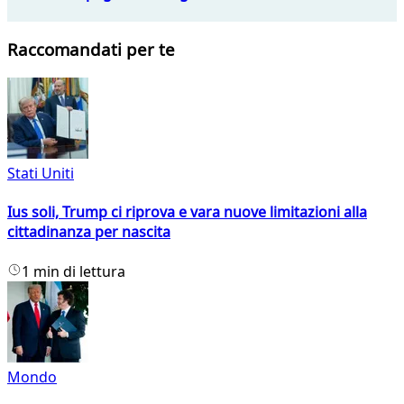
Raccomandati per te
Stati Uniti
Ius soli, Trump ci riprova e vara nuove limitazioni alla
cittadinanza per nascita
1 min di lettura
Mondo