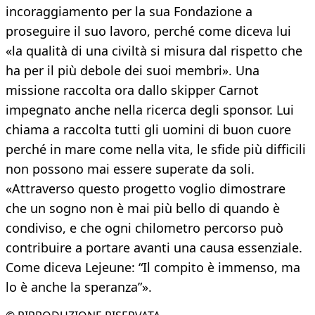
incoraggiamento per la sua Fondazione a
proseguire il suo lavoro, perché come diceva lui
«la qualità di una civiltà si misura dal rispetto che
ha per il più debole dei suoi membri». Una
missione raccolta ora dallo skipper Carnot
impegnato anche nella ricerca degli sponsor. Lui
chiama a raccolta tutti gli uomini di buon cuore
perché in mare come nella vita, le sfide più difficili
non possono mai essere superate da soli.
«Attraverso questo progetto voglio dimostrare
che un sogno non è mai più bello di quando è
condiviso, e che ogni chilometro percorso può
contribuire a portare avanti una causa essenziale.
Come diceva Lejeune: “Il compito è immenso, ma
lo è anche la speranza”».