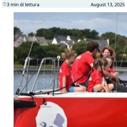
3 min di lettura
August 13, 2025