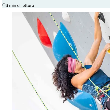
3 min di lettura