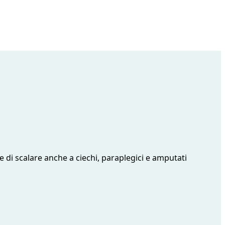
 di scalare anche a ciechi, paraplegici e amputati