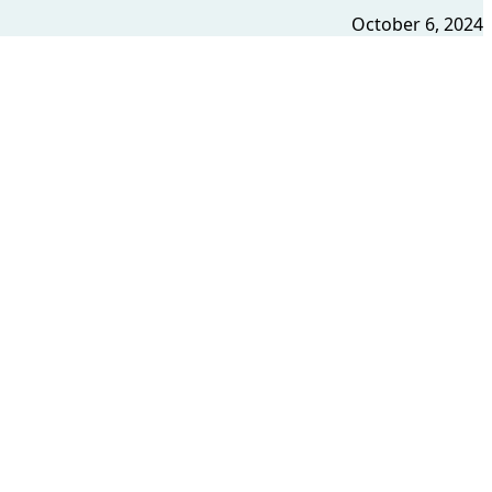
October 6, 2024