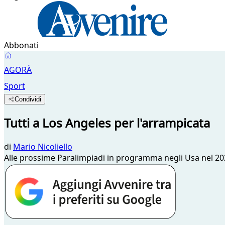
Abbonati
AGORÀ
Sport
Condividi
Tutti a Los Angeles per l'arrampicata
di
Mario Nicoliello
Alle prossime Paralimpiadi in programma negli Usa nel 2028 