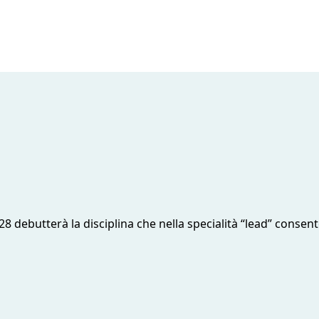
debutterà la disciplina che nella specialità “lead” consente