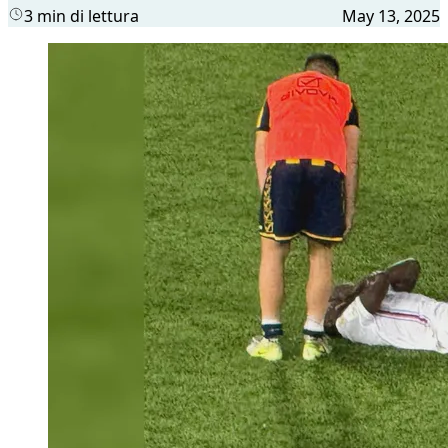
3 min di lettura
May 13, 2025