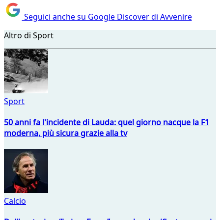
Seguici anche su Google Discover di Avvenire
Altro di Sport
Sport
50 anni fa l'incidente di Lauda: quel giorno nacque la F1
moderna, più sicura grazie alla tv
Calcio