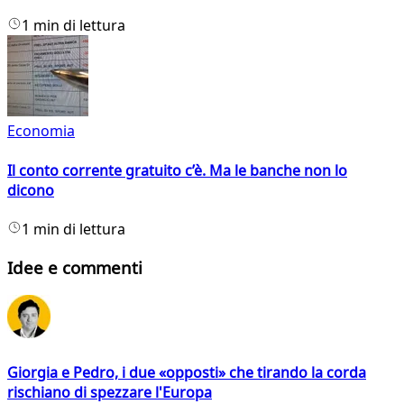
1 min di lettura
Economia
Il conto corrente gratuito c’è. Ma le banche non lo
dicono
1 min di lettura
Idee e commenti
Giorgia e Pedro, i due «opposti» che tirando la corda
rischiano di spezzare l'Europa