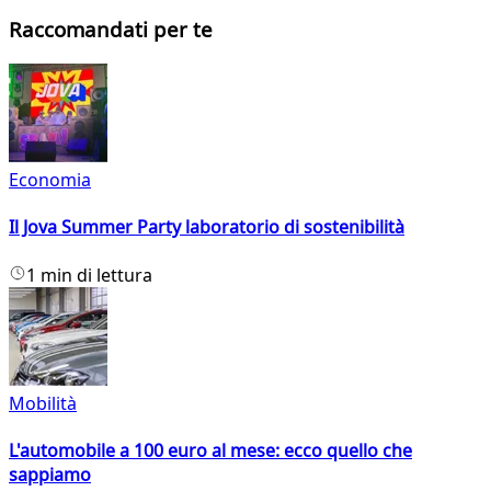
Raccomandati per te
Economia
Il Jova Summer Party laboratorio di sostenibilità
1 min di lettura
Mobilità
L'automobile a 100 euro al mese: ecco quello che
sappiamo