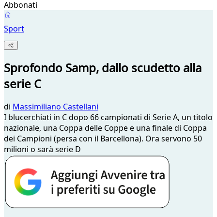
Abbonati
Sport
Sprofondo Samp, dallo scudetto alla
serie C
di
Massimiliano Castellani
I blucerchiati in C dopo 66 campionati di Serie A, un titolo
nazionale, una Coppa delle Coppe e una finale di Coppa
dei Campioni (persa con il Barcellona). Ora servono 50
milioni o sarà serie D