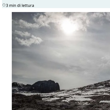
3 min di lettura