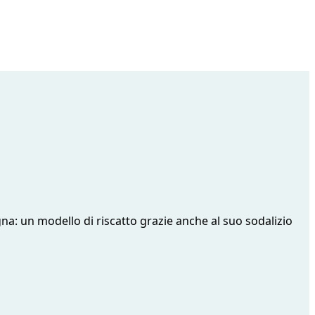
a: un modello di riscatto grazie anche al suo sodalizio