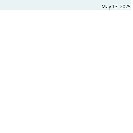
May 13, 2025