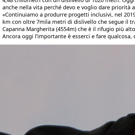
anche nella vita perché devo e voglio dare priorità 
«Continuiamo a produrre progetti inclusivi, nel 20
km con oltre 7mila metri di dislivello che segue il tr
Capanna Margherita (4554m) che è il rifugio più alto 
Ancora oggi l’importante è esserci e fare qualcosa,