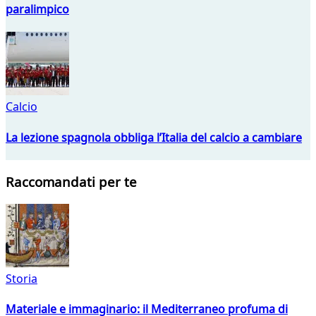
paralimpico
Calcio
La lezione spagnola obbliga l’Italia del calcio a cambiare
Raccomandati per te
Storia
Materiale e immaginario: il Mediterraneo profuma di