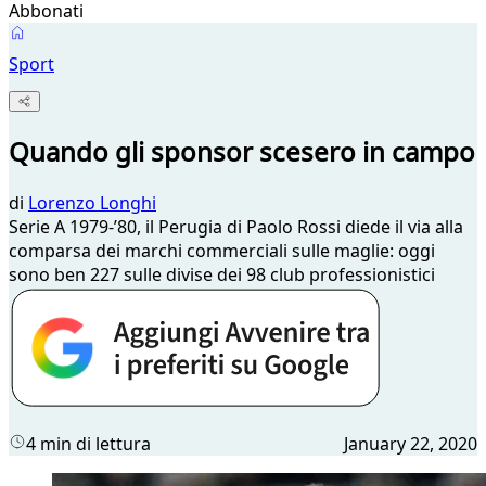
Abbonati
Sport
Quando gli sponsor scesero in campo
di
Lorenzo Longhi
Serie A 1979-’80, il Perugia di Paolo Rossi diede il via alla
comparsa dei marchi commerciali sulle maglie: oggi
sono ben 227 sulle divise dei 98 club professionistici
4 min di lettura
January 22, 2020