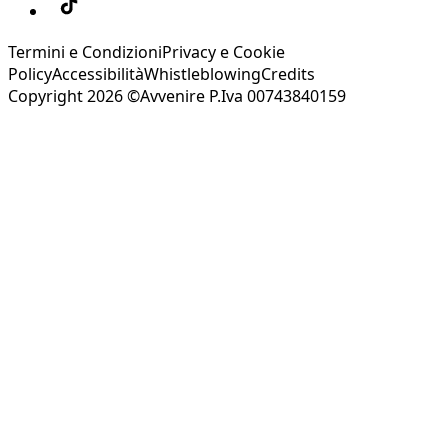
Termini e Condizioni
Privacy e Cookie
Policy
Accessibilità
Whistleblowing
Credits
Copyright 2026 ©Avvenire P.Iva 00743840159