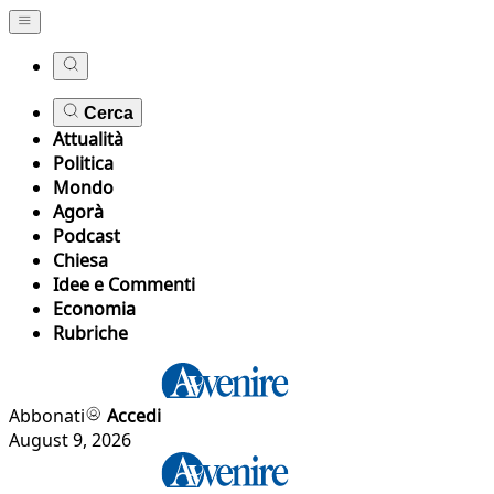
Cerca
Attualità
Politica
Mondo
Agorà
Podcast
Chiesa
Idee e Commenti
Economia
Rubriche
Abbonati
Accedi
August 9, 2026