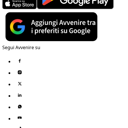
Segui Avvenire su