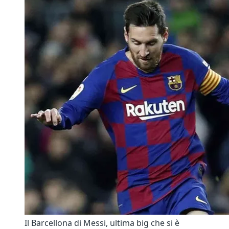
Il Barcellona di Messi, ultima big che si è