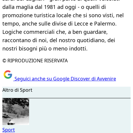
dalla maglia dal 1981 ad oggi - o quelli di
promozione turistica locale che si sono visti, nel
tempo, anche sulle divise di Lecce e Palermo.
Logiche commerciali che, a ben guardare,
raccontano di noi, del nostro quotidiano, dei
nostri bisogni più o meno indotti.
© RIPRODUZIONE RISERVATA
Seguici anche su Google Discover di Avvenire
Altro di Sport
Sport