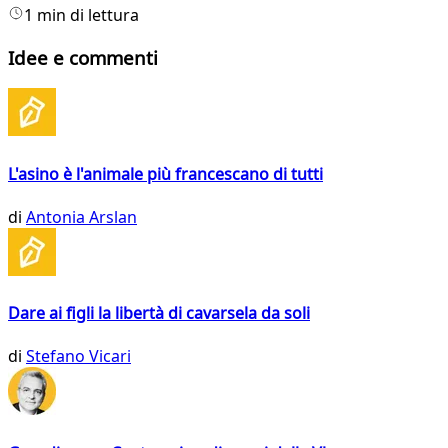
1 min di lettura
Idee e commenti
L'asino è l'animale più francescano di tutti
di
Antonia Arslan
Dare ai figli la libertà di cavarsela da soli
di
Stefano Vicari