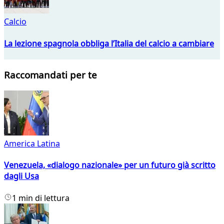
Calcio
La lezione spagnola obbliga l’Italia del calcio a cambiare
Raccomandati per te
America Latina
Venezuela, «dialogo nazionale» per un futuro già scritto
dagli Usa
1 min di lettura