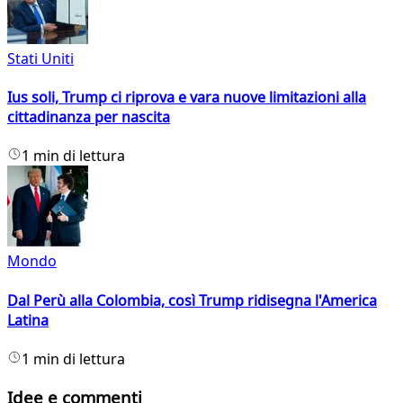
Stati Uniti
Ius soli, Trump ci riprova e vara nuove limitazioni alla
cittadinanza per nascita
1 min di lettura
Mondo
Dal Perù alla Colombia, così Trump ridisegna l'America
Latina
1 min di lettura
Idee e commenti