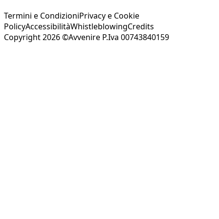
Termini e Condizioni
Privacy e Cookie
Policy
Accessibilità
Whistleblowing
Credits
Copyright 2026 ©Avvenire P.Iva 00743840159