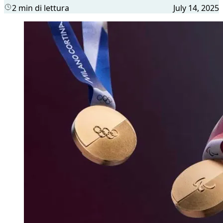
2 min di lettura
July 14, 2025