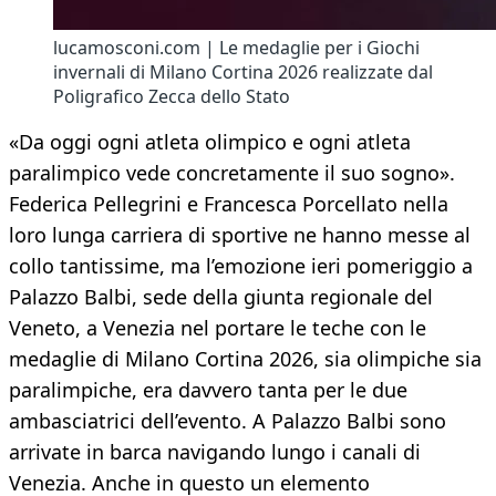
lucamosconi.com | Le medaglie per i Giochi
invernali di Milano Cortina 2026 realizzate dal
Poligrafico Zecca dello Stato
«Da oggi ogni atleta olimpico e ogni atleta
paralimpico vede concretamente il suo sogno».
Federica Pellegrini e Francesca Porcellato nella
loro lunga carriera di sportive ne hanno messe al
collo tantissime, ma l’emozione ieri pomeriggio a
Palazzo Balbi, sede della giunta regionale del
Veneto, a Venezia nel portare le teche con le
medaglie di Milano Cortina 2026, sia olimpiche sia
paralimpiche, era davvero tanta per le due
ambasciatrici dell’evento. A Palazzo Balbi sono
arrivate in barca navigando lungo i canali di
Venezia. Anche in questo un elemento