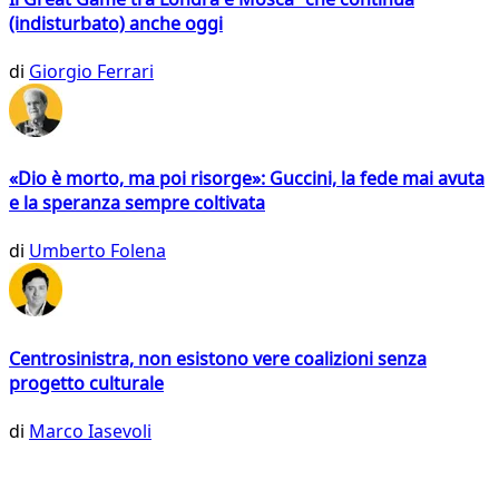
(indisturbato) anche oggi
di
Giorgio Ferrari
«Dio è morto, ma poi risorge»: Guccini, la fede mai avuta
e la speranza sempre coltivata
di
Umberto Folena
Centrosinistra, non esistono vere coalizioni senza
progetto culturale
di
Marco Iasevoli