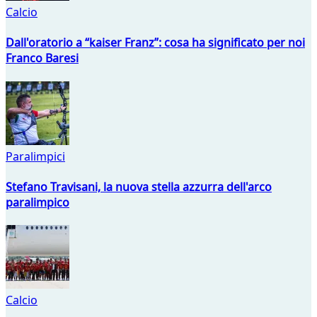
Calcio
Dall'oratorio a “kaiser Franz”: cosa ha significato per noi
Franco Baresi
Paralimpici
Stefano Travisani, la nuova stella azzurra dell'arco
paralimpico
Calcio