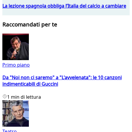
La lezione spagnola obbliga l’Italia del calcio a cambiare
Raccomandati per te
Primo piano
Da "Noi non ci saremo" a "L'avvelenata": le 10 canzoni
indimenticabili di Guccini
1 min di lettura
Teatro