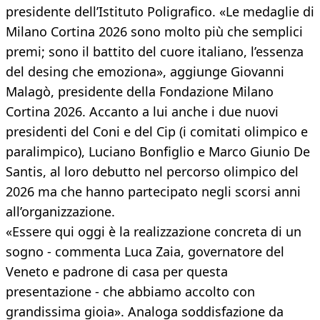
presidente dell’Istituto Poligrafico. «Le medaglie di
Milano Cortina 2026 sono molto più che semplici
premi; sono il battito del cuore italiano, l’essenza
del desing che emoziona», aggiunge Giovanni
Malagò, presidente della Fondazione Milano
Cortina 2026. Accanto a lui anche i due nuovi
presidenti del Coni e del Cip (i comitati olimpico e
paralimpico), Luciano Bonfiglio e Marco Giunio De
Santis, al loro debutto nel percorso olimpico del
2026 ma che hanno partecipato negli scorsi anni
all’organizzazione.
«Essere qui oggi è la realizzazione concreta di un
sogno - commenta Luca Zaia, governatore del
Veneto e padrone di casa per questa
presentazione - che abbiamo accolto con
grandissima gioia». Analoga soddisfazione da