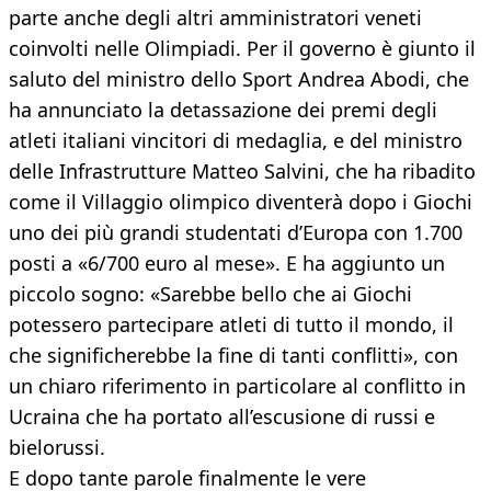
parte anche degli altri amministratori veneti
coinvolti nelle Olimpiadi. Per il governo è giunto il
saluto del ministro dello Sport Andrea Abodi, che
ha annunciato la detassazione dei premi degli
atleti italiani vincitori di medaglia, e del ministro
delle Infrastrutture Matteo Salvini, che ha ribadito
come il Villaggio olimpico diventerà dopo i Giochi
uno dei più grandi studentati d’Europa con 1.700
posti a «6/700 euro al mese». E ha aggiunto un
piccolo sogno: «Sarebbe bello che ai Giochi
potessero partecipare atleti di tutto il mondo, il
che significherebbe la fine di tanti conflitti», con
un chiaro riferimento in particolare al conflitto in
Ucraina che ha portato all’escusione di russi e
bielorussi.
E dopo tante parole finalmente le vere