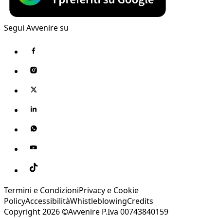
Segui Avvenire su
Termini e Condizioni
Privacy e Cookie
Policy
Accessibilità
Whistleblowing
Credits
Copyright 2026 ©Avvenire P.Iva 00743840159