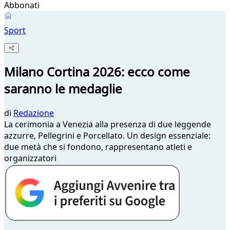
Abbonati
Sport
Milano Cortina 2026: ecco come
saranno le medaglie
di
Redazione
La cerimonia a Venezia alla presenza di due leggende
azzurre, Pellegrini e Porcellato. Un design essenziale:
due metà che si fondono, rappresentano atleti e
organizzatori