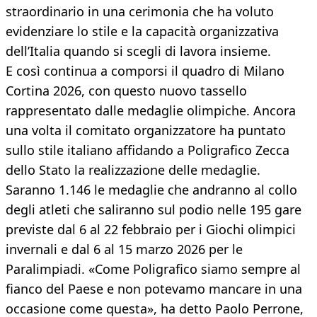
straordinario in una cerimonia che ha voluto
evidenziare lo stile e la capacità organizzativa
dell’Italia quando si scegli di lavora insieme.
E così continua a comporsi il quadro di Milano
Cortina 2026, con questo nuovo tassello
rappresentato dalle medaglie olimpiche. Ancora
una volta il comitato organizzatore ha puntato
sullo stile italiano affidando a Poligrafico Zecca
dello Stato la realizzazione delle medaglie.
Saranno 1.146 le medaglie che andranno al collo
degli atleti che saliranno sul podio nelle 195 gare
previste dal 6 al 22 febbraio per i Giochi olimpici
invernali e dal 6 al 15 marzo 2026 per le
Paralimpiadi. «Come Poligrafico siamo sempre al
fianco del Paese e non potevamo mancare in una
occasione come questa», ha detto Paolo Perrone,