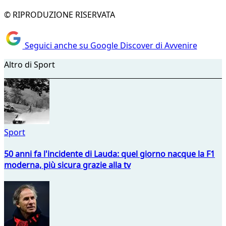
© RIPRODUZIONE RISERVATA
Seguici anche su Google Discover di Avvenire
Altro di Sport
Sport
50 anni fa l'incidente di Lauda: quel giorno nacque la F1
moderna, più sicura grazie alla tv