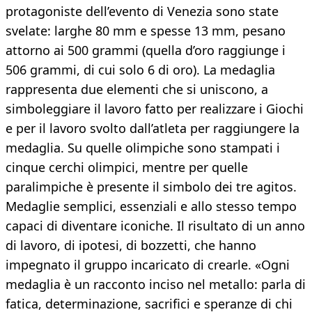
protagoniste dell’evento di Venezia sono state
svelate: larghe 80 mm e spesse 13 mm, pesano
attorno ai 500 grammi (quella d’oro raggiunge i
506 grammi, di cui solo 6 di oro). La medaglia
rappresenta due elementi che si uniscono, a
simboleggiare il lavoro fatto per realizzare i Giochi
e per il lavoro svolto dall’atleta per raggiungere la
medaglia. Su quelle olimpiche sono stampati i
cinque cerchi olimpici, mentre per quelle
paralimpiche è presente il simbolo dei tre agitos.
Medaglie semplici, essenziali e allo stesso tempo
capaci di diventare iconiche. Il risultato di un anno
di lavoro, di ipotesi, di bozzetti, che hanno
impegnato il gruppo incaricato di crearle. «Ogni
medaglia è un racconto inciso nel metallo: parla di
fatica, determinazione, sacrifici e speranze di chi