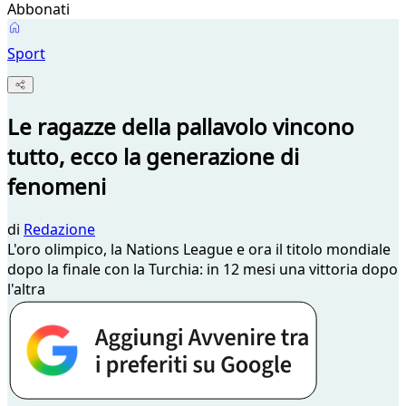
Abbonati
Sport
Le ragazze della pallavolo vincono
tutto, ecco la generazione di
fenomeni
di
Redazione
L'oro olimpico, la Nations League e ora il titolo mondiale
dopo la finale con la Turchia: in 12 mesi una vittoria dopo
l'altra