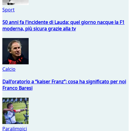
Sport
50 anni fa l'incidente di Lauda: quel giorno nacque la F1
moderna, più sicura grazie alla tv
Calcio
Dall'oratorio a “kaiser Franz”: cosa ha significato per noi
Franco Baresi
Paralimpici