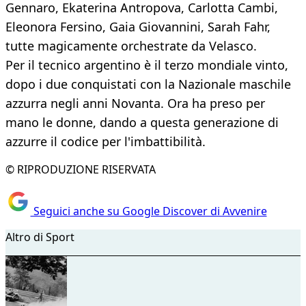
Gennaro, Ekaterina Antropova, Carlotta Cambi,
Eleonora Fersino, Gaia Giovannini, Sarah Fahr,
tutte magicamente orchestrate da Velasco.
Per il tecnico argentino è il terzo mondiale vinto,
dopo i due conquistati con la Nazionale maschile
azzurra negli anni Novanta. Ora ha preso per
mano le donne, dando a questa generazione di
azzurre il codice per l'imbattibilità.
© RIPRODUZIONE RISERVATA
Seguici anche su Google Discover di Avvenire
Altro di Sport