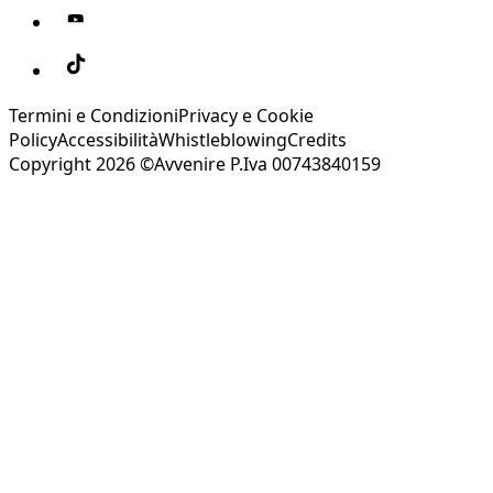
Termini e Condizioni
Privacy e Cookie
Policy
Accessibilità
Whistleblowing
Credits
Copyright 2026 ©Avvenire P.Iva 00743840159