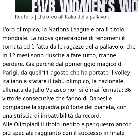
Reuters | Il trofeo all'Italia della pallavolo
L'oro olimpico, la Nations League e ora il titolo
mondiale. La nuova generazione di fenomeni è
tornata ed è fatta dalle ragazze della pallavolo, che
in 12 mesi sono riuscite a fare tutto, tranne
perdere. Già perché dal pomeriggio magico di
Parigi, da quell'11 agosto che ha portato il volley
italiano a sfatare il tabù olimpico, la nazionale
allenata da Julio Velasco non si è mai fermata: 36
vittorie consecutive che fanno di Danesi e
compagne la squadra più forte del pianeta, con
una striscia di imbattibilità da record.
Alle Olimpiadi il titolo inedito e per questo ancor
più speciale raggiunto con il successo in finale