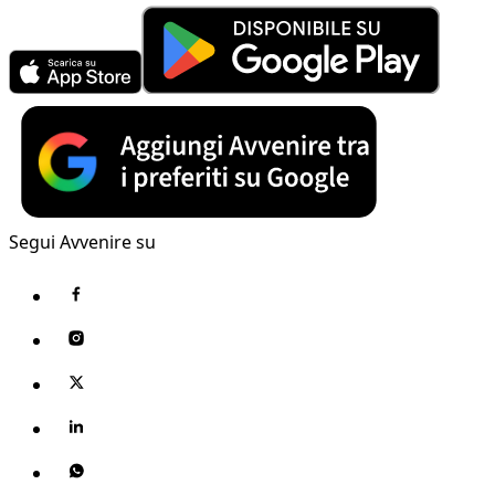
Segui Avvenire su