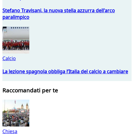
Stefano Travisani, la nuova stella azzurra dell'arco
paralimpico
Calcio
La lezione spagnola obbliga l’Italia del calcio a cambiare
Raccomandati per te
Chiesa