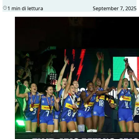
1 min di lettura
September 7, 2025