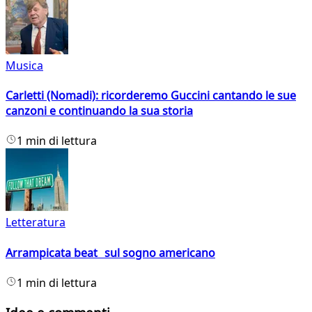
Musica
Carletti (Nomadi): ricorderemo Guccini cantando le sue
canzoni e continuando la sua storia
1 min di lettura
Letteratura
Arrampicata beat sul sogno americano
1 min di lettura