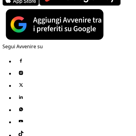
Segui Avvenire su