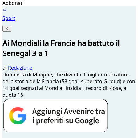
Abbonati
Sport
Ai Mondiali la Francia ha battuto il
Senegal 3 a 1
di
Redazione
Doppietta di Mbappé, che diventa il miglior marcatore
della storia della Francia (58 goal, superato Giroud) e con
14 goal segnati ai Mondiali insidia il record di Klose, a
quota 16