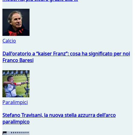
Calcio
Dall'oratorio a “kaiser Franz”: cosa ha significato per noi
Franco Baresi
Paralimpici
Stefano Travisani, la nuova stella azzurra dell'arco
paralimpico