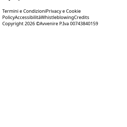
Termini e Condizioni
Privacy e Cookie
Policy
Accessibilità
Whistleblowing
Credits
Copyright 2026 ©Avvenire P.Iva 00743840159