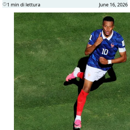
1 min di lettura
June 16, 2026