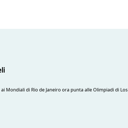
li
ai Mondiali di Rio de Janeiro ora punta alle Olimpiadi di Los