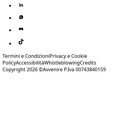
Termini e Condizioni
Privacy e Cookie
Policy
Accessibilità
Whistleblowing
Credits
Copyright 2026 ©Avvenire P.Iva 00743840159