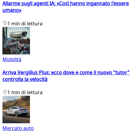
Allarme sugli agenti IA: «Così hanno ingannato l'essere
umano»
1 min di lettura
Mobilità
Arriva Vergilius Plus: ecco dove e come il nuovo "tutor"
controlla la velocità
1 min di lettura
Mercato auto