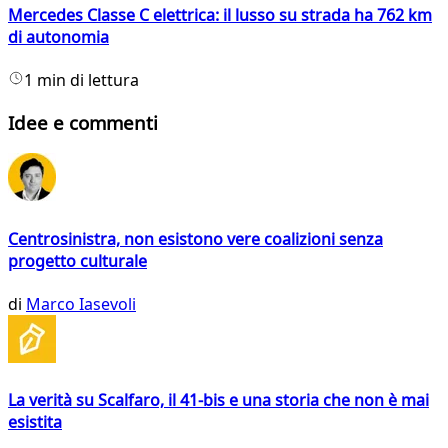
Mercedes Classe C elettrica: il lusso su strada ha 762 km
di autonomia
1 min di lettura
Idee e commenti
Centrosinistra, non esistono vere coalizioni senza
progetto culturale
di
Marco Iasevoli
La verità su Scalfaro, il 41-bis e una storia che non è mai
esistita