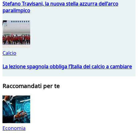
Stefano Travisani, la nuova stella azzurra dell'arco
paralimpico
Calcio
La lezione spagnola obbliga l’Italia del calcio a cambiare
Raccomandati per te
Economia