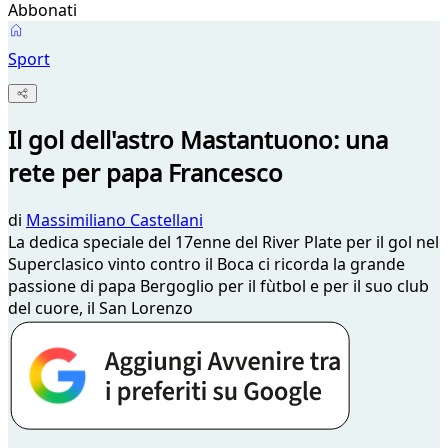
Abbonati
Sport
Il gol dell'astro Mastantuono: una
rete per papa Francesco
di
Massimiliano Castellani
La dedica speciale del 17enne del River Plate per il gol nel
Superclasico vinto contro il Boca ci ricorda la grande
passione di papa Bergoglio per il fùtbol e per il suo club
del cuore, il San Lorenzo