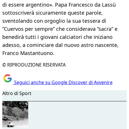
di essere argentino». Papa Francesco da Lassù
sottoscriverà sicuramente queste parole,
sventolando con orgoglio la sua tessera di
“Cuervos per sempre” che considerava “sacra” e
benedirà tutti i giovani calciatori che iniziano
adesso, a cominciare dal nuovo astro nascente,
Franco Mastantuono.
© RIPRODUZIONE RISERVATA
Seguici anche su Google Discover di Avvenire
Altro di Sport