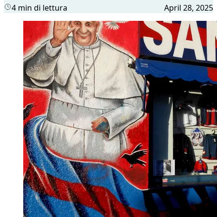
4 min di lettura
April 28, 2025