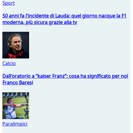
Sport
50 anni fa l'incidente di Lauda: quel giorno nacque la F1
moderna, più sicura grazie alla tv
Calcio
Dall'oratorio a “kaiser Franz”: cosa ha significato per noi
Franco Baresi
Paralimpici