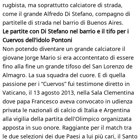
rugbista, ma soprattutto calciatore di strada,
come il grande Alfredo Di Stefano, compagno di
partitelle di strada nel barrio di Buenos Aires.
Le partite con Di Stefano nel barrio e il tifo per i
Cuervos dell'idolo Pontoni
Non potendo diventare un grande calciatore il
giovane Jorge Mario si era accontentato di essere
fino alla fine un grande tifoso del San Lorenzo de
Almagro. La sua squadra del cuore. E di quella
passione per i “Cuervos” fui testimone diretto in
Vaticano, il 13 agosto 2013, nella Sala Clementina
dove papa Francesco aveva convocato in udienza
privata le nazionali di calcio di Italia e Argentina
alla vigilia della partita dell'Olimpico organizzata
apposta in suo onore. Raggiante per il match tra
le due selezioni dei due Paesi a lui più cari, il Santo