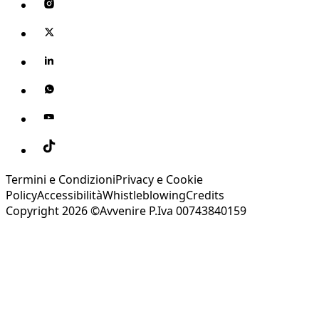
Termini e Condizioni
Privacy e Cookie
Policy
Accessibilità
Whistleblowing
Credits
Copyright 2026 ©Avvenire P.Iva 00743840159