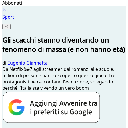
Abbonati
Sport
Gli scacchi stanno diventando un
fenomeno di massa (e non hanno età)
di
Eugenio Giannetta
Da Netflix&#7;agli streamer, dai romanzi alle scuole,
milioni di persone hanno scoperto questo gioco. Tre
protagonisti ne raccontano l’evoluzione, spiegando
perché l'Italia sta vivendo un vero boom