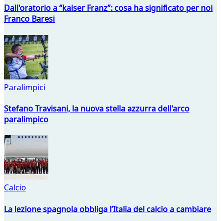
Dall'oratorio a “kaiser Franz”: cosa ha significato per noi
Franco Baresi
Paralimpici
Stefano Travisani, la nuova stella azzurra dell'arco
paralimpico
Calcio
La lezione spagnola obbliga l’Italia del calcio a cambiare