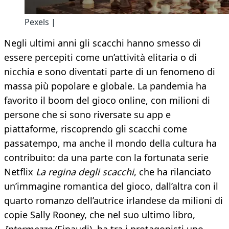
Pexels |
Negli ultimi anni gli scacchi hanno smesso di
essere percepiti come un’attività elitaria o di
nicchia e sono diventati parte di un fenomeno di
massa più popolare e globale. La pandemia ha
favorito il boom del gioco online, con milioni di
persone che si sono riversate su app e
piattaforme, riscoprendo gli scacchi come
passatempo, ma anche il mondo della cultura ha
contribuito: da una parte con la fortunata serie
Netflix
La regina degli scacchi
, che ha rilanciato
un’immagine romantica del gioco, dall’altra con il
quarto romanzo dell’autrice irlandese da milioni di
copie Sally Rooney, che nel suo ultimo libro,