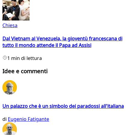
Chiesa
Dal Vietnam al Venezuela, la gioventù francescana di
tutto il mondo attende il Papa ad Assisi
1 min di lettura
Idee e commenti
Un palazzo che è un simbolo dei paradossi all'italiana
di
Eugenio Fatigante