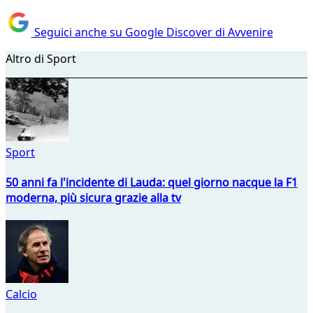
Seguici anche su Google Discover di Avvenire
Altro di Sport
Sport
50 anni fa l'incidente di Lauda: quel giorno nacque la F1
moderna, più sicura grazie alla tv
Calcio