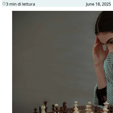
3 min di lettura
June 18, 2025