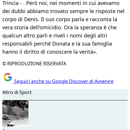
Trincia - . Però noi, nei momenti in cui avevamo
dei dubbi abbiamo trovato sempre le risposte nel
corpo di Denis. Il suo corpo parla e racconta la
vera storia dell’omicidio. Ora la speranza è che
qualcun altro parli e riveli i nomi degli altri
responsabili perché Donata e la sua famiglia
hanno il diritto di conoscere la verità».
© RIPRODUZIONE RISERVATA
Seguici anche su Google Discover di Avvenire
Altro di Sport