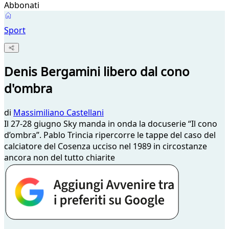
Abbonati
Sport
Denis Bergamini libero dal cono
d'ombra
di
Massimiliano Castellani
Il 27-28 giugno Sky manda in onda la docuserie “Il cono
d’ombra”. Pablo Trincia ripercorre le tappe del caso del
calciatore del Cosenza ucciso nel 1989 in circostanze
ancora non del tutto chiarite