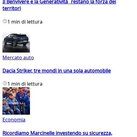
Il Benvivere e la Generatività restano la forza dei
territori
1 min di lettura
Mercato auto
Dacia Striker, tre mondi in una sola automobile
1 min di lettura
Economia
Ricordiamo Marcinelle investendo su sicurezza,