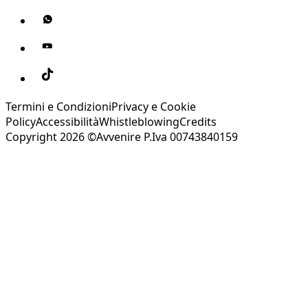
Termini e Condizioni
Privacy e Cookie
Policy
Accessibilità
Whistleblowing
Credits
Copyright 2026 ©Avvenire P.Iva 00743840159