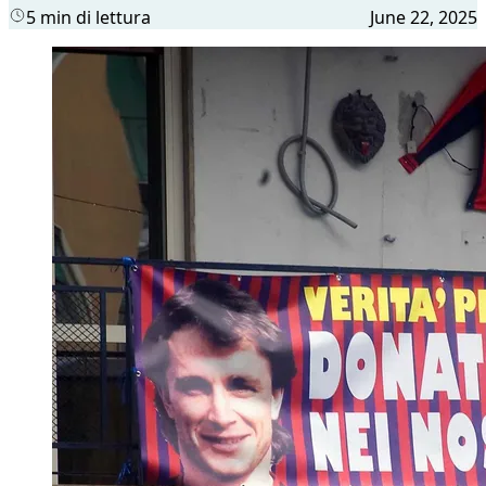
5 min di lettura
June 22, 2025