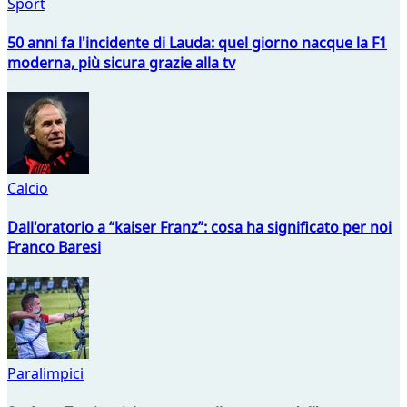
Sport
50 anni fa l'incidente di Lauda: quel giorno nacque la F1
moderna, più sicura grazie alla tv
Calcio
Dall'oratorio a “kaiser Franz”: cosa ha significato per noi
Franco Baresi
Paralimpici