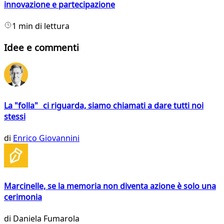
innovazione e partecipazione
1 min di lettura
Idee e commenti
La "folla" ci riguarda, siamo chiamati a dare tutti noi
stessi
di
Enrico Giovannini
Marcinelle, se la memoria non diventa azione è solo una
cerimonia
di
Daniela Fumarola