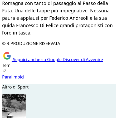
Romagna con tanto di passaggio al Passo della
Futa. Una delle tappe più impegnative. Nessuna
paura e applausi per Federico Andreoli e la sua
guida Francesco Di Felice grandi protagonisti con
l’oro in tasca.
© RIPRODUZIONE RISERVATA
Seguici anche su Google Discover di Avvenire
Temi
Paralimpici
Altro di Sport