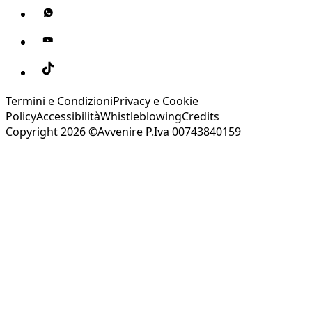
Termini e Condizioni
Privacy e Cookie
Policy
Accessibilità
Whistleblowing
Credits
Copyright 2026 ©Avvenire P.Iva 00743840159