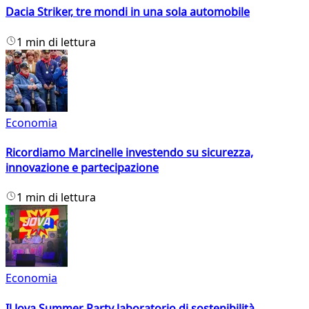
Dacia Striker, tre mondi in una sola automobile
1 min di lettura
Economia
Ricordiamo Marcinelle investendo su sicurezza,
innovazione e partecipazione
1 min di lettura
Economia
Il Jova Summer Party laboratorio di sostenibilità