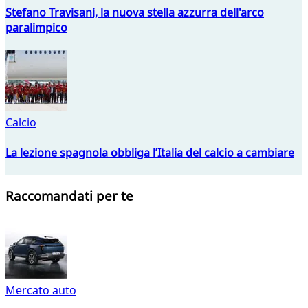
Stefano Travisani, la nuova stella azzurra dell'arco
paralimpico
Calcio
La lezione spagnola obbliga l’Italia del calcio a cambiare
Raccomandati per te
Mercato auto