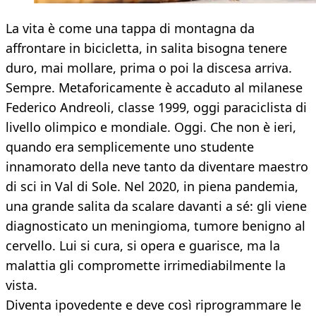
La vita è come una tappa di montagna da
affrontare in bicicletta, in salita bisogna tenere
duro, mai mollare, prima o poi la discesa arriva.
Sempre. Metaforicamente è accaduto al milanese
Federico Andreoli, classe 1999, oggi paraciclista di
livello olimpico e mondiale. Oggi. Che non è ieri,
quando era semplicemente uno studente
innamorato della neve tanto da diventare maestro
di sci in Val di Sole. Nel 2020, in piena pandemia,
una grande salita da scalare davanti a sé: gli viene
diagnosticato un meningioma, tumore benigno al
cervello. Lui si cura, si opera e guarisce, ma la
malattia gli compromette irrimediabilmente la
vista.
Diventa ipovedente e deve così riprogrammare le