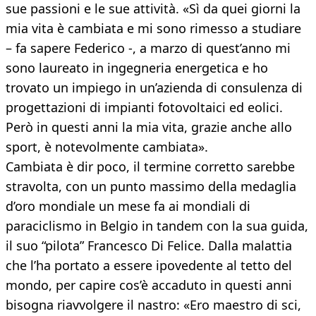
sue passioni e le sue attività. «Sì da quei giorni la
mia vita è cambiata e mi sono rimesso a studiare
– fa sapere Federico -, a marzo di quest’anno mi
sono laureato in ingegneria energetica e ho
trovato un impiego in un’azienda di consulenza di
progettazioni di impianti fotovoltaici ed eolici.
Però in questi anni la mia vita, grazie anche allo
sport, è notevolmente cambiata».
Cambiata è dir poco, il termine corretto sarebbe
stravolta, con un punto massimo della medaglia
d’oro mondiale un mese fa ai mondiali di
paraciclismo in Belgio in tandem con la sua guida,
il suo “pilota” Francesco Di Felice. Dalla malattia
che l’ha portato a essere ipovedente al tetto del
mondo, per capire cos’è accaduto in questi anni
bisogna riavvolgere il nastro: «Ero maestro di sci,