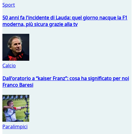
Sport
50 anni fa l'incidente di Lauda: quel giorno nacque la F1
moderna, più sicura grazie alla tv
Calcio
Dall'oratorio a “kaiser Franz”: cosa ha significato per noi
Franco Baresi
Paralimpici