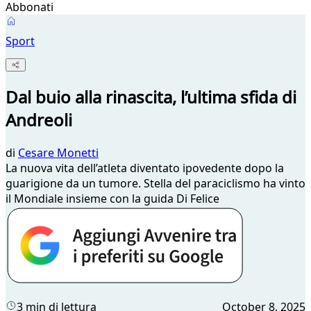
Abbonati
Sport
Dal buio alla rinascita, l’ultima sfida di
Andreoli
di
Cesare Monetti
La nuova vita dell’atleta diventato ipovedente dopo la
guarigione da un tumore. Stella del paraciclismo ha vinto
il Mondiale insieme con la guida Di Felice
3 min di lettura
October 8, 2025