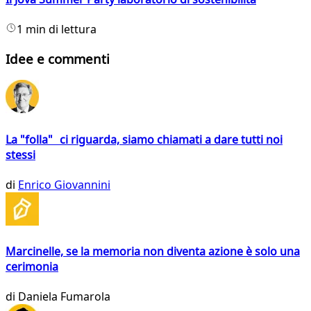
1 min di lettura
Idee e commenti
La "folla" ci riguarda, siamo chiamati a dare tutti noi
stessi
di
Enrico Giovannini
Marcinelle, se la memoria non diventa azione è solo una
cerimonia
di
Daniela Fumarola