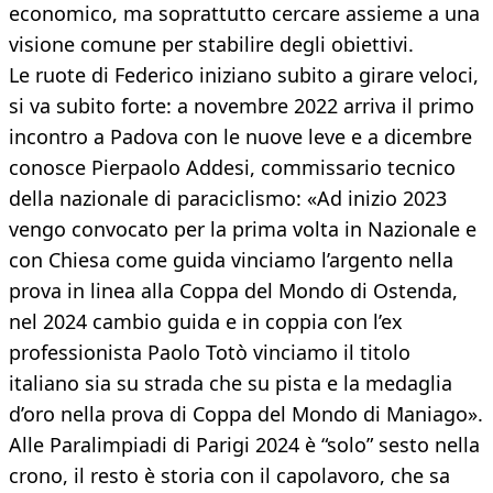
economico, ma soprattutto cercare assieme a una
visione comune per stabilire degli obiettivi.
Le ruote di Federico iniziano subito a girare veloci,
si va subito forte: a novembre 2022 arriva il primo
incontro a Padova con le nuove leve e a dicembre
conosce Pierpaolo Addesi, commissario tecnico
della nazionale di paraciclismo: «Ad inizio 2023
vengo convocato per la prima volta in Nazionale e
con Chiesa come guida vinciamo l’argento nella
prova in linea alla Coppa del Mondo di Ostenda,
nel 2024 cambio guida e in coppia con l’ex
professionista Paolo Totò vinciamo il titolo
italiano sia su strada che su pista e la medaglia
d’oro nella prova di Coppa del Mondo di Maniago».
Alle Paralimpiadi di Parigi 2024 è “solo” sesto nella
crono, il resto è storia con il capolavoro, che sa