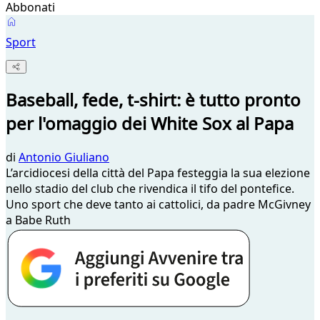
Abbonati
Sport
Baseball, fede, t-shirt: è tutto pronto
per l'omaggio dei White Sox al Papa
di
Antonio Giuliano
L’arcidiocesi della città del Papa festeggia la sua elezione
nello stadio del club che rivendica il tifo del pontefice.
Uno sport che deve tanto ai cattolici, da padre McGivney
a Babe Ruth