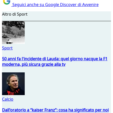
Seguici anche su Google Discover di Avvenire
Altro di Sport
Sport
50 anni fa l'incidente di Lauda: quel giorno nacque la F1
moderna, più sicura grazie alla tv
Calcio
Dall'oratorio a “kaiser Franz”: cosa ha significato per noi