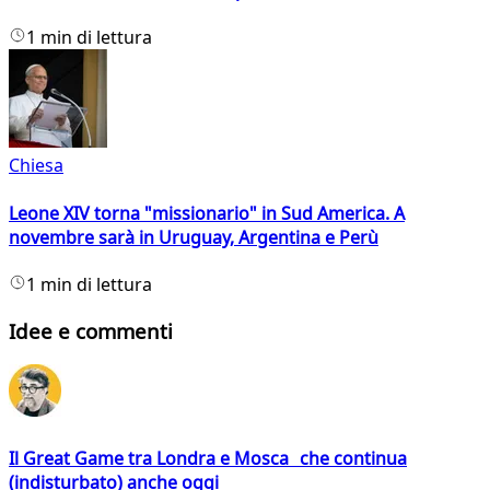
1 min di lettura
Chiesa
Leone XIV torna "missionario" in Sud America. A
novembre sarà in Uruguay, Argentina e Perù
1 min di lettura
Idee e commenti
Il Great Game tra Londra e Mosca che continua
(indisturbato) anche oggi