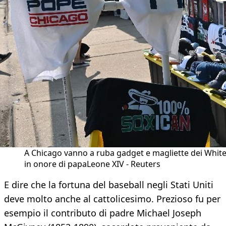
A Chicago vanno a ruba gadget e magliette dei Whit
in onore di papaLeone XIV - Reuters
E dire che la fortuna del baseball negli Stati Uniti
deve molto anche al cattolicesimo. Prezioso fu per
esempio il contributo di padre Michael Joseph