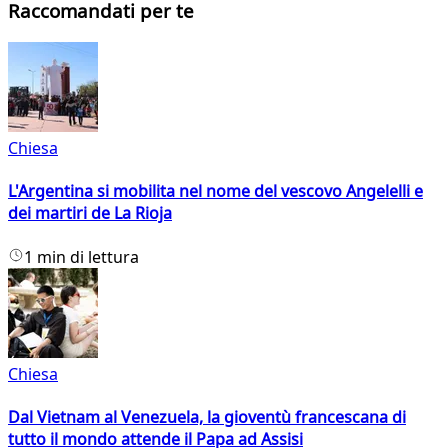
Raccomandati per te
Chiesa
L'Argentina si mobilita nel nome del vescovo Angelelli e
dei martiri de La Rioja
1 min di lettura
Chiesa
Dal Vietnam al Venezuela, la gioventù francescana di
tutto il mondo attende il Papa ad Assisi