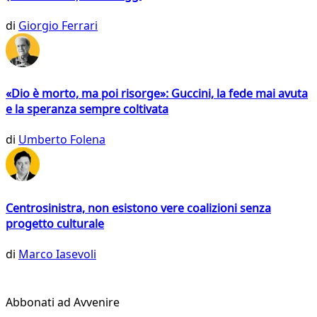
di
Giorgio Ferrari
«Dio è morto, ma poi risorge»: Guccini, la fede mai avuta
e la speranza sempre coltivata
di
Umberto Folena
Centrosinistra, non esistono vere coalizioni senza
progetto culturale
di
Marco Iasevoli
Abbonati ad Avvenire