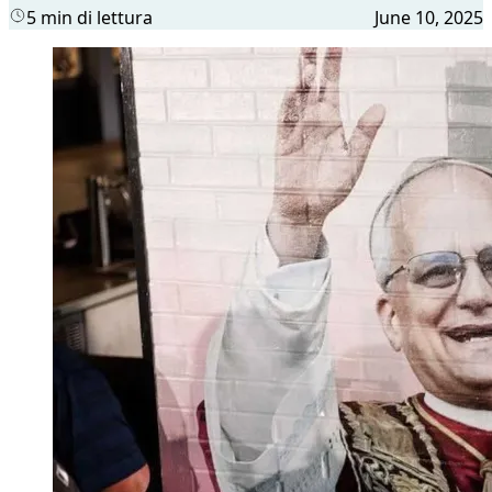
5 min di lettura
June 10, 2025