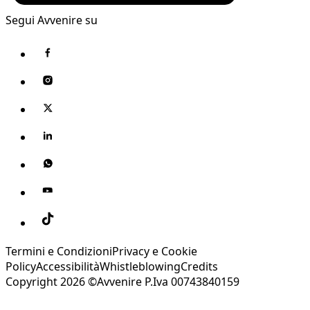
Segui Avvenire su
Termini e Condizioni
Privacy e Cookie
Policy
Accessibilità
Whistleblowing
Credits
Copyright 2026 ©Avvenire P.Iva 00743840159