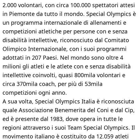
2.000 volontari, con circa 100.000 spettatori attesi
in Piemonte da tutto il mondo. Special Olympics è
un programma internazionale di allenamenti e
competizioni atletiche per persone con e senza
disabilità intellettive, riconosciuto dal Comitato
Olimpico Internazionale, con i suoi programmi
adottati in 207 Paesi. Nel mondo sono oltre 4
milioni gli atleti e le atlete con e senza disabilità
intellettive coinvolti, quasi 800mila volontari e
circa 370mila coach, per più di 53mila
competizioni ogni anno.
A sua volta, Special Olympics Italia è riconosciuta
quale Associazione Benemerita del Coni e dal Cip,
ed è presente dal 1983, dove opera in tutte le
regioni attraverso i suoi Team Special Olympics. Il
movimento italiano è costituito da 12.059 atleti