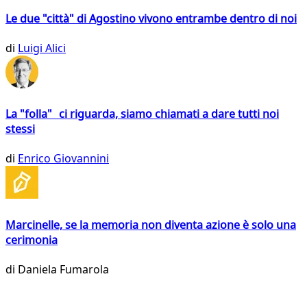
Le due "città" di Agostino vivono entrambe dentro di noi
di
Luigi Alici
La "folla" ci riguarda, siamo chiamati a dare tutti noi
stessi
di
Enrico Giovannini
Marcinelle, se la memoria non diventa azione è solo una
cerimonia
di
Daniela Fumarola