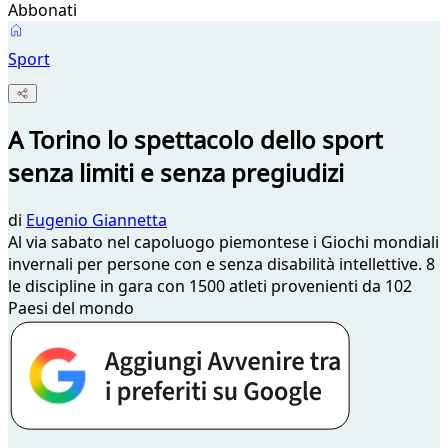
Abbonati
Sport
A Torino lo spettacolo dello sport
senza limiti e senza pregiudizi
di
Eugenio Giannetta
Al via sabato nel capoluogo piemontese i Giochi mondiali
invernali per persone con e senza disabilità intellettive. 8
le discipline in gara con 1500 atleti provenienti da 102
Paesi del mondo