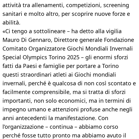
attività tra allenamenti, competizioni, screening
sanitari e molto altro, per scoprire nuove forze e
abilità.
«Ci tengo a sottolineare – ha detto alla vigilia
Mauro Di Gennaro, Direttore generale Fondazione
Comitato Organizzatore Giochi Mondiali Invernali
Special Olympics Torino 2025 – gli enormi sforzi
fatti da Paesi e famiglie per portare a Torino
questi straordinari atleti ai Giochi mondiali
invernali, perché è qualcosa di non così scontato e
facilmente comprensibile, ma si tratta di sforzi
importanti, non solo economici, ma in termini di
impegno umano e attenzioni profuse anche negli
anni antecedenti la manifestazione. Con
l’organizzazione – continua – abbiamo corso
perché fosse tutto pronto ma abbiamo avuto il