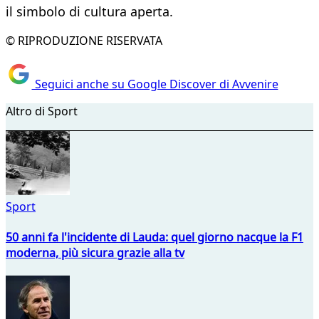
il simbolo di cultura aperta.
© RIPRODUZIONE RISERVATA
Seguici anche su Google Discover di Avvenire
Altro di Sport
Sport
50 anni fa l'incidente di Lauda: quel giorno nacque la F1
moderna, più sicura grazie alla tv