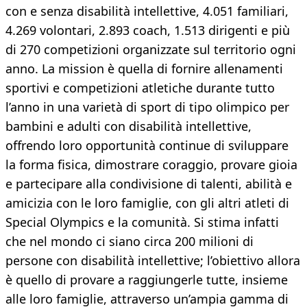
con e senza disabilità intellettive, 4.051 familiari,
4.269 volontari, 2.893 coach, 1.513 dirigenti e più
di 270 competizioni organizzate sul territorio ogni
anno. La mission è quella di fornire allenamenti
sportivi e competizioni atletiche durante tutto
l’anno in una varietà di sport di tipo olimpico per
bambini e adulti con disabilità intellettive,
offrendo loro opportunità continue di sviluppare
la forma fisica, dimostrare coraggio, provare gioia
e partecipare alla condivisione di talenti, abilità e
amicizia con le loro famiglie, con gli altri atleti di
Special Olympics e la comunità. Si stima infatti
che nel mondo ci siano circa 200 milioni di
persone con disabilità intellettive; l’obiettivo allora
è quello di provare a raggiungerle tutte, insieme
alle loro famiglie, attraverso un’ampia gamma di