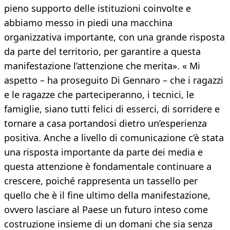
pieno supporto delle istituzioni coinvolte e
abbiamo messo in piedi una macchina
organizzativa importante, con una grande risposta
da parte del territorio, per garantire a questa
manifestazione l’attenzione che merita». « Mi
aspetto – ha proseguito Di Gennaro – che i ragazzi
e le ragazze che parteciperanno, i tecnici, le
famiglie, siano tutti felici di esserci, di sorridere e
tornare a casa portandosi dietro un’esperienza
positiva. Anche a livello di comunicazione c’è stata
una risposta importante da parte dei media e
questa attenzione è fondamentale continuare a
crescere, poiché rappresenta un tassello per
quello che è il fine ultimo della manifestazione,
ovvero lasciare al Paese un futuro inteso come
costruzione insieme di un domani che sia senza