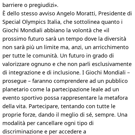
barriere o pregiudizi».
È dello stesso avviso Angelo Moratti, Presidente di
Special Olympics Italia, che sottolinea quanto i
Giochi Mondiali abbiano la volontà che «il
prossimo futuro sarà un tempo dove la diversità
non sarà più un limite ma, anzi, un arricchimento
per tutte le comunità. Un futuro in grado di
valorizzare ognuno e che non parli esclusivamente
di integrazione e di inclusione. I Giochi Mondiali –
prosegue – faranno comprendere ad un pubblico
planetario come la partecipazione leale ad un
evento sportivo possa rappresentare la metafora
della vita. Partecipare, tentando con tutte le
proprie forze, dando il meglio di sé, sempre. Una
modalità per cancellare ogni tipo di
discriminazione e per accedere a