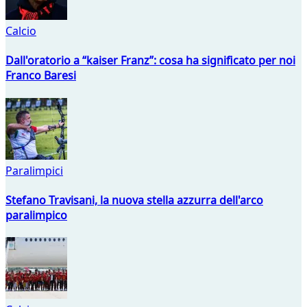
Calcio
Dall'oratorio a “kaiser Franz”: cosa ha significato per noi
Franco Baresi
Paralimpici
Stefano Travisani, la nuova stella azzurra dell'arco
paralimpico