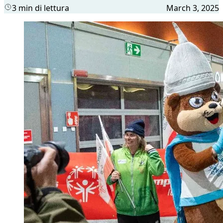
3 min di lettura
March 3, 2025