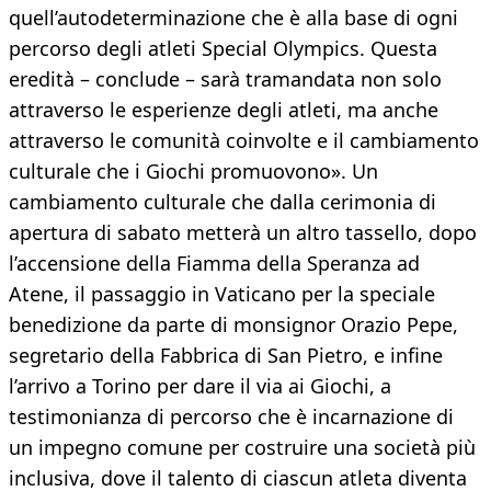
quell’autodeterminazione che è alla base di ogni
percorso degli atleti Special Olympics. Questa
eredità – conclude – sarà tramandata non solo
attraverso le esperienze degli atleti, ma anche
attraverso le comunità coinvolte e il cambiamento
culturale che i Giochi promuovono». Un
cambiamento culturale che dalla cerimonia di
apertura di sabato metterà un altro tassello, dopo
l’accensione della Fiamma della Speranza ad
Atene, il passaggio in Vaticano per la speciale
benedizione da parte di monsignor Orazio Pepe,
segretario della Fabbrica di San Pietro, e infine
l’arrivo a Torino per dare il via ai Giochi, a
testimonianza di percorso che è incarnazione di
un impegno comune per costruire una società più
inclusiva, dove il talento di ciascun atleta diventa