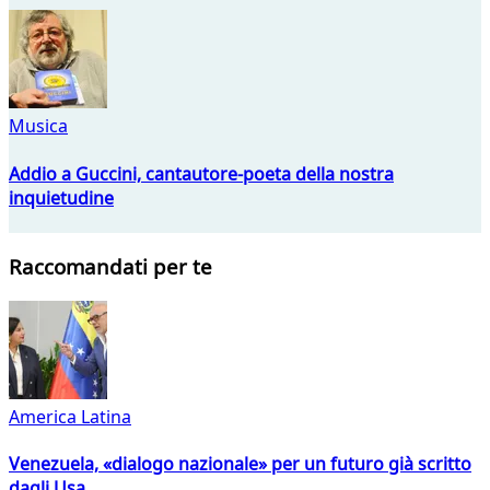
Musica
Addio a Guccini, cantautore-poeta della nostra
inquietudine
Raccomandati per te
America Latina
Venezuela, «dialogo nazionale» per un futuro già scritto
dagli Usa