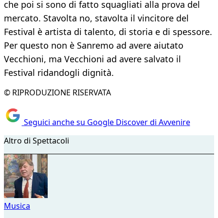
che poi si sono di fatto squagliati alla prova del
mercato. Stavolta no, stavolta il vincitore del
Festival è artista di talento, di storia e di spessore.
Per questo non è Sanremo ad avere aiutato
Vecchioni, ma Vecchioni ad avere salvato il
Festival ridandogli dignità.
© RIPRODUZIONE RISERVATA
Seguici anche su Google Discover di Avvenire
Altro di Spettacoli
Musica