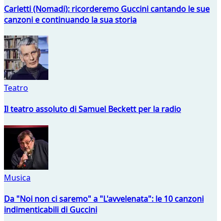
Carletti (Nomadi): ricorderemo Guccini cantando le sue
canzoni e continuando la sua storia
Teatro
Il teatro assoluto di Samuel Beckett per la radio
Musica
Da "Noi non ci saremo" a "L'avvelenata": le 10 canzoni
indimenticabili di Guccini