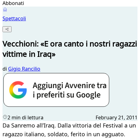
Abbonati
Spettacoli
Vecchioni: «E ora canto i nostri ragazzi
vittime in Iraq»
di
Gigio Rancilio
2 min di lettura
February 21, 2011
Da Sanremo all’Iraq. Dalla vittoria del Festival a un
ragazzo italiano, soldato, ferito in un agguato.