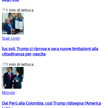
1 min di lettura
Stati Uniti
Ius soli, Trump ci riprova e vara nuove limitazioni alla
cittadinanza per nascita
1 min di lettura
Mondo
Dal Perù alla Colombia, così Trump ridisegna l'America