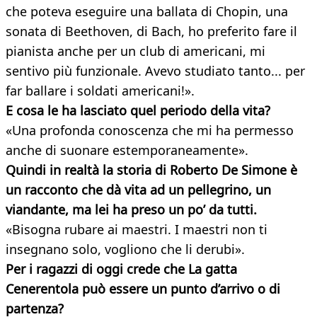
che poteva eseguire una ballata di Chopin, una
sonata di Beethoven, di Bach, ho preferito fare il
pianista anche per un club di americani, mi
sentivo più funzionale. Avevo studiato tanto... per
far ballare i soldati americani!».
E cosa le ha lasciato quel periodo della vita?
«Una profonda conoscenza che mi ha permesso
anche di suonare estemporaneamente».
Quindi in realtà la storia di Roberto De Simone è
un racconto che dà vita ad un pellegrino, un
viandante, ma lei ha preso un po’ da tutti.
«Bisogna rubare ai maestri. I maestri non ti
insegnano solo, vogliono che li derubi».
Per i ragazzi di oggi crede che La gatta
Cenerentola può essere un punto d’arrivo o di
partenza?