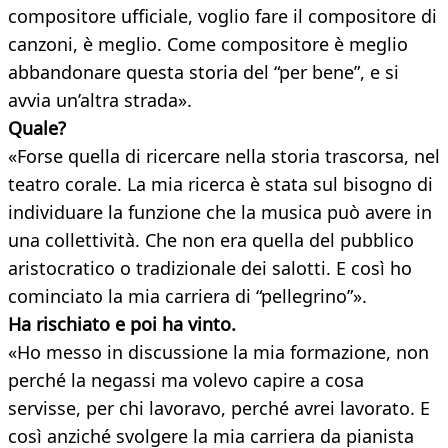
compositore ufficiale, voglio fare il compositore di
canzoni, è meglio. Come compositore è meglio
abbandonare questa storia del “per bene”, e si
avvia un’altra strada».
Quale?
«Forse quella di ricercare nella storia trascorsa, nel
teatro corale. La mia ricerca è stata sul bisogno di
individuare la funzione che la musica può avere in
una collettività. Che non era quella del pubblico
aristocratico o tradizionale dei salotti. E così ho
cominciato la mia carriera di “pellegrino”».
Ha rischiato e poi ha vinto.
«Ho messo in discussione la mia formazione, non
perché la negassi ma volevo capire a cosa
servisse, per chi lavoravo, perché avrei lavorato. E
così anziché svolgere la mia carriera da pianista