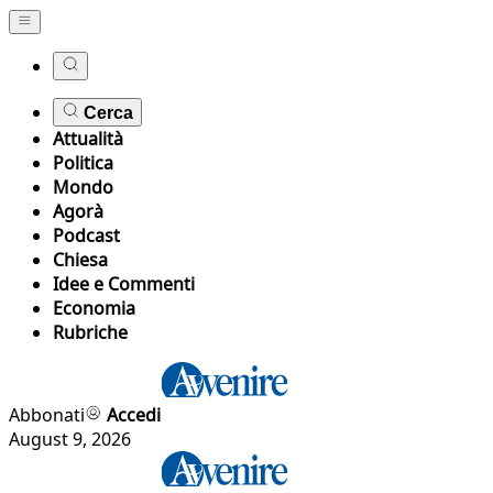
Cerca
Attualità
Politica
Mondo
Agorà
Podcast
Chiesa
Idee e Commenti
Economia
Rubriche
Abbonati
Accedi
August 9, 2026