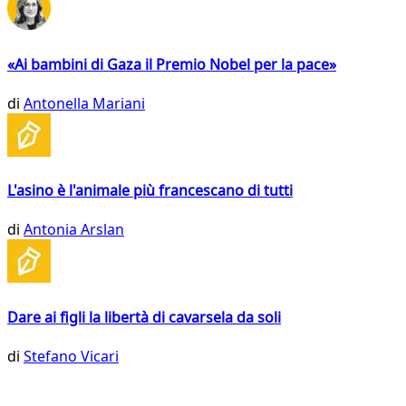
«Ai bambini di Gaza il Premio Nobel per la pace»
di
Antonella Mariani
L'asino è l'animale più francescano di tutti
di
Antonia Arslan
Dare ai figli la libertà di cavarsela da soli
di
Stefano Vicari