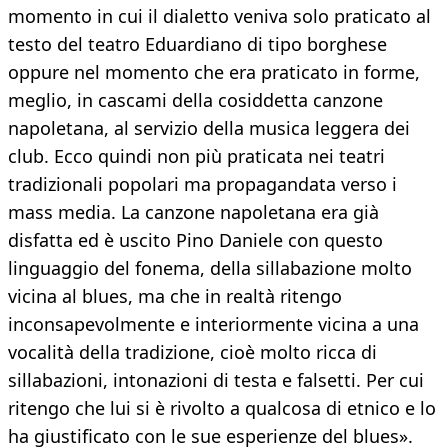
momento in cui il dialetto veniva solo praticato al
testo del teatro Eduardiano di tipo borghese
oppure nel momento che era praticato in forme,
meglio, in cascami della cosiddetta canzone
napoletana, al servizio della musica leggera dei
club. Ecco quindi non più praticata nei teatri
tradizionali popolari ma propagandata verso i
mass media. La canzone napoletana era già
disfatta ed è uscito Pino Daniele con questo
linguaggio del fonema, della sillabazione molto
vicina al blues, ma che in realtà ritengo
inconsapevolmente e interiormente vicina a una
vocalità della tradizione, cioè molto ricca di
sillabazioni, intonazioni di testa e falsetti. Per cui
ritengo che lui si è rivolto a qualcosa di etnico e lo
ha giustificato con le sue esperienze del blues».