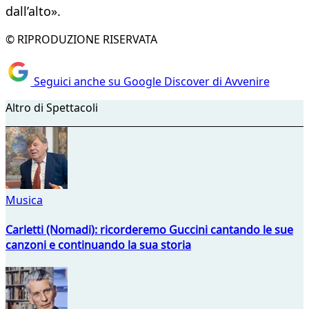
dall’alto».
© RIPRODUZIONE RISERVATA
Seguici anche su Google Discover di Avvenire
Altro di Spettacoli
Musica
Carletti (Nomadi): ricorderemo Guccini cantando le sue
canzoni e continuando la sua storia