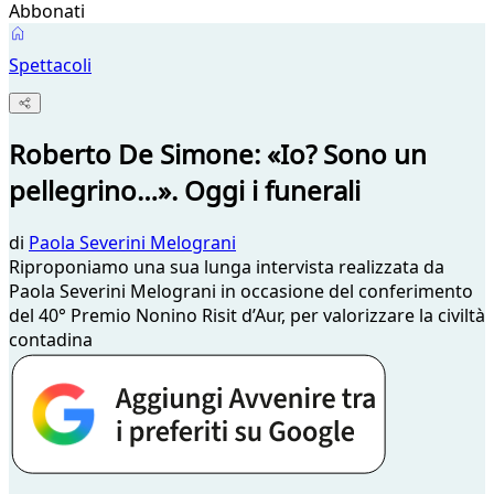
Abbonati
Spettacoli
Roberto De Simone: «Io? Sono un
pellegrino…». Oggi i funerali
di
Paola Severini Melograni
Riproponiamo una sua lunga intervista realizzata da
Paola Severini Melograni in occasione del conferimento
del 40° Premio Nonino Risit d’Aur, per valorizzare la civiltà
contadina