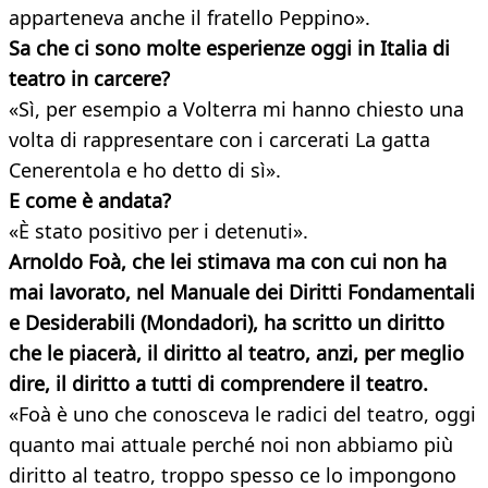
apparteneva anche il fratello Peppino».
Sa che ci sono molte esperienze oggi in Italia di
teatro in carcere?
«Sì, per esempio a Volterra mi hanno chiesto una
volta di rappresentare con i carcerati La gatta
Cenerentola e ho detto di sì».
E come è andata?
«È stato positivo per i detenuti».
Arnoldo Foà, che lei stimava ma con cui non ha
mai lavorato, nel Manuale dei Diritti Fondamentali
e Desiderabili (Mondadori), ha scritto un diritto
che le piacerà, il diritto al teatro, anzi, per meglio
dire, il diritto a tutti di comprendere il teatro.
«Foà è uno che conosceva le radici del teatro, oggi
quanto mai attuale perché noi non abbiamo più
diritto al teatro, troppo spesso ce lo impongono