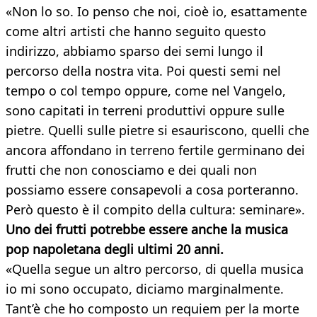
«Non lo so. Io penso che noi, cioè io, esattamente
come altri artisti che hanno seguito questo
indirizzo, abbiamo sparso dei semi lungo il
percorso della nostra vita. Poi questi semi nel
tempo o col tempo oppure, come nel Vangelo,
sono capitati in terreni produttivi oppure sulle
pietre. Quelli sulle pietre si esauriscono, quelli che
ancora affondano in terreno fertile germinano dei
frutti che non conosciamo e dei quali non
possiamo essere consapevoli a cosa porteranno.
Però questo è il compito della cultura: seminare».
Uno dei frutti potrebbe essere anche la musica
pop napoletana degli ultimi 20 anni.
«Quella segue un altro percorso, di quella musica
io mi sono occupato, diciamo marginalmente.
Tant’è che ho composto un requiem per la morte