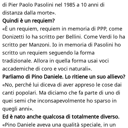
di Pier Paolo Pasolini nel 1985 a 10 anni di
distanza dalla morte».
Quindi è un requiem?
«È un requiem, requiem in memoria di PPP, come
Donizetti lo ha scritto per Bellini. Come Verdi lo ha
scritto per Manzoni. Io in memoria di Pasolini ho
scritto un requiem seguendo la forma
tradizionale. Allora in quella forma usai voci
accademiche di coro e voci naturali».
Parliamo di Pino Daniele. Lo ritiene un suo allievo?
«No, perché lui diceva di aver appreso le cose dai
canti popolari. Ma diciamo che fa parte di uno di
quei semi che inconsapevolmente ho sparso in
quegli anni».
Ed è nato anche qualcosa di totalmente diverso.
«Pino Daniele aveva una qualità speciale, in un