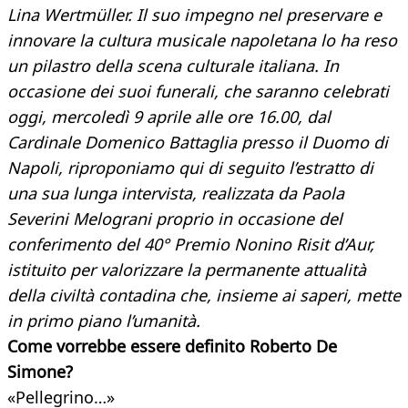
Lina Wertmüller. Il suo impegno nel preservare e
innovare la cultura musicale napoletana lo ha reso
un pilastro della scena culturale italiana. In
occasione dei suoi funerali, che saranno celebrati
oggi, mercoledì 9 aprile alle ore 16.00, dal
Cardinale Domenico Battaglia presso il Duomo di
Napoli, riproponiamo qui di seguito l’estratto di
una sua lunga intervista, realizzata da Paola
Severini Melograni proprio in occasione
del
conferimento del 40° Premio Nonino Risit d’Aur,
istituito
per valorizzare la permanente attualità
della civiltà contadina che, insieme ai saperi, mette
in primo piano l’umanità.
Come vorrebbe essere definito Roberto De
Simone?
«Pellegrino…»