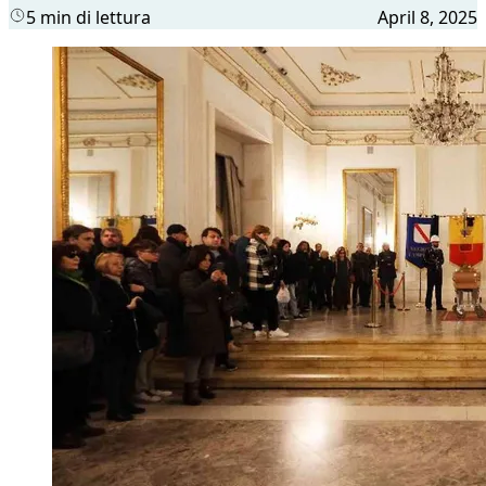
5 min di lettura
April 8, 2025