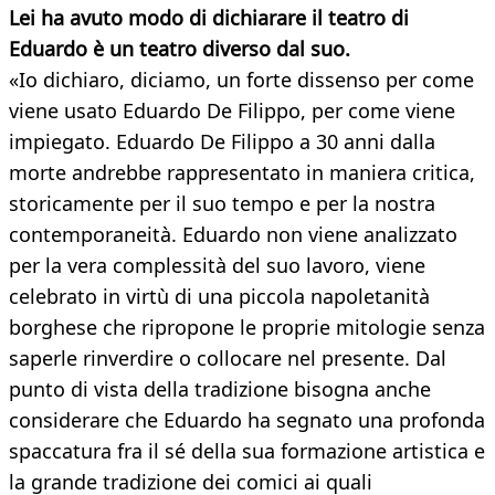
Lei ha avuto modo di dichiarare il teatro di
Eduardo è un teatro diverso dal suo.
«Io dichiaro, diciamo, un forte dissenso per come
viene usato Eduardo De Filippo, per come viene
impiegato. Eduardo De Filippo a 30 anni dalla
morte andrebbe rappresentato in maniera critica,
storicamente per il suo tempo e per la nostra
contemporaneità. Eduardo non viene analizzato
per la vera complessità del suo lavoro, viene
celebrato in virtù di una piccola napoletanità
borghese che ripropone le proprie mitologie senza
saperle rinverdire o collocare nel presente. Dal
punto di vista della tradizione bisogna anche
considerare che Eduardo ha segnato una profonda
spaccatura fra il sé della sua formazione artistica e
la grande tradizione dei comici ai quali