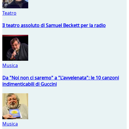
Teatro
Il teatro assoluto di Samuel Beckett per la radio
Musica
Da "Noi non ci saremo" a "L'avvelenata": le 10 canzoni
indimenticabili di Guccini
Musica