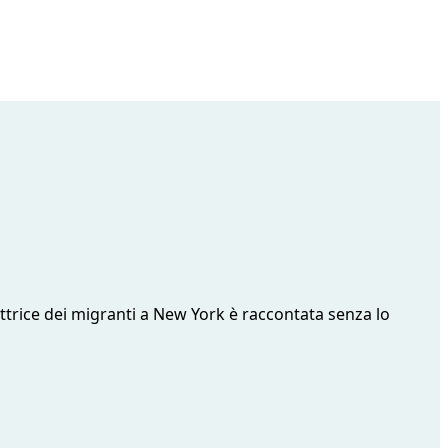
ettrice dei migranti a New York è raccontata senza lo