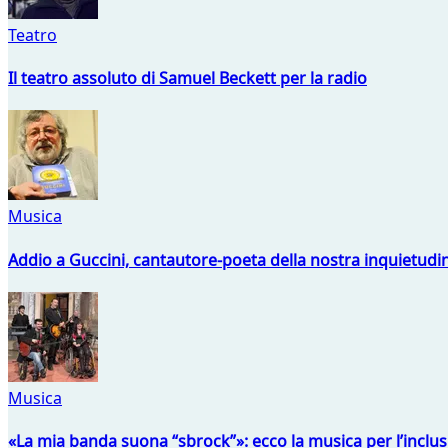
Teatro
Il teatro assoluto di Samuel Beckett per la radio
Musica
Addio a Guccini, cantautore-poeta della nostra inquietudi
Musica
«La mia banda suona “sbrock”»: ecco la musica per l’inclu