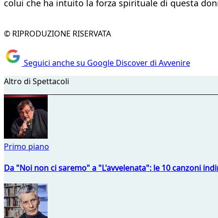
colui che ha intuito la forza spirituale di questa do
© RIPRODUZIONE RISERVATA
Seguici anche su Google Discover di Avvenire
Altro di Spettacoli
Primo piano
Da "Noi non ci saremo" a "L'avvelenata": le 10 canzoni indi