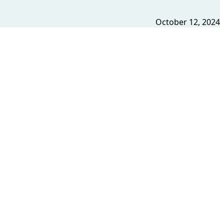
October 12, 2024