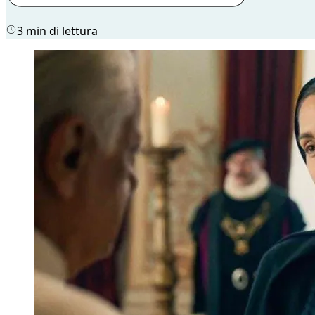
3 min di lettura