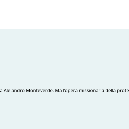
o da Alejandro Monteverde. Ma l’opera missionaria della prot