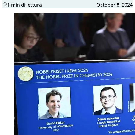
1 min di lettura
October 8, 2024