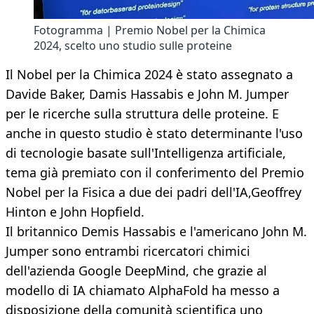
Fotogramma | Premio Nobel per la Chimica
2024, scelto uno studio sulle proteine
Il Nobel per la Chimica 2024 è stato assegnato a
Davide Baker, Damis Hassabis e John M. Jumper
per le ricerche sulla struttura delle proteine. E
anche in questo studio è stato determinante l'uso
di tecnologie basate sull'Intelligenza artificiale,
tema già premiato con il conferimento del Premio
Nobel per la Fisica a due dei padri dell'IA,Geoffrey
Hinton e John Hopfield.
Il britannico Demis Hassabis e l'americano John M.
Jumper sono entrambi ricercatori chimici
dell'azienda Google DeepMind, che grazie al
modello di IA chiamato AlphaFold ha messo a
disposizione della comunità scientifica uno