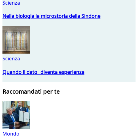
Scienza
Nella biologia la microstoria della Sindone
Scienza
Quando il dato diventa esperienza
Raccomandati per te
Mondo