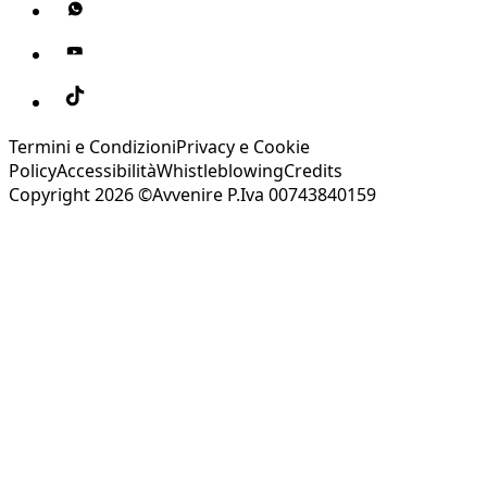
Termini e Condizioni
Privacy e Cookie
Policy
Accessibilità
Whistleblowing
Credits
Copyright 2026 ©Avvenire P.Iva 00743840159