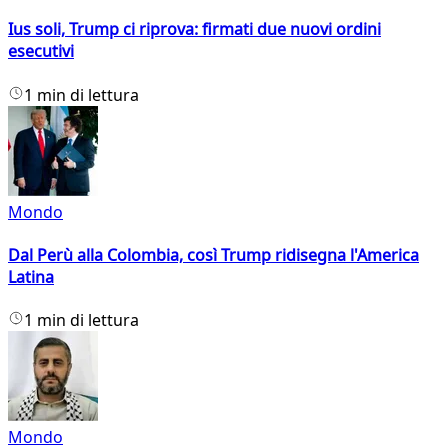
Ius soli, Trump ci riprova: firmati due nuovi ordini
esecutivi
1 min di lettura
Mondo
Dal Perù alla Colombia, così Trump ridisegna l'America
Latina
1 min di lettura
Mondo