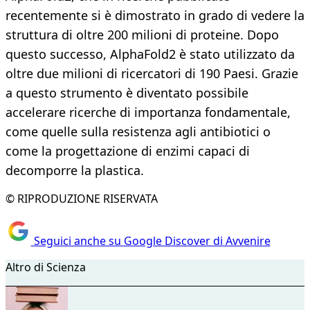
recentemente si è dimostrato in grado di vedere la
struttura di oltre 200 milioni di proteine. Dopo
questo successo, AlphaFold2 è stato utilizzato da
oltre due milioni di ricercatori di 190 Paesi. Grazie
a questo strumento è diventato possibile
accelerare ricerche di importanza fondamentale,
come quelle sulla resistenza agli antibiotici o
come la progettazione di enzimi capaci di
decomporre la plastica.
© RIPRODUZIONE RISERVATA
Seguici anche su Google Discover di Avvenire
Altro di Scienza