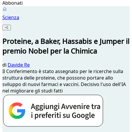
Abbonati
Scienza
Proteine, a Baker, Hassabis e Jumper il
premio Nobel per la Chimica
di
Davide Re
Il Conferimento è stato assegnato per le ricerche sulla
struttura delle proteine, che possono portare allo
sviluppo di nuovi farmaci e vaccini. Decisivo l'uso dell'IA
nel migliorare gli studi fatti