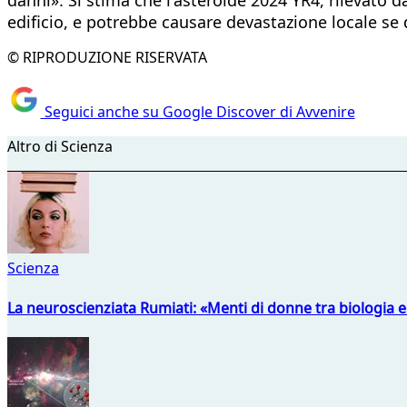
edificio, e potrebbe causare devastazione locale se 
© RIPRODUZIONE RISERVATA
Seguici anche su Google Discover di Avvenire
Altro di Scienza
Scienza
La neuroscienziata Rumiati: «Menti di donne tra biologia 