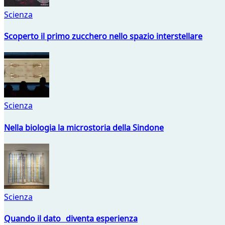
Scienza
Scoperto il primo zucchero nello spazio interstellare
Scienza
Nella biologia la microstoria della Sindone
Scienza
Quando il dato diventa esperienza