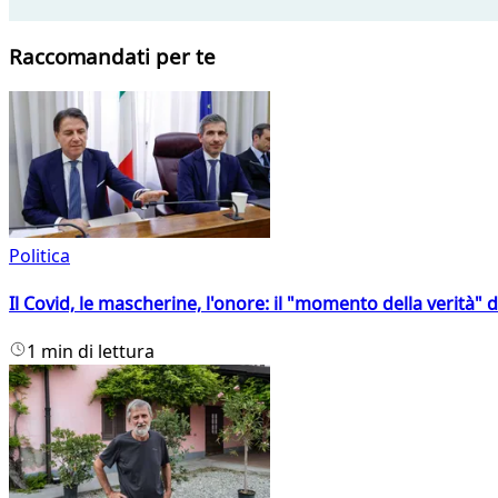
Raccomandati per te
Politica
Il Covid, le mascherine, l'onore: il "momento della verità" 
1 min di lettura