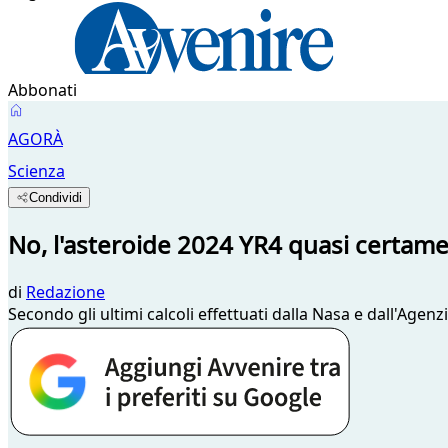
Abbonati
AGORÀ
Scienza
Condividi
No, l'asteroide 2024 YR4 quasi certame
di
Redazione
Secondo gli ultimi calcoli effettuati dalla Nasa e dall'Agen