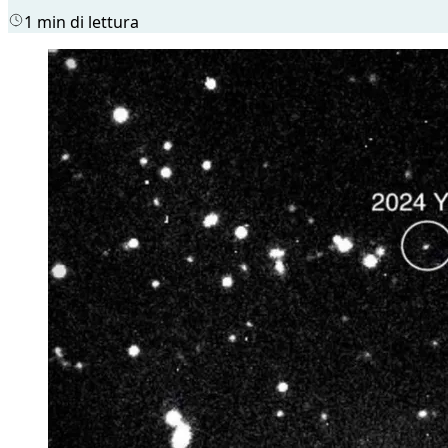
1 min di lettura