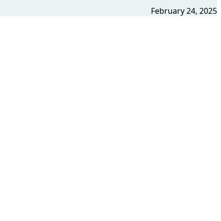
February 24, 2025