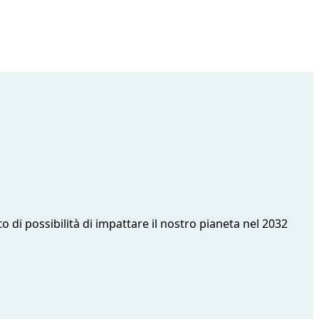
o di possibilità di impattare il nostro pianeta nel 2032