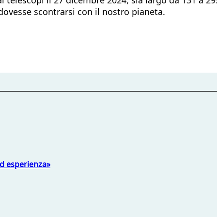
dovesse scontrarsi con il nostro pianeta.
ed esperienza»