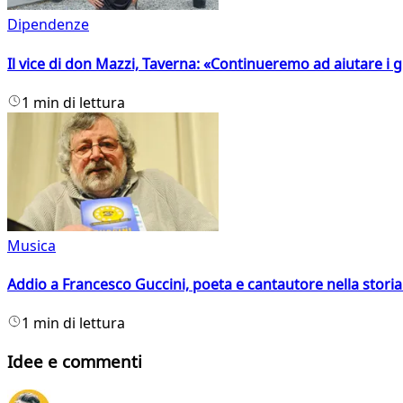
Dipendenze
Il vice di don Mazzi, Taverna: «Continueremo ad aiutare i gi
1 min di lettura
Musica
Addio a Francesco Guccini, poeta e cantautore nella storia 
1 min di lettura
Idee e commenti