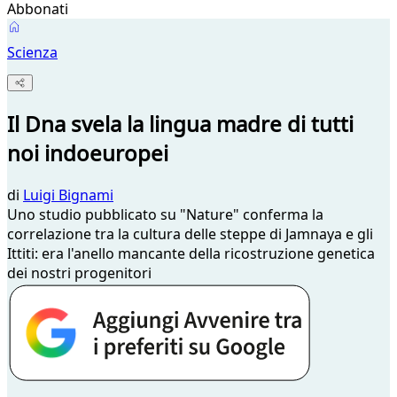
Abbonati
Scienza
Il Dna svela la lingua madre di tutti
noi indoeuropei
di
Luigi Bignami
Uno studio pubblicato su "Nature" conferma la
correlazione tra la cultura delle steppe di Jamnaya e gli
Ittiti: era l'anello mancante della ricostruzione genetica
dei nostri progenitori