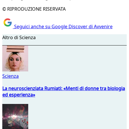
© RIPRODUZIONE RISERVATA
Seguici anche su Google Discover di Avvenire
Altro di Scienza
Scienza
La neuroscienziata Rumiati: «Menti di donne tra biologia
ed esperienza»