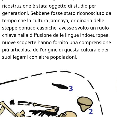
ricostruzione è stata oggetto di studio per
generazioni. Sebbene fosse stato riconosciuto da
tempo che la cultura Jamnaya, originaria delle
steppe pontico-caspiche, avesse svolto un ruolo
chiave nella diffusione delle lingue indoeuropee,
nuove scoperte hanno fornito una comprensione
più articolata dell'origine di questa cultura e dei
suoi legami con altre popolazioni.