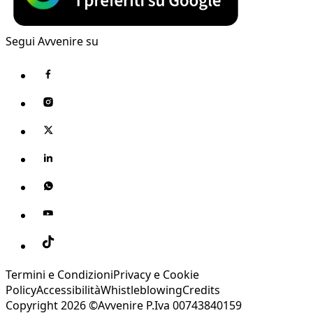
Segui Avvenire su
Termini e Condizioni
Privacy e Cookie
Policy
Accessibilità
Whistleblowing
Credits
Copyright 2026 ©Avvenire P.Iva 00743840159