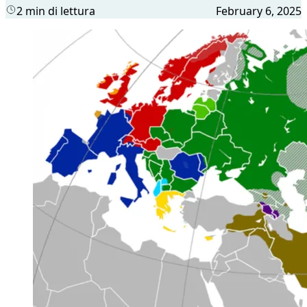
2 min di lettura
February 6, 2025