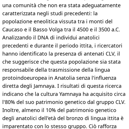
una comunità che non era stata adeguatamente
caratterizzata negli studi precedenti: la
popolazione eneolitica vissuta tra i monti del
Caucaso e il Basso Volga tra il 4500 e il 3500 a.C.
Analizzando il DNA di individui anatolici
precedenti e durante il periodo ittita, i ricercatori
hanno identificato la presenza di antenati CLV, il
che suggerisce che questa popolazione sia stata
responsabile della trasmissione della lingua
protoindoeuropea in Anatolia senza l'influenza
diretta degli Jamnaya. I risultati di questa ricerca
indicano che la cultura Yamnaya ha acquisito circa
l'80% del suo patrimonio genetico dal gruppo CLV.
Inoltre, almeno il 10% del patrimonio genetico
degli anatolici dell'età del bronzo di lingua ittita è
imparentato con lo stesso gruppo. Ciò rafforza