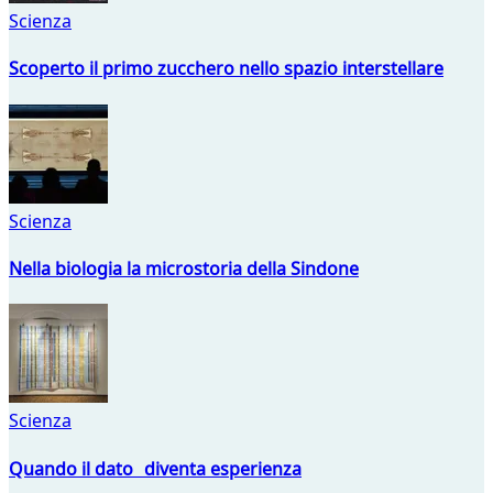
Scienza
Scoperto il primo zucchero nello spazio interstellare
Scienza
Nella biologia la microstoria della Sindone
Scienza
Quando il dato diventa esperienza