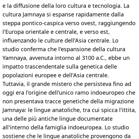
e la diffusione della loro cultura e tecnologia. La
cultura Jamnaya si espanse rapidamente dalla
steppa pontico-caspica verso ovest, raggiungendo
l'Europa orientale e centrale, e verso est,
influenzando le culture dell'Asia centrale. Lo
studio conferma che l'espansione della cultura
Yamnaya, avvenuta intorno al 3100 a.C., ebbe un
impatto trascendentale sulla genetica delle
popolazioni europee e dell'Asia centrale.
Tuttavia, il grande mistero che persisteva fino ad
oggi era l'origine dell'unico ramo indoeuropeo che
non presentava tracce genetiche della migrazione
Jamnaya: le lingue anatoliche, tra cui spicca l'ittita,
una delle più antiche lingue documentate
all'interno della famiglia indoeuropea. Lo studio
sostiene che le lingue anatoliche provengono da