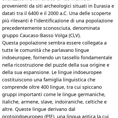
provenienti da siti archeologici situati in Eurasia e
datati tra il 6400 e il 2000 a.C. Una delle scoperte
più rilevanti è l'identificazione di una popolazione
precedentemente sconosciuta, denominata
gruppo Caucaso-Basso Volga (CLV).
Questa popolazione sembra essere collegata a
tutte le comunità che parlavano lingue
indoeuropee, fornendo un tassello fondamentale
nella ricostruzione del puzzle della sua origine e
della sua espansione. Le lingue indoeuropee
costituiscono una famiglia linguistica che
comprende oltre 400 lingue, tra cui spiccano
gruppi importanti come le lingue germaniche,
italiche, armene, slave, indoiraniche, celtiche e
altre. Queste lingue derivano dal
protoindoeuropeo (PIE), una lingua antica la cui