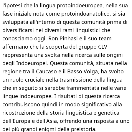
l'ipotesi che la lingua protoindoeuropea, nella sua
fase iniziale nota come protoindoanatolico, si sia
sviluppata all'interno di questa comunità prima di
diversificarsi nei diversi rami linguistici che
conosciamo oggi. Ron Pinhasi e il suo team
affermano che la scoperta del gruppo CLV
rappresenta una svolta nella ricerca sulle origini
degli Indoeuropei. Questa comunità, situata nella
regione tra il Caucaso e il Basso Volga, ha svolto
un ruolo cruciale nella trasmissione della lingua
che in seguito si sarebbe frammentata nelle varie
lingue indoeuropee. I risultati di questa ricerca
contribuiscono quindi in modo significativo alla
ricostruzione della storia linguistica e genetica
dell'Europa e dell'Asia, offrendo una risposta a uno
dei più grandi enigmi della preistoria.