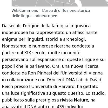
WikiCommons | L'area di diffusione storica
delle lingue indoeuropee
Da secoli, l'origine della famiglia linguistica
indoeuropea ha rappresentato un affascinante
enigma per linguisti, storici e archeologi.
Nonostante le numerose ricerche condotte a
partire dal XIX secolo, molte incognite
persistevano sull'espansione di queste lingue e sui
popoli che le parlavano. Ora, una nuova ricerca,
condotta da Ron Pinhasi dell'Università di Vienna
in collaborazione con l'Ancient DNA Lab di David
Reich presso l'Università di Harvard, ha gettato
una luce significativa su questo quesito. Lo studio,
pubblicato sulla prestigiosa
rivista Nature
, ha
analizzato il DNA antico di 435 individui