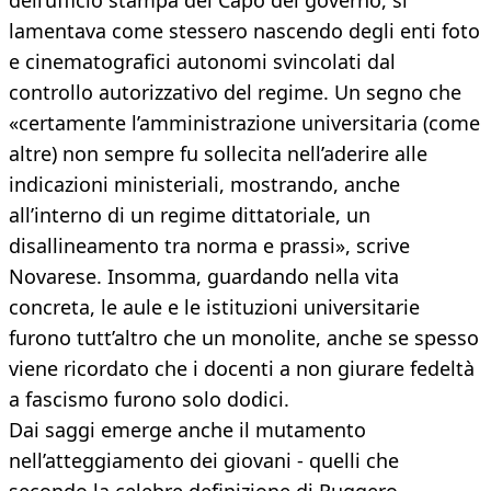
dell’ufficio stampa del Capo del governo, si
lamentava come stessero nascendo degli enti foto
e cinematografici autonomi svincolati dal
controllo autorizzativo del regime. Un segno che
«certamente l’amministrazione universitaria (come
altre) non sempre fu sollecita nell’aderire alle
indicazioni ministeriali, mostrando, anche
all’interno di un regime dittatoriale, un
disallineamento tra norma e prassi», scrive
Novarese. Insomma, guardando nella vita
concreta, le aule e le istituzioni universitarie
furono tutt’altro che un monolite, anche se spesso
viene ricordato che i docenti a non giurare fedeltà
a fascismo furono solo dodici.
Dai saggi emerge anche il mutamento
nell’atteggiamento dei giovani - quelli che