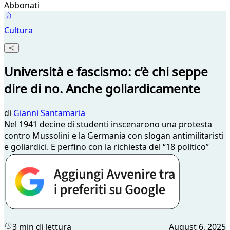
Abbonati
Cultura
Università e fascismo: c’è chi seppe
dire di no. Anche goliardicamente
di
Gianni Santamaria
Nel 1941 decine di studenti inscenarono una protesta
contro Mussolini e la Germania con slogan antimilitaristi
e goliardici. E perfino con la richiesta del “18 politico”
3 min di lettura
August 6, 2025