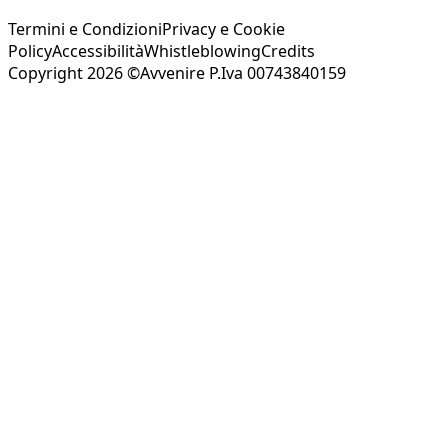
Termini e Condizioni
Privacy e Cookie
Policy
Accessibilità
Whistleblowing
Credits
Copyright 2026 ©Avvenire P.Iva 00743840159