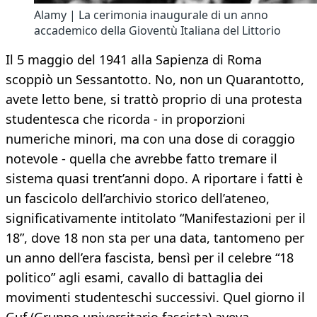
Alamy | La cerimonia inaugurale di un anno
accademico della Gioventù Italiana del Littorio
Il 5 maggio del 1941 alla Sapienza di Roma
scoppiò un Sessantotto. No, non un Quarantotto,
avete letto bene, si trattò proprio di una protesta
studentesca che ricorda - in proporzioni
numeriche minori, ma con una dose di coraggio
notevole - quella che avrebbe fatto tremare il
sistema quasi trent’anni dopo. A riportare i fatti è
un fascicolo dell’archivio storico dell’ateneo,
significativamente intitolato “Manifestazioni per il
18”, dove 18 non sta per una data, tantomeno per
un anno dell’era fascista, bensì per il celebre “18
politico” agli esami, cavallo di battaglia dei
movimenti studenteschi successivi. Quel giorno il