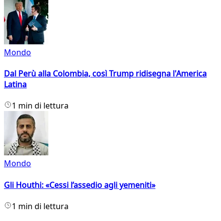
Mondo
Dal Perù alla Colombia, così Trump ridisegna l'America
Latina
1 min di lettura
Mondo
Gli Houthi: «Cessi l’assedio agli yemeniti»
1 min di lettura