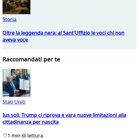
Storia
Oltre la leggenda nera: al Sant'Uffizio le voci chi non
aveva voce
Raccomandati per te
Stati Uniti
Ius soli, Trump ci riprova e vara nuove limitazioni alla
cittadinanza per nascita
1 min di lettura