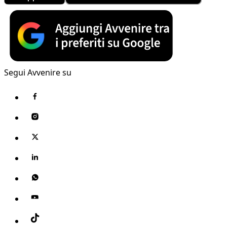
Segui Avvenire su