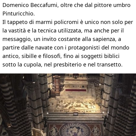
Domenico Beccafumi, oltre che dal pittore umbro
Pinturicchio.
Il tappeto di marmi policromi è unico non solo per
la vastità e la tecnica utilizzata, ma anche per il
messaggio, un invito costante alla sapienza, a
partire dalle navate con i protagonisti del mondo
antico, sibille e filosofi, fino ai soggetti biblici
sotto la cupola, nel presbiterio e nel transetto.