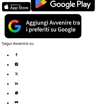
Segui Avvenire su