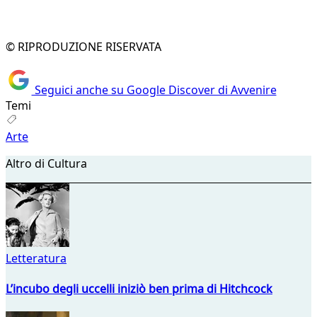
© RIPRODUZIONE RISERVATA
Seguici anche su Google Discover di Avvenire
Temi
Arte
Altro di Cultura
Letteratura
L’incubo degli uccelli iniziò ben prima di Hitchcock