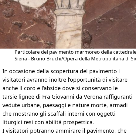
Particolare del pavimento marmoreo della cattedrale
Siena - Bruno Bruchi/Opera della Metropolitana di S
In occasione della scopertura del pavimento i
visitatori avranno inoltre l’opportunità di visitare
anche il coro e l’abside dove si conservano le
tarsie lignee di Fra Giovanni da Verona raffiguranti
vedute urbane, paesaggi e nature morte, armadi
che mostrano gli scaffali interni con oggetti
liturgici resi con abilità prospettica.
I visitatori potranno ammirare il pavimento, che