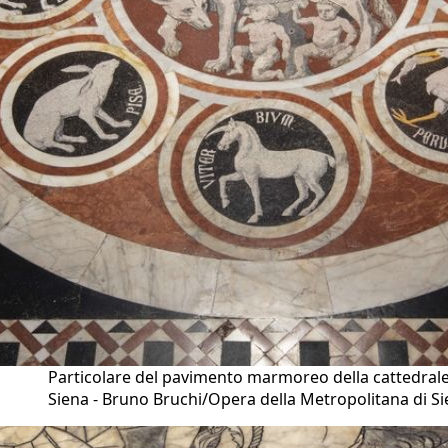
Particolare del pavimento marmoreo della cattedrale
Siena - Bruno Bruchi/Opera della Metropolitana di S