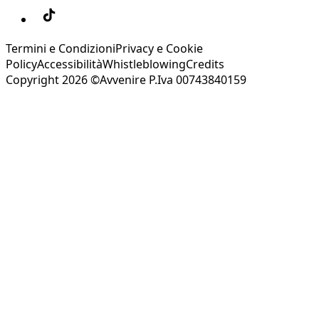
Termini e Condizioni
Privacy e Cookie
Policy
Accessibilità
Whistleblowing
Credits
Copyright 2026 ©Avvenire P.Iva 00743840159