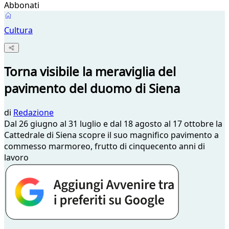
Abbonati
Cultura
Torna visibile la meraviglia del
pavimento del duomo di Siena
di
Redazione
Dal 26 giugno al 31 luglio e dal 18 agosto al 17 ottobre la
Cattedrale di Siena scopre il suo magnifico pavimento a
commesso marmoreo, frutto di cinquecento anni di
lavoro