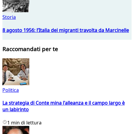
Storia
8 agosto 1956: l’Italia dei migranti travolta da Marcinelle
Raccomandati per te
Politica
La strategia di Conte mina l'alleanza e il campo largo è
un labirinto
1 min di lettura