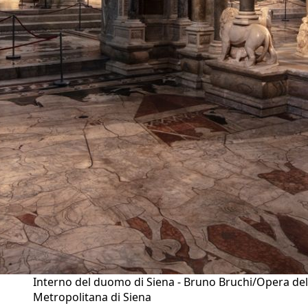
Interno del duomo di Siena - Bruno Bruchi/Opera del
Metropolitana di Siena