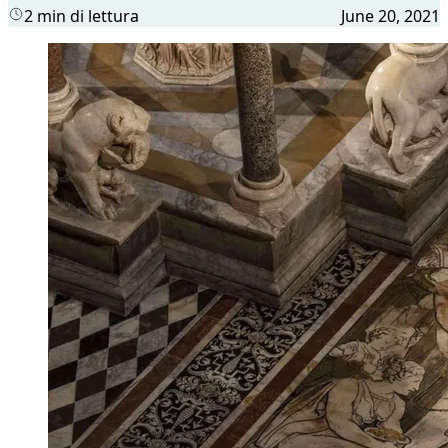
2 min di lettura
June 20, 2021