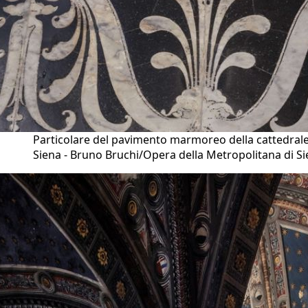
Particolare del pavimento marmoreo della cattedrale
Siena - Bruno Bruchi/Opera della Metropolitana di S