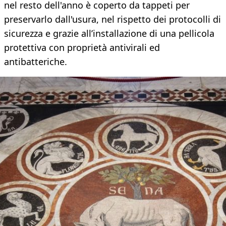
nel resto dell'anno è coperto da tappeti per
preservarlo dall'usura, nel rispetto dei protocolli di
sicurezza e grazie all’installazione di una pellicola
protettiva con proprietà antivirali ed
antibatteriche.