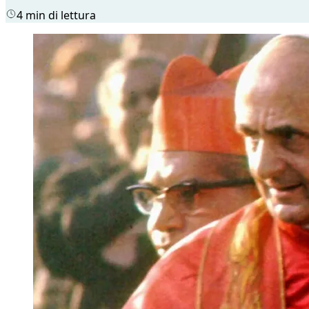
4 min di lettura