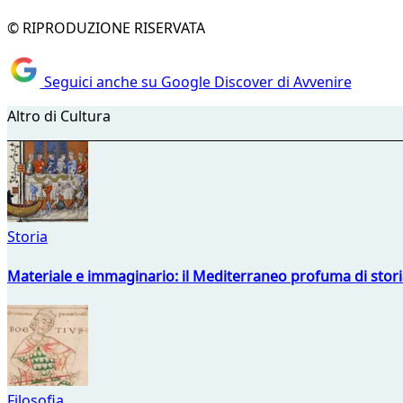
© RIPRODUZIONE RISERVATA
Seguici anche su Google Discover di Avvenire
Altro di Cultura
Storia
Materiale e immaginario: il Mediterraneo profuma di storia
Filosofia