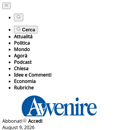
Cerca
Attualità
Politica
Mondo
Agorà
Podcast
Chiesa
Idee e Commenti
Economia
Rubriche
Abbonati
Accedi
August 9, 2026