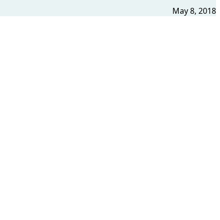
May 8, 2018