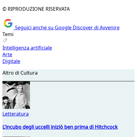
© RIPRODUZIONE RISERVATA
Seguici anche su Google Discover di Avvenire
Temi
Intelligenza artificiale
Arte
Digitale
Altro di Cultura
Letteratura
L’incubo degli uccelli iniziò ben prima di Hitchcock