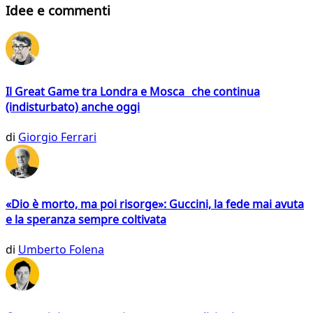
Idee e commenti
Il Great Game tra Londra e Mosca che continua
(indisturbato) anche oggi
di
Giorgio Ferrari
«Dio è morto, ma poi risorge»: Guccini, la fede mai avuta
e la speranza sempre coltivata
di
Umberto Folena