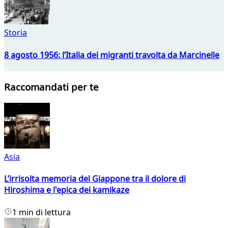
Storia
8 agosto 1956: l’Italia dei migranti travolta da Marcinelle
Raccomandati per te
Asia
L’irrisolta memoria del Giappone tra il dolore di
Hiroshima e l'epica dei kamikaze
1 min di lettura