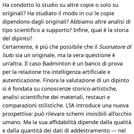
Ha condotto lo studio su altre copie o solo su
originali? Ha studiato il modo in cui le copie
dipendono dagli originali? Abbiamo altre analisi di
tipo scientifico a supporto? Infine, qual è la storia
del dipinto?
Certamente, è più che possibile che il
Suonatore di
liut
o sia un originale, ma la vera questione è
un'altra. Il caso Badminton è un banco di prova
per la relazione tra intelligenza artificiale e
autenticazione. Finora la valutazione di un dipinto
si è fondata su conoscenze storico-artistiche,
analisi scientifiche dei materiali, restauri e
comparazioni stilistiche. L’IA introduce una nuova
prospettiva: può rilevare schemi invisibili all’occhio
umano. Ma la sua affidabilità dipende dalla qualità
e dalla quantità dei dati di addestramento — nel