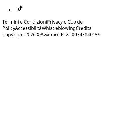
Termini e Condizioni
Privacy e Cookie
Policy
Accessibilità
Whistleblowing
Credits
Copyright 2026 ©Avvenire P.Iva 00743840159