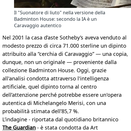
Il "Suonatore di liuto" nella versione della
Badminton House: secondo la IA è un
Caravaggio autentico
Nel 2001 la casa d’aste Sotheby’s aveva venduto al
modesto prezzo di circa 71.000 sterline un dipinto
attribuito alla “cerchia di Caravaggio” — una copia,
dunque, non un originale — proveniente dalla
collezione Badminton House. Oggi, grazie
all'analisi condotta attraverso l'intelligenza
artificiale, quel dipinto torna al centro
dell’attenzione perché potrebbe essere un'opera
autentica di Michelangelo Merisi, con una
probabilità stimata dell’85,7 %.
L’indagine - riportata dal quotidiano britannico
The Guardian
- è stata condotta da Art