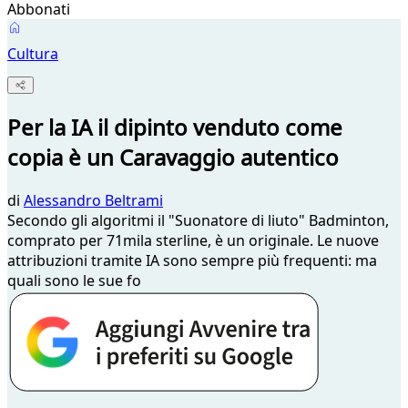
Abbonati
Cultura
Per la IA il dipinto venduto come
copia è un Caravaggio autentico
di
Alessandro Beltrami
Secondo gli algoritmi il "Suonatore di liuto" Badminton,
comprato per 71mila sterline, è un originale. Le nuove
attribuzioni tramite IA sono sempre più frequenti: ma
quali sono le sue fo