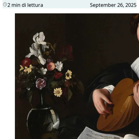
2 min di lettura
September 26, 2025