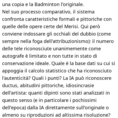
una copia e la Badminton l'originale.
Nel suo processo comparativo, il sistema
confronta caratteristiche formali e pittoriche con
quelle delle opere certe del Merisi. Qui però
conviene indossare gli occhiali del dubbio (come
sempre nella foga dell'attribuzionismo): il numero
delle tele riconosciute unanimemente come
autografe è limitato e non tutte in stato di
conservazione ideale. Quale è la base dati su cui si
appoggia il calcolo statistico che ha riconosciuto
l'autenticità? Quali i punti? La IA può riconoscere
ductus, abitudini pittoriche, idiosincrasie
dell'artista: quanti dipinti sono stati analizzati in
questo senso (e in particolare i pochissimi
dell'epoca) dalla IA direttamente sull'originale o
almeno su riproduzioni ad altissima risoluzione?