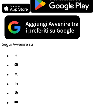
Segui Avvenire su