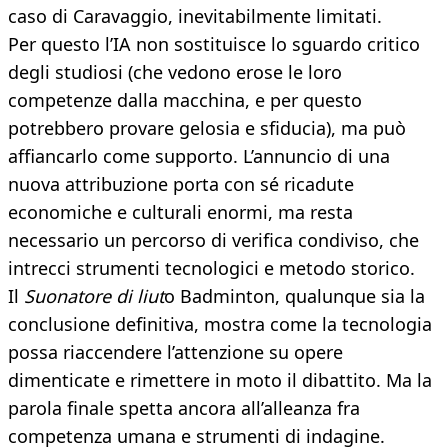
caso di Caravaggio, inevitabilmente limitati.
Per questo l’IA non sostituisce lo sguardo critico
degli studiosi (che vedono erose le loro
competenze dalla macchina, e per questo
potrebbero provare gelosia e sfiducia), ma può
affiancarlo come supporto. L’annuncio di una
nuova attribuzione porta con sé ricadute
economiche e culturali enormi, ma resta
necessario un percorso di verifica condiviso, che
intrecci strumenti tecnologici e metodo storico.
Il
Suonatore di liut
o Badminton, qualunque sia la
conclusione definitiva, mostra come la tecnologia
possa riaccendere l’attenzione su opere
dimenticate e rimettere in moto il dibattito. Ma la
parola finale spetta ancora all’alleanza fra
competenza umana e strumenti di indagine.