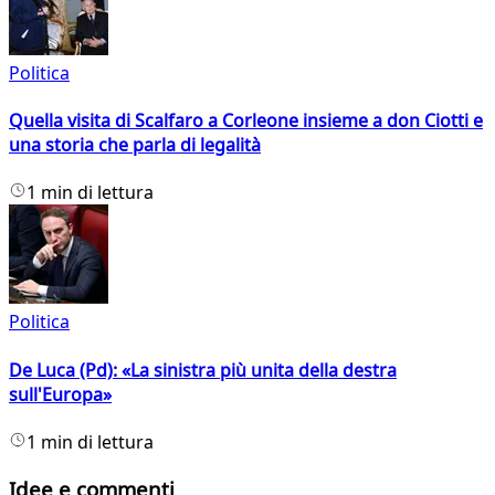
Politica
Quella visita di Scalfaro a Corleone insieme a don Ciotti e
una storia che parla di legalità
1 min di lettura
Politica
De Luca (Pd): «La sinistra più unita della destra
sull'Europa»
1 min di lettura
Idee e commenti