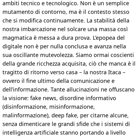
ambiti tecnico e tecnologico. Non è un semplice
mutamento di contorno, ma è il contesto stesso
che si modifica continuamente. La stabilità della
nostra imbarcazione nel solcare una massa così
magmatica è messa a dura prova. L’epopea del
digitale non è per nulla conclusa e avanza nella
sua oscillante mutevolezza. Siamo ormai coscienti
della grande ricchezza acquisita, ciò che manca è il
tragitto di ritorno verso casa – la nostra Itaca –
ovvero il fine ultimo della comunicazione e
dell’informazione. Tante allucinazioni ne offuscano
la visione: fake news, disordine informativo
(disinformazione, misinformazione,
malinformazione), deep fake, per citarne alcune,
senza dimenticare le grandi sfide che i sistemi di
intelligenza artificiale stanno portando a livello