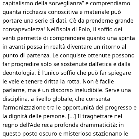
capitalismo della sorveglianza” e comprendiamo
quanta ricchezza conoscitiva e materiale può
portare una serie di dati. C’è da prenderne grande
consapevolezza! Nell’isola di Eolo, il soffio dei
venti permette di comprendere quanto una spinta
in avanti possa in realtà diventare un ritorno al
punto di partenza. Le conquiste ottenute possono
far progredire solo se sostenute dall’etica e dalla
deontologia. È l’unico soffio che può far spiegare
le vele e tenere dritta la rotta. Non è facile
parlarne, ma è un discorso ineludibile. Serve una
disciplina, a livello globale, che consenta
l’armonizzazione tra le opportunità del progresso e
la dignità delle persone. [...] Il traghettare nel
regno dell’Ade reca profonda drammaticità: in
questo posto oscuro e misterioso stazionano le