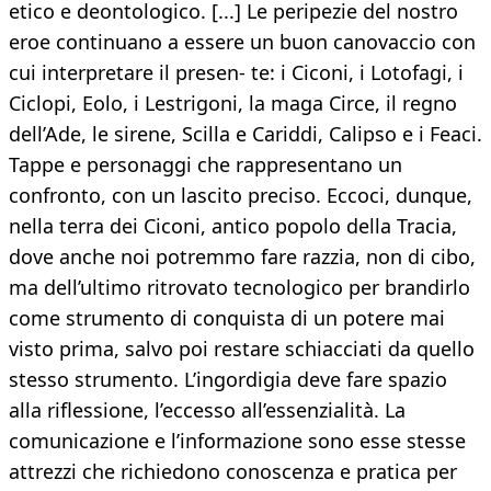
etico e deontologico. [...] Le peripezie del nostro
eroe continuano a essere un buon canovaccio con
cui interpretare il presen- te: i Ciconi, i Lotofagi, i
Ciclopi, Eolo, i Lestrigoni, la maga Circe, il regno
dell’Ade, le sirene, Scilla e Cariddi, Calipso e i Feaci.
Tappe e personaggi che rappresentano un
confronto, con un lascito preciso. Eccoci, dunque,
nella terra dei Ciconi, antico popolo della Tracia,
dove anche noi potremmo fare razzia, non di cibo,
ma dell’ultimo ritrovato tecnologico per brandirlo
come strumento di conquista di un potere mai
visto prima, salvo poi restare schiacciati da quello
stesso strumento. L’ingordigia deve fare spazio
alla riflessione, l’eccesso all’essenzialità. La
comunicazione e l’informazione sono esse stesse
attrezzi che richiedono conoscenza e pratica per