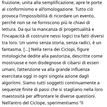
fruizione, unita alla semplificazione, apre le porte
al conformismo e all’omologazione. Tutto ciò
provoca l’impossibilità di ricordare un evento,
perché non se ne forniscono più le chiavi di
lettura. Da qui la mancanza di progettualità e
l’incapacità di costruire nessi logici tra fatti diversi
tra loro. Un uomo senza storia, senza radici, è un
fantasma. [...] Nella terra dei Ciclopi, figure
mitologiche dedite alla pastorizia, descritte come
mostruose e non disdegnose di cibarsi di esseri
umani, l’attenzione va alla grande influenza
esercitata oggi in ogni singola azione dagli
algoritmi. Siamo tutti soggetti continuamente a
sequenze finite di passi che si stagliano nella loro
maestosità per affrontare le diverse questioni.
Nell’antro del Ciclope, sperimentiamo “il