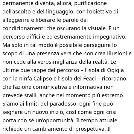
permanente diventa, allora, purificazione
dell’ascolto e del linguaggio, con l’obiettivo di
alleggerire e liberare le parole dai
condizionamenti che oscurano la visuale. È un
percorso difficile ed estremamente impegnativo.
Ma solo in tal modo è possibile perseguire lo
scopo di una presenza vera che non crea illusioni e
non cede alla verosimiglianza della realtà. Le
ultime due tappe del percorso – l’isola di Ogigia
con la ninfa Calipso e l’isola dei Feaci – ricordano
che l’azione comunicativa e informativa non
prevede stalli, anche nel momento più estremo.
Siamo ai limiti del paradosso: ogni fine può
segnare un nuovo inizio, così come ogni crisi
porta con sé un’opportunità. Il tempo attuale
richiede un cambiamento di prospettiva. Il