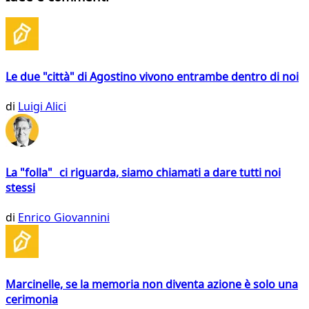
Le due "città" di Agostino vivono entrambe dentro di noi
di
Luigi Alici
La "folla" ci riguarda, siamo chiamati a dare tutti noi
stessi
di
Enrico Giovannini
Marcinelle, se la memoria non diventa azione è solo una
cerimonia