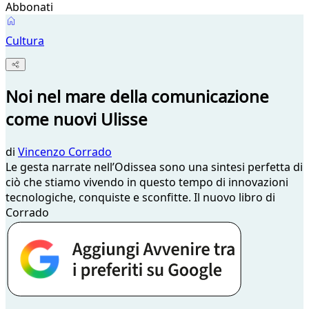
Abbonati
Cultura
Noi nel mare della comunicazione
come nuovi Ulisse
di
Vincenzo Corrado
Le gesta narrate nell’Odissea sono una sintesi perfetta di
ciò che stiamo vivendo in questo tempo di innovazioni
tecnologiche, conquiste e sconfitte. Il nuovo libro di
Corrado