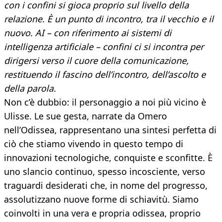
con i confini si gioca proprio sul livello della
relazione. È un punto di incontro, tra il vecchio e il
nuovo. AI – con riferimento ai sistemi di
intelligenza artificiale – confini ci si incontra per
dirigersi verso il cuore della comunicazione,
restituendo il fascino dell’incontro, dell’ascolto e
della parola.
Non c’è dubbio: il personaggio a noi più vicino è
Ulisse. Le sue gesta, narrate da Omero
nell’Odissea, rappresentano una sintesi perfetta di
ciò che stiamo vivendo in questo tempo di
innovazioni tecnologiche, conquiste e sconfitte. È
uno slancio continuo, spesso incosciente, verso
traguardi desiderati che, in nome del progresso,
assolutizzano nuove forme di schiavitù. Siamo
coinvolti in una vera e propria odissea, proprio