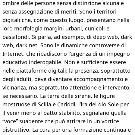
ombre delle persone senza distinzione alcuna e
senza assegnazione di meriti. Sono i territori
digitali che, come questo luogo, presentano nella
loro morfologia margini urbani, cunicoli e
bassifondi. Si parla, ad esempio, di deep web, dark
web, dark net. Sono le dinamiche controverse di
Internet, che ribadiscono l’urgenza di un impegno
educativo inderogabile. Non è sufficiente essere
nelle piattaforme digitali: la presenza, soprattutto
degli adulti, deve diventare accompagnamento e
vicinanza, ma soprattutto attenzione e intervento,
se necessario. La terra delle sirene, le figure
mostruose di Scilla e Cariddi, l’ira del dio Sole per
il venir meno al patto stabilito, segnalano quella
“voce” suadente che può attirare in un vortice
distruttivo. La cura per una formazione continua e