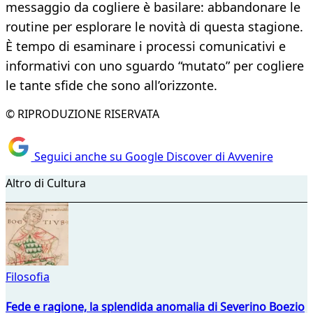
messaggio da cogliere è basilare: abbandonare le
routine per esplorare le novità di questa stagione.
È tempo di esaminare i processi comunicativi e
informativi con uno sguardo “mutato” per cogliere
le tante sfide che sono all’orizzonte.
© RIPRODUZIONE RISERVATA
Seguici anche su Google Discover di Avvenire
Altro di Cultura
Filosofia
Fede e ragione, la splendida anomalia di Severino Boezio