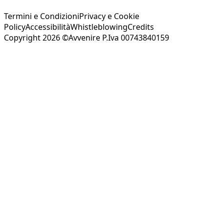
Termini e Condizioni
Privacy e Cookie
Policy
Accessibilità
Whistleblowing
Credits
Copyright 2026 ©Avvenire P.Iva 00743840159