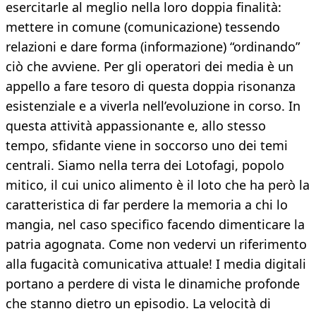
esercitarle al meglio nella loro doppia finalità:
mettere in comune (comunicazione) tessendo
relazioni e dare forma (informazione) “ordinando”
ciò che avviene. Per gli operatori dei media è un
appello a fare tesoro di questa doppia risonanza
esistenziale e a viverla nell’evoluzione in corso. In
questa attività appassionante e, allo stesso
tempo, sfidante viene in soccorso uno dei temi
centrali. Siamo nella terra dei Lotofagi, popolo
mitico, il cui unico alimento è il loto che ha però la
caratteristica di far perdere la memoria a chi lo
mangia, nel caso specifico facendo dimenticare la
patria agognata. Come non vedervi un riferimento
alla fugacità comunicativa attuale! I media digitali
portano a perdere di vista le dinamiche profonde
che stanno dietro un episodio. La velocità di