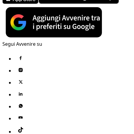
Segui Avvenire su