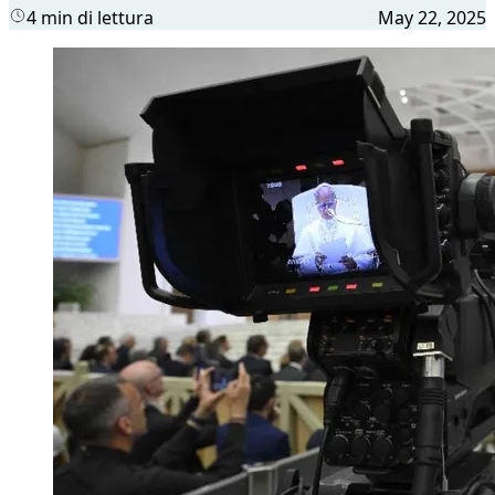
4 min di lettura
May 22, 2025