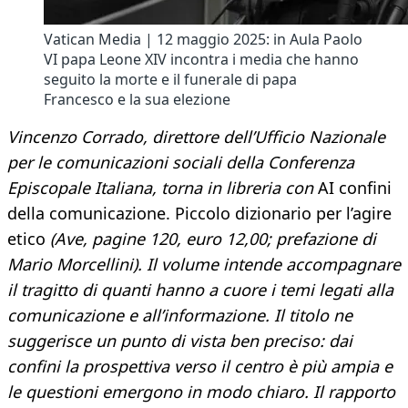
Vatican Media | 12 maggio 2025: in Aula Paolo
VI papa Leone XIV incontra i media che hanno
seguito la morte e il funerale di papa
Francesco e la sua elezione
Vincenzo Corrado, direttore dell’Ufficio Nazionale
per le comunicazioni sociali della Conferenza
Episcopale Italiana, torna in libreria con
AI confini
della comunicazione. Piccolo dizionario per l’agire
etico
(Ave, pagine 120, euro 12,00; prefazione di
Mario Morcellini). Il volume intende accompagnare
il tragitto di quanti hanno a cuore i temi legati alla
comunicazione e all’informazione. Il titolo ne
suggerisce un punto di vista ben preciso: dai
confini la prospettiva verso il centro è più ampia e
le questioni emergono in modo chiaro. Il rapporto