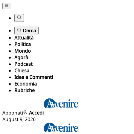
Cerca
Attualità
Politica
Mondo
Agorà
Podcast
Chiesa
Idee e Commenti
Economia
Rubriche
Abbonati
Accedi
August 9, 2026