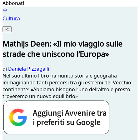
Abbonati
Cultura
Mathijs Deen: «Il mio viaggio sulle
strade che uniscono l’Europa»
di
Daniela Pizzagalli
Nel suo ultimo libro ha riunito storia e geografia
immaginando tanti percorsi tra gli estremi del Vecchio
continente: «Abbiamo bisogno l’uno dell’altro e presto
troveremo un nuovo equilibrio»