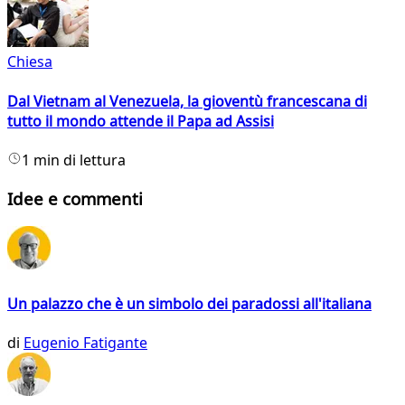
Chiesa
Dal Vietnam al Venezuela, la gioventù francescana di
tutto il mondo attende il Papa ad Assisi
1 min di lettura
Idee e commenti
Un palazzo che è un simbolo dei paradossi all'italiana
di
Eugenio Fatigante