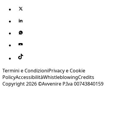
Termini e Condizioni
Privacy e Cookie
Policy
Accessibilità
Whistleblowing
Credits
Copyright 2026 ©Avvenire P.Iva 00743840159