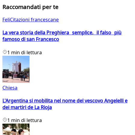
Raccomandati per te
FeliCitazioni francescane
La vera storia della Preghiera semplice, il falso più
famoso di san Francesco
1 min di lettura
Chiesa
L'Argentina si mobilita nel nome del vescovo Angelelli e
dei martiri de La Rioja
1 min di lettura