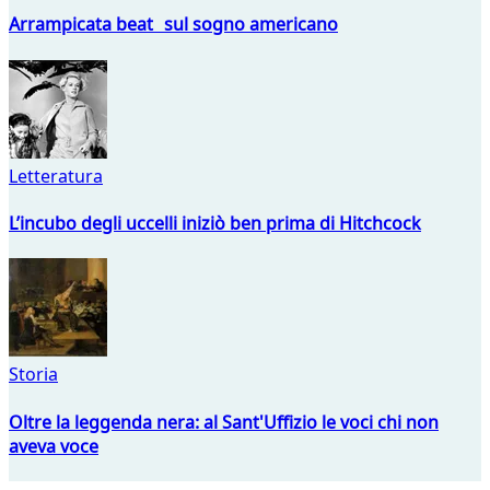
Arrampicata beat sul sogno americano
Letteratura
L’incubo degli uccelli iniziò ben prima di Hitchcock
Storia
Oltre la leggenda nera: al Sant'Uffizio le voci chi non
aveva voce