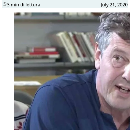
3 min di lettura
July 21, 2020