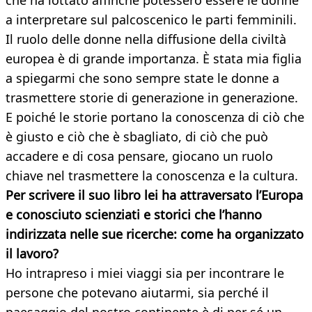
che ha lottato affinché potessero essere le donne
a interpretare sul palcoscenico le parti femminili.
Il ruolo delle donne nella diffusione della civiltà
europea è di grande importanza. È stata mia figlia
a spiegarmi che sono sempre state le donne a
trasmettere storie di generazione in generazione.
E poiché le storie portano la conoscenza di ciò che
è giusto e ciò che è sbagliato, di ciò che può
accadere e di cosa pensare, giocano un ruolo
chiave nel trasmettere la conoscenza e la cultura.
Per scrivere il suo libro lei ha attraversato l’Europa
e conosciuto scienziati e storici che l’hanno
indirizzata nelle sue ricerche: come ha organizzato
il lavoro?
Ho intrapreso i miei viaggi sia per incontrare le
persone che potevano aiutarmi, sia perché il