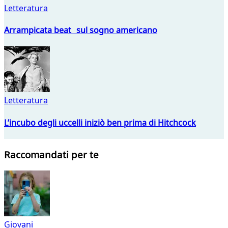
Letteratura
Arrampicata beat sul sogno americano
Letteratura
L’incubo degli uccelli iniziò ben prima di Hitchcock
Raccomandati per te
Giovani