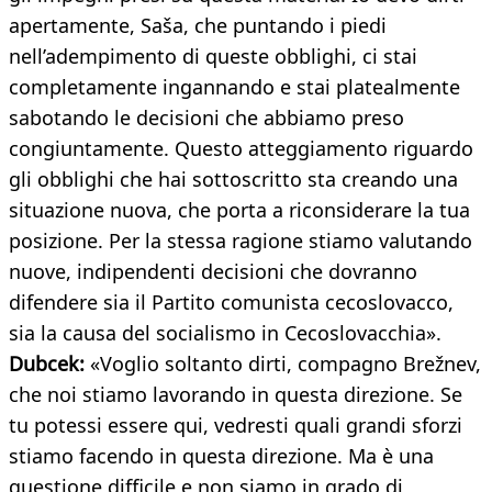
apertamente, Saša, che puntando i piedi
nell’adempimento di queste obblighi, ci stai
completamente ingannando e stai platealmente
sabotando le decisioni che abbiamo preso
congiuntamente. Questo atteggiamento riguardo
gli obblighi che hai sottoscritto sta creando una
situazione nuova, che porta a riconsiderare la tua
posizione. Per la stessa ragione stiamo valutando
nuove, indipendenti decisioni che dovranno
difendere sia il Partito comunista cecoslovacco,
sia la causa del socialismo in Cecoslovacchia».
Dubcek:
«Voglio soltanto dirti, compagno Brežnev,
che noi stiamo lavorando in questa direzione. Se
tu potessi essere qui, vedresti quali grandi sforzi
stiamo facendo in questa direzione. Ma è una
questione difficile e non siamo in grado di