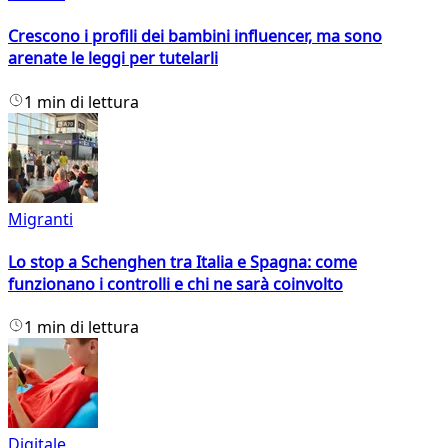
Crescono i profili dei bambini influencer, ma sono
arenate le leggi per tutelarli
1 min di lettura
Migranti
Lo stop a Schenghen tra Italia e Spagna: come
funzionano i controlli e chi ne sarà coinvolto
1 min di lettura
Digitale