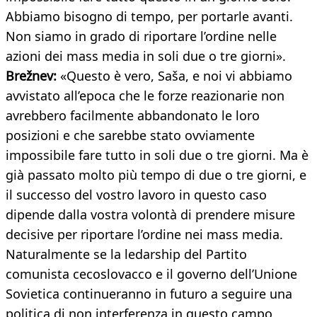
Abbiamo bisogno di tempo, per portarle avanti.
Non siamo in grado di riportare l’ordine nelle
azioni dei mass media in soli due o tre giorni».
Brežnev:
«Questo è vero, Saša, e noi vi abbiamo
avvistato all’epoca che le forze reazionarie non
avrebbero facilmente abbandonato le loro
posizioni e che sarebbe stato ovviamente
impossibile fare tutto in soli due o tre giorni. Ma è
già passato molto più tempo di due o tre giorni, e
il successo del vostro lavoro in questo caso
dipende dalla vostra volontà di prendere misure
decisive per riportare l’ordine nei mass media.
Naturalmente se la ledarship del Partito
comunista cecoslovacco e il governo dell’Unione
Sovietica continueranno in futuro a seguire una
politica di non interferenza in questo campo,