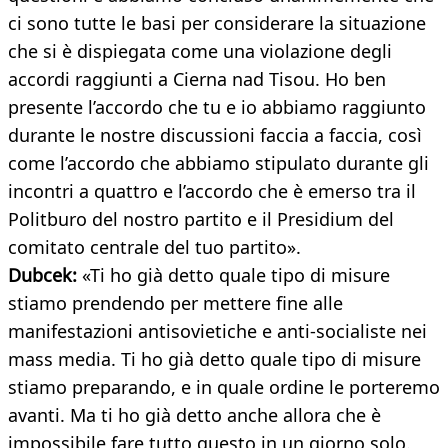
ci sono tutte le basi per considerare la situazione
che si è dispiegata come una violazione degli
accordi raggiunti a Cierna nad Tisou. Ho ben
presente l’accordo che tu e io abbiamo raggiunto
durante le nostre discussioni faccia a faccia, così
come l’accordo che abbiamo stipulato durante gli
incontri a quattro e l’accordo che è emerso tra il
Politburo del nostro partito e il Presidium del
comitato centrale del tuo partito».
Dubcek:
«Ti ho già detto quale tipo di misure
stiamo prendendo per mettere fine alle
manifestazioni antisovietiche e anti-socialiste nei
mass media. Ti ho già detto quale tipo di misure
stiamo preparando, e in quale ordine le porteremo
avanti. Ma ti ho già detto anche allora che è
impossibile fare tutto questo in un giorno solo.