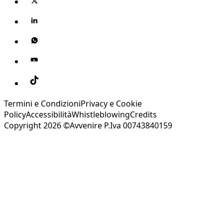
Termini e Condizioni
Privacy e Cookie
Policy
Accessibilità
Whistleblowing
Credits
Copyright 2026 ©Avvenire P.Iva 00743840159