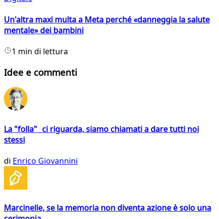
Un'altra maxi multa a Meta perché «danneggia la salute
mentale» dei bambini
1 min di lettura
Idee e commenti
La "folla" ci riguarda, siamo chiamati a dare tutti noi
stessi
di
Enrico Giovannini
Marcinelle, se la memoria non diventa azione è solo una
cerimonia