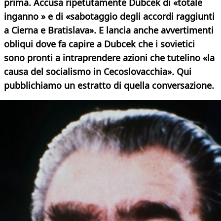
prima. Accusa ripetutamente Dubcek di «totale
inganno » e di «sabotaggio degli accordi raggiunti
a Cierna e Bratislava». E lancia anche avvertimenti
obliqui dove fa capire a Dubcek che i sovietici
sono pronti a intraprendere azioni che tutelino «la
causa del socialismo in Cecoslovacchia». Qui
pubblichiamo un estratto di quella
conversazione.