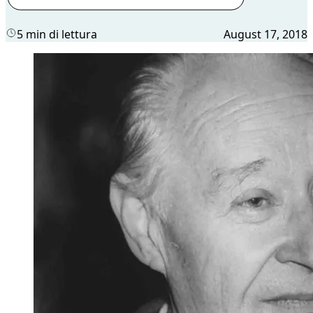
5 min di lettura
August 17, 2018