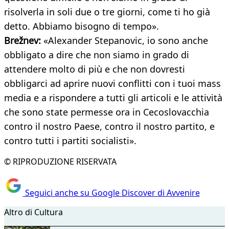
risolverla in soli due o tre giorni, come ti ho già
detto. Abbiamo bisogno di tempo».
Brežnev:
«Alexander Stepanovic, io sono anche
obbligato a dire che non siamo in grado di
attendere molto di più e che non dovresti
obbligarci ad aprire nuovi conflitti con i tuoi mass
media e a rispondere a tutti gli articoli e le attività
che sono state permesse ora in Cecoslovacchia
contro il nostro Paese, contro il nostro partito, e
contro tutti i partiti socialisti».
© RIPRODUZIONE RISERVATA
Seguici anche su Google Discover di Avvenire
Altro di Cultura