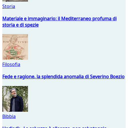
Storia
Materiale e immaginario: il Mediterraneo profuma di
storia e di spezie
Filosofia
Fede e ragione, la splendida anomalia di Severino Boezio
Bibbia