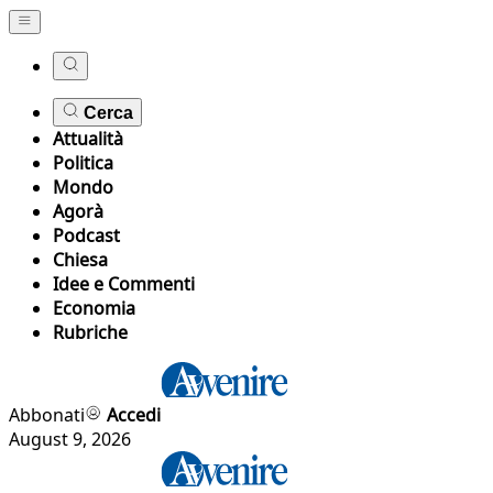
Cerca
Attualità
Politica
Mondo
Agorà
Podcast
Chiesa
Idee e Commenti
Economia
Rubriche
Abbonati
Accedi
August 9, 2026