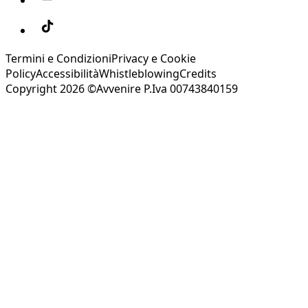
Termini e Condizioni
Privacy e Cookie
Policy
Accessibilità
Whistleblowing
Credits
Copyright 2026 ©Avvenire P.Iva 00743840159