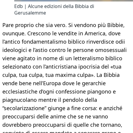
Edb | Alcune edizioni della Bibbia di
Gerusalemme
Pare proprio che sia vero. Si vendono più Bibbie,
ovunque. Crescono le vendite in America, dove
l’antico fondamentalismo biblico rinverdisce odii
ideologici e l’astio contro le persone omosessuali
viene agitato in nome di un letteralismo biblico
selezionato con l’anticristiana ipocrisia del «tua
culpa, tua culpa, tua maxima culpa». La Bibbia
vende bene nell’Europa dove le gerarchie
ecclesiastiche d’ogni confessione piangono e
piagnucolano mentre il pendolo della
“secolarizzazione” giunge a fine corsa: e anziché
preoccuparsi delle anime che se ne vanno
dovrebbero preoccuparsi di quelle che tornano,