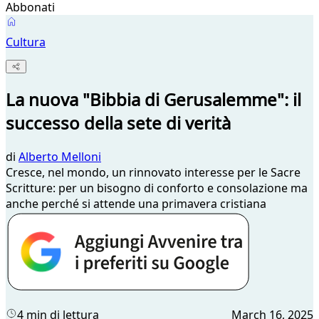
Abbonati
Cultura
La nuova "Bibbia di Gerusalemme": il
successo della sete di verità
di
Alberto Melloni
Cresce, nel mondo, un rinnovato interesse per le Sacre
Scritture: per un bisogno di conforto e consolazione ma
anche perché si attende una primavera cristiana
4 min di lettura
March 16, 2025