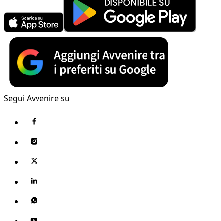
Segui Avvenire su