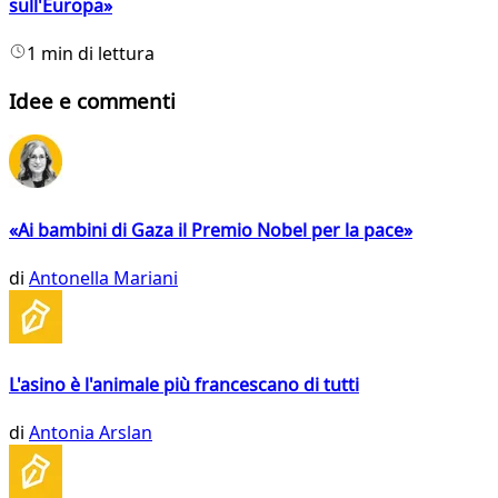
sull'Europa»
1 min di lettura
Idee e commenti
«Ai bambini di Gaza il Premio Nobel per la pace»
di
Antonella Mariani
L'asino è l'animale più francescano di tutti
di
Antonia Arslan