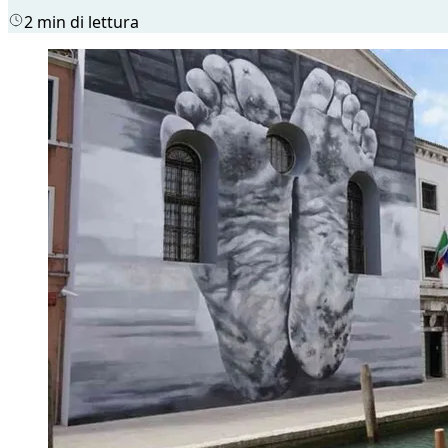
2 min di lettura