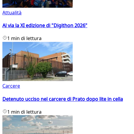
Attualità
Al via la XI edizione di "Digithon 2026"
1 min di lettura
Carcere
Detenuto ucciso nel carcere di Prato dopo lite in cella
1 min di lettura