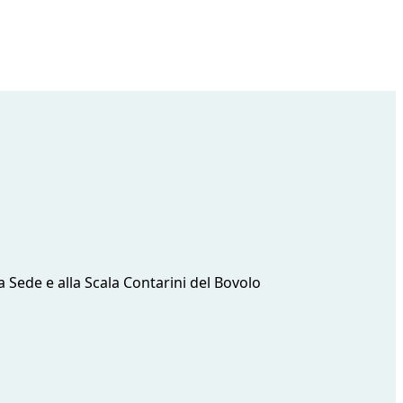
ta Sede e alla Scala Contarini del Bovolo