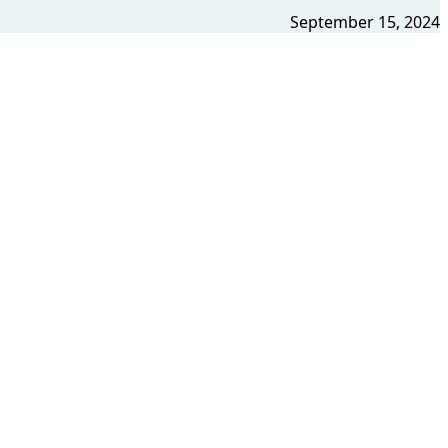
September 15, 2024