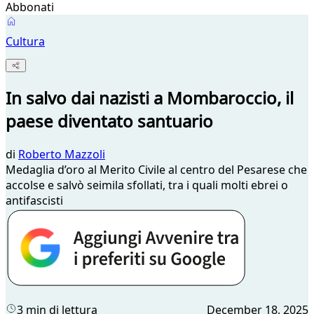
Abbonati
Cultura
In salvo dai nazisti a Mombaroccio, il
paese diventato santuario
di
Roberto Mazzoli
Medaglia d’oro al Merito Civile al centro del Pesarese che
accolse e salvò seimila sfollati, tra i quali molti ebrei o
antifascisti
3 min di lettura
December 18, 2025