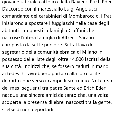
giovane ufficiale cattolico della Baviera: Erich Eder.
D’accordo con il maresciallo Luigi Angelucci,
comandante dei carabinieri di Mombaroccio, i frati
iniziarono a spostare i fuggiaschi nelle case degli
abitanti. Tra questi la famiglia Ciaffoni che
nascose l’intera famiglia di Alfredo Sarano
composta da sette persone. Si trattava del
segretario della comunità ebraica di Milano in
possesso delle liste degli oltre 14.000 iscritti della
sua città. Indirizzi che, se fossero caduti in mano
ai tedeschi, avrebbero portato alla loro facile
deportazione verso i campi di sterminio. Nel corso
dei mesi seguenti tra padre Sante ed Erich Eder
nacque una sincera amicizia tanto che, una volta
scoperta la presenza di ebrei nascosti tra la gente,
scelse di non deportarli.