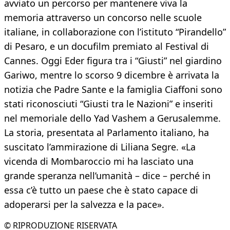
avviato un percorso per mantenere viva la
memoria attraverso un concorso nelle scuole
italiane, in collaborazione con l’istituto “Pirandello”
di Pesaro, e un docufilm premiato al Festival di
Cannes. Oggi Eder figura tra i “Giusti” nel giardino
Gariwo, mentre lo scorso 9 dicembre è arrivata la
notizia che Padre Sante e la famiglia Ciaffoni sono
stati riconosciuti “Giusti tra le Nazioni” e inseriti
nel memoriale dello Yad Vashem a Gerusalemme.
La storia, presentata al Parlamento italiano, ha
suscitato l’ammirazione di Liliana Segre. «La
vicenda di Mombaroccio mi ha lasciato una
grande speranza nell’umanità – dice – perché in
essa c’è tutto un paese che è stato capace di
adoperarsi per la salvezza e la pace».
© RIPRODUZIONE RISERVATA