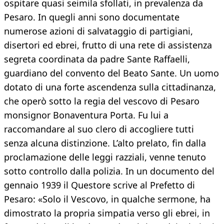
ospitare quasi seimila sfollati, in prevalenza da
Pesaro. In quegli anni sono documentate
numerose azioni di salvataggio di partigiani,
disertori ed ebrei, frutto di una rete di assistenza
segreta coordinata da padre Sante Raffaelli,
guardiano del convento del Beato Sante. Un uomo
dotato di una forte ascendenza sulla cittadinanza,
che operò sotto la regia del vescovo di Pesaro
monsignor Bonaventura Porta. Fu lui a
raccomandare al suo clero di accogliere tutti
senza alcuna distinzione. L’alto prelato, fin dalla
proclamazione delle leggi razziali, venne tenuto
sotto controllo dalla polizia. In un documento del
gennaio 1939 il Questore scrive al Prefetto di
Pesaro: «Solo il Vescovo, in qualche sermone, ha
dimostrato la propria simpatia verso gli ebrei, in