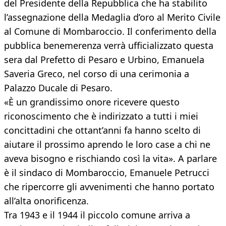
del Presidente della Repubblica che ha stabilito
l’assegnazione della Medaglia d’oro al Merito Civile
al Comune di Mombaroccio. Il conferimento della
pubblica benemerenza verrà ufficializzato questa
sera dal Prefetto di Pesaro e Urbino, Emanuela
Saveria Greco, nel corso di una cerimonia a
Palazzo Ducale di Pesaro.
«È un grandissimo onore ricevere questo
riconoscimento che è indirizzato a tutti i miei
concittadini che ottant’anni fa hanno scelto di
aiutare il prossimo aprendo le loro case a chi ne
aveva bisogno e rischiando così la vita». A parlare
è il sindaco di Mombaroccio, Emanuele Petrucci
che ripercorre gli avvenimenti che hanno portato
all’alta onorificenza.
Tra 1943 e il 1944 il piccolo comune arriva a