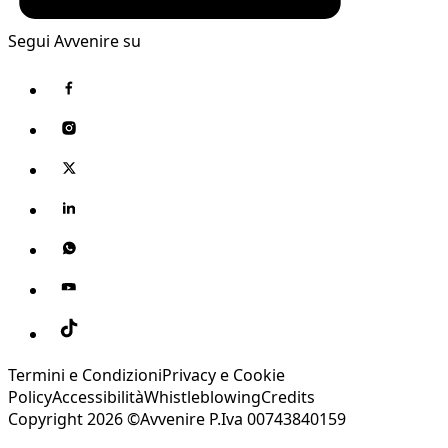
Segui Avvenire su
Termini e Condizioni
Privacy e Cookie
Policy
Accessibilità
Whistleblowing
Credits
Copyright 2026 ©Avvenire P.Iva 00743840159