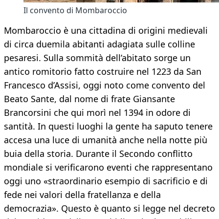
Il convento di Mombaroccio
Mombaroccio è una cittadina di origini medievali
di circa duemila abitanti adagiata sulle colline
pesaresi. Sulla sommità dell’abitato sorge un
antico romitorio fatto costruire nel 1223 da San
Francesco d’Assisi, oggi noto come convento del
Beato Sante, dal nome di frate Giansante
Brancorsini che qui morì nel 1394 in odore di
santità. In questi luoghi la gente ha saputo tenere
accesa una luce di umanità anche nella notte più
buia della storia. Durante il Secondo conflitto
mondiale si verificarono eventi che rappresentano
oggi uno «straordinario esempio di sacrificio e di
fede nei valori della fratellanza e della
democrazia». Questo è quanto si legge nel decreto