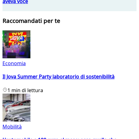
aveva voce
Raccomandati per te
Economia
Il Jova Summer Party laboratorio di sostenibilità
1 min di lettura
Mobilità