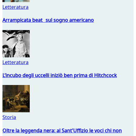
Letteratura
Arrampicata beat sul sogno americano
Letteratura
L’incubo degli uccelli iniziò ben prima di Hitchcock
Storia
Oltre la leggenda nera: al Sant'Uffizio le voci chi non