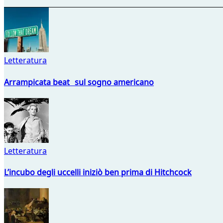
Letteratura
Arrampicata beat sul sogno americano
Letteratura
L’incubo degli uccelli iniziò ben prima di Hitchcock