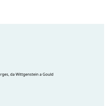
 Borges, da Wittgenstein a Gould