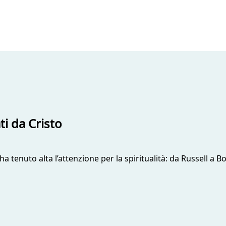
ti da Cristo
 ha tenuto alta l’attenzione per la spiritualità: da Russell a