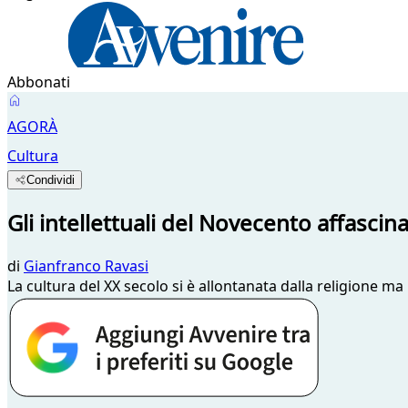
Abbonati
AGORÀ
Cultura
Condividi
Gli intellettuali del Novecento affascina
di
Gianfranco Ravasi
La cultura del XX secolo si è allontanata dalla religione ma