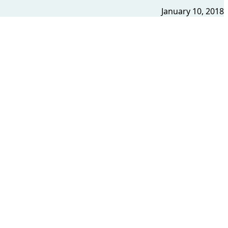
January 10, 2018