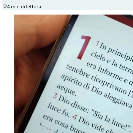
4 min di lettura