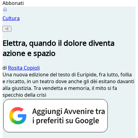
Abbonati
Cultura
Elettra, quando il dolore diventa
azione e spazio
di
Rosita Copioli
Una nuova edizione del testo di Euripide, fra lutto, follia
e riscatto, in un teatro dove anche gli dèi esitano davanti
alla giustizia. Tra vendetta e memoria, il mito si fa
specchio della crisi