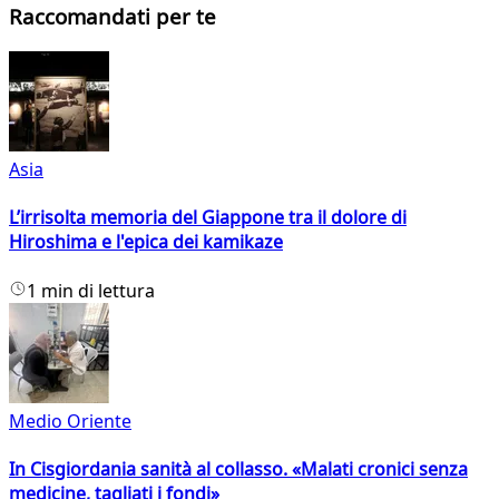
Raccomandati per te
Asia
L’irrisolta memoria del Giappone tra il dolore di
Hiroshima e l'epica dei kamikaze
1 min di lettura
Medio Oriente
In Cisgiordania sanità al collasso. «Malati cronici senza
medicine, tagliati i fondi»