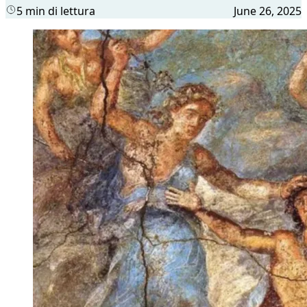
5 min di lettura
June 26, 2025