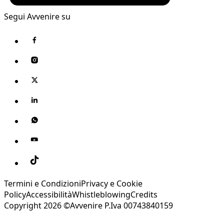
Segui Avvenire su
Termini e Condizioni
Privacy e Cookie
Policy
Accessibilità
Whistleblowing
Credits
Copyright 2026 ©Avvenire P.Iva 00743840159