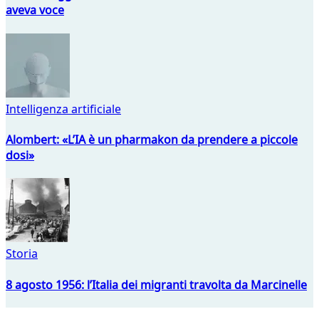
aveva voce
Intelligenza artificiale
Alombert: «L’IA è un pharmakon da prendere a piccole
dosi»
Storia
8 agosto 1956: l’Italia dei migranti travolta da Marcinelle