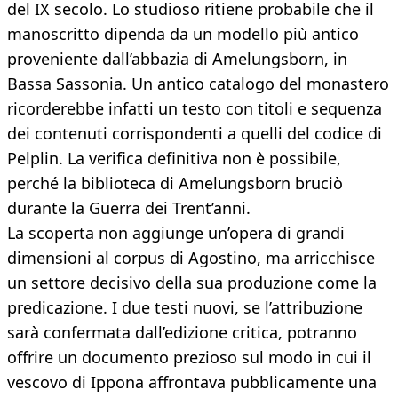
del IX secolo. Lo studioso ritiene probabile che il
manoscritto dipenda da un modello più antico
proveniente dall’abbazia di Amelungsborn, in
Bassa Sassonia. Un antico catalogo del monastero
ricorderebbe infatti un testo con titoli e sequenza
dei contenuti corrispondenti a quelli del codice di
Pelplin. La verifica definitiva non è possibile,
perché la biblioteca di Amelungsborn bruciò
durante la Guerra dei Trent’anni.
La scoperta non aggiunge un’opera di grandi
dimensioni al corpus di Agostino, ma arricchisce
un settore decisivo della sua produzione come la
predicazione. I due testi nuovi, se l’attribuzione
sarà confermata dall’edizione critica, potranno
offrire un documento prezioso sul modo in cui il
vescovo di Ippona affrontava pubblicamente una