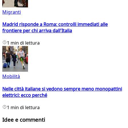
Migranti
Madrid risponde a Roma: controlli immediati alle
frontiere per chi arriva dall'Italia
1 min di lettura
Mobilità
Nelle città italiane si vedono sempre meno monopattini
elettrici: ecco perché
1 min di lettura
Idee e commenti