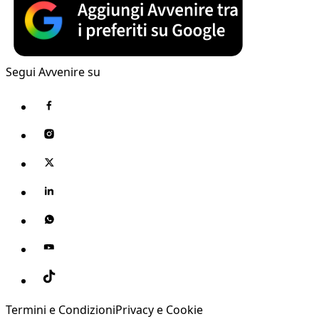
Segui Avvenire su
Termini e Condizioni
Privacy e Cookie