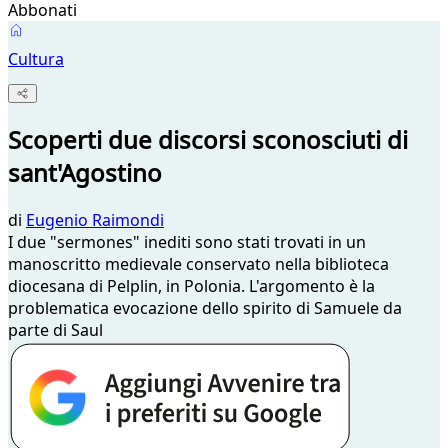
Abbonati
Cultura
Scoperti due discorsi sconosciuti di
sant'Agostino
di
Eugenio Raimondi
I due "sermones" inediti sono stati trovati in un
manoscritto medievale conservato nella biblioteca
diocesana di Pelplin, in Polonia. L'argomento è la
problematica evocazione dello spirito di Samuele da
parte di Saul