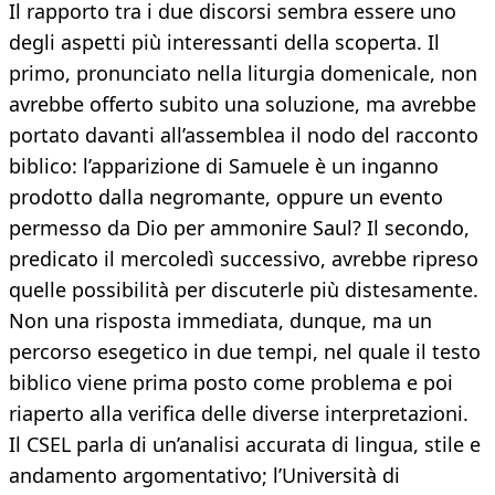
Il rapporto tra i due discorsi sembra essere uno
degli aspetti più interessanti della scoperta. Il
primo, pronunciato nella liturgia domenicale, non
avrebbe offerto subito una soluzione, ma avrebbe
portato davanti all’assemblea il nodo del racconto
biblico: l’apparizione di Samuele è un inganno
prodotto dalla negromante, oppure un evento
permesso da Dio per ammonire Saul? Il secondo,
predicato il mercoledì successivo, avrebbe ripreso
quelle possibilità per discuterle più distesamente.
Non una risposta immediata, dunque, ma un
percorso esegetico in due tempi, nel quale il testo
biblico viene prima posto come problema e poi
riaperto alla verifica delle diverse interpretazioni.
Il CSEL parla di un’analisi accurata di lingua, stile e
andamento argomentativo; l’Università di