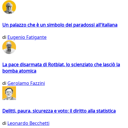
Un palazzo che è un simbolo dei paradossi all'italiana
di
Eugenio Fatigante
La pace disarmata di Rotblat, lo scienziato che lasciò la
bomba atomica
di
Gerolamo Fazzini
Delitti, paura, sicurezza e voto: il diritto alla statistica
di
Leonardo Becchetti