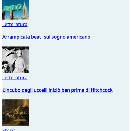
Letteratura
Arrampicata beat sul sogno americano
Letteratura
L’incubo degli uccelli iniziò ben prima di Hitchcock
Storia