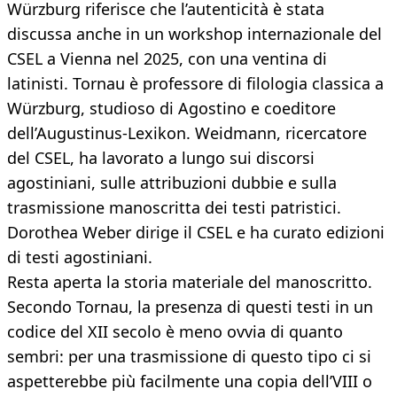
Würzburg riferisce che l’autenticità è stata
discussa anche in un workshop internazionale del
CSEL a Vienna nel 2025, con una ventina di
latinisti. Tornau è professore di filologia classica a
Würzburg, studioso di Agostino e coeditore
dell’Augustinus-Lexikon. Weidmann, ricercatore
del CSEL, ha lavorato a lungo sui discorsi
agostiniani, sulle attribuzioni dubbie e sulla
trasmissione manoscritta dei testi patristici.
Dorothea Weber dirige il CSEL e ha curato edizioni
di testi agostiniani.
Resta aperta la storia materiale del manoscritto.
Secondo Tornau, la presenza di questi testi in un
codice del XII secolo è meno ovvia di quanto
sembri: per una trasmissione di questo tipo ci si
aspetterebbe più facilmente una copia dell’VIII o