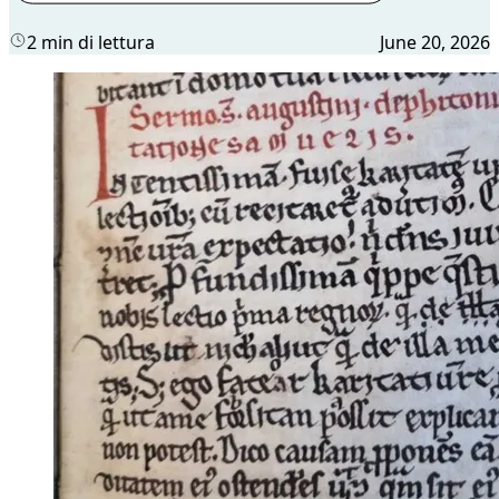
2 min di lettura
June 20, 2026