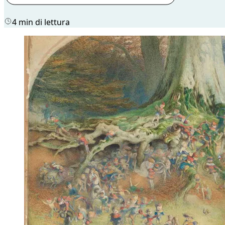
4 min di lettura