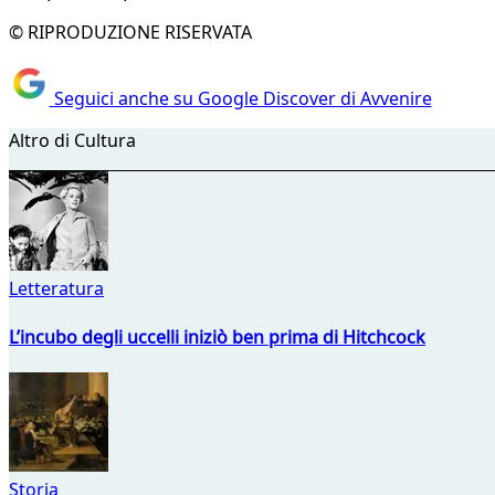
© RIPRODUZIONE RISERVATA
Seguici anche su Google Discover di Avvenire
Altro di Cultura
Letteratura
L’incubo degli uccelli iniziò ben prima di Hitchcock
Storia