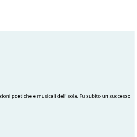
izioni poetiche e musicali dell’isola. Fu subito un successo