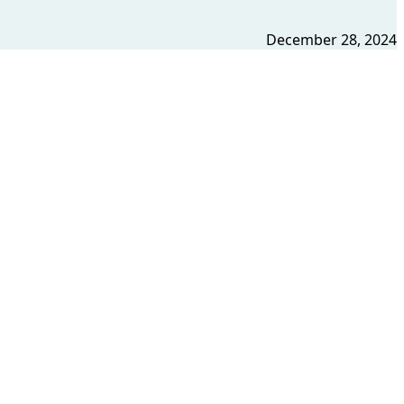
December 28, 2024