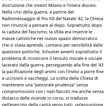
distruzione che investì Milano e l’intera diocesi.
Nella crisi della guerra, a partire dal
Radiomessaggio di Pio XII del Natale ’42, la Chiesa
non rinunciò a pensare al dopo. Soprattutto dopo
la caduta del fascismo, la sfida era inserire le
masse cattoliche nel nuovo spazio democratico
che si stava aprendo. Lontano per sensibilità dalle
questioni politiche, Schuster avvertì soprattutto il
problema di ricostruire il tessuto morale e sociale
lacerato dalla guerra, perseguendo alla fine del ’43
la pacificazione degli animi con l’invito a porre fine
a uccisioni e saccheggi. La scelta della Chiesa di
mantenere una “pastorale prudenza” senza
compromissioni con i nazi-fascisti ma anche senza
distacco dalle vicende in corso, si tradusse
nell’esercizio della carità verso tutti, un’assunzione