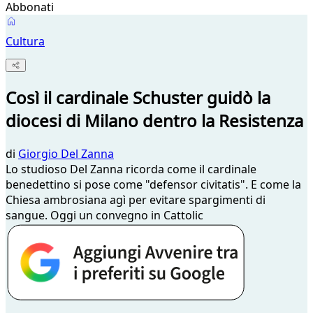
Abbonati
Cultura
Così il cardinale Schuster guidò la
diocesi di Milano dentro la Resistenza
di
Giorgio Del Zanna
Lo studioso Del Zanna ricorda come il cardinale
benedettino si pose come "defensor civitatis". E come la
Chiesa ambrosiana agì per evitare spargimenti di
sangue. Oggi un convegno in Cattolic