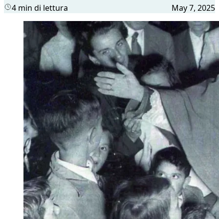
4 min di lettura
May 7, 2025