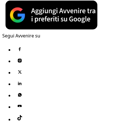
Segui Avvenire su