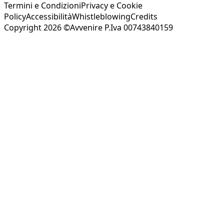
Termini e Condizioni
Privacy e Cookie
Policy
Accessibilità
Whistleblowing
Credits
Copyright 2026 ©Avvenire P.Iva 00743840159