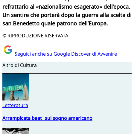
refrattario al «nazionalismo esagerato» dell’epoca.
Un sentire che porterà dopo la guerra alla scelta di
san Benedetto quale patrono dell’Europa.
© RIPRODUZIONE RISERVATA
Seguici anche su Google Discover di Avvenire
Altro di Cultura
Letteratura
Arrampicata beat sul sogno americano