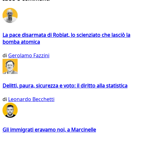
La pace disarmata di Roblat, lo scienziato che lasciò la
bomba atomica
di
Gerolamo Fazzini
Delitti, paura, sicurezza e voto: il diritto alla statistica
di
Leonardo Becchetti
Gli immigrati eravamo noi, a Marcinelle