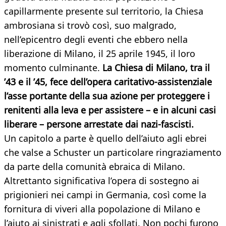
capillarmente presente sul territorio, la Chiesa
ambrosiana si trovò così, suo malgrado,
nell’epicentro degli eventi che ebbero nella
liberazione di Milano, il 25 aprile 1945, il loro
momento culminante.
La Chiesa di Milano, tra il
’43 e il ’45, fece dell’opera caritativo-assistenziale
l’asse portante della sua azione per proteggere i
renitenti alla leva e per assistere – e in alcuni casi
liberare – persone arrestate dai nazi-fascisti.
Un capitolo a parte è quello dell’aiuto agli ebrei
che valse a Schuster un particolare ringraziamento
da parte della comunità ebraica di Milano.
Altrettanto significativa l’opera di sostegno ai
prigionieri nei campi in Germania, così come la
fornitura di viveri alla popolazione di Milano e
l’aiuto ai sinistrati e agli sfollati. Non pochi furono