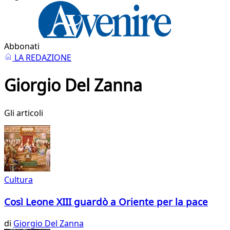
Abbonati
LA REDAZIONE
Giorgio Del Zanna
Gli articoli
Cultura
Così Leone XIII guardò a Oriente per la pace
di
Giorgio Del Zanna