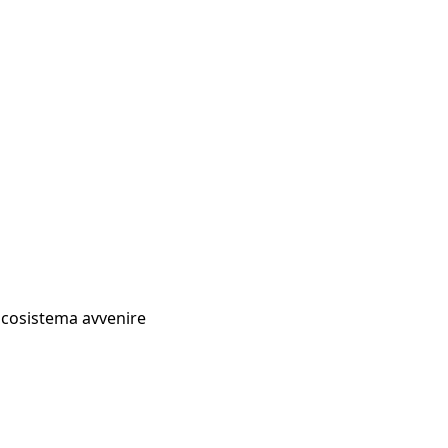
Ecosistema avvenire