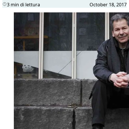
3 min di lettura
October 18, 2017