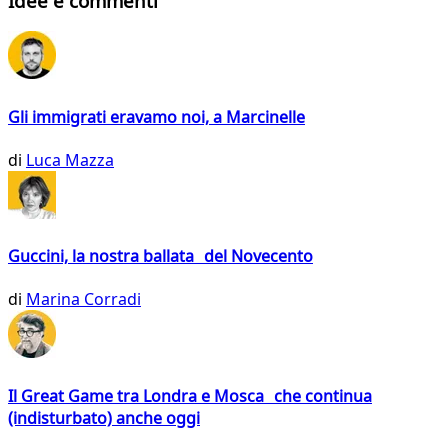
Idee e commenti
Gli immigrati eravamo noi, a Marcinelle
di
Luca Mazza
Guccini, la nostra ballata del Novecento
di
Marina Corradi
Il Great Game tra Londra e Mosca che continua
(indisturbato) anche oggi