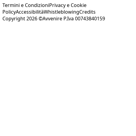
Termini e Condizioni
Privacy e Cookie
Policy
Accessibilità
Whistleblowing
Credits
Copyright 2026 ©Avvenire P.Iva 00743840159