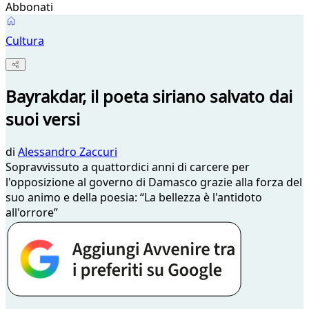
Abbonati
Cultura
Bayrakdar, il poeta siriano salvato dai
suoi versi
di
Alessandro Zaccuri
Sopravvissuto a quattordici anni di carcere per
l'opposizione al governo di Damasco grazie alla forza del
suo animo e della poesia: “La bellezza è l'antidoto
all'orrore”