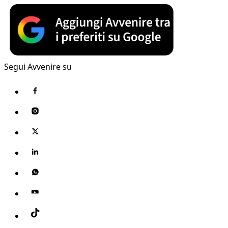
Segui Avvenire su