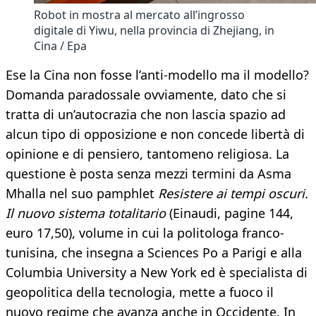
Robot in mostra al mercato all’ingrosso
digitale di Yiwu, nella provincia di Zhejiang, in
Cina / Epa
Ese la Cina non fosse l’anti-modello ma il modello?
Domanda paradossale ovviamente, dato che si
tratta di un’autocrazia che non lascia spazio ad
alcun tipo di opposizione e non concede libertà di
opinione e di pensiero, tantomeno religiosa. La
questione è posta senza mezzi termini da Asma
Mhalla nel suo pamphlet
Resistere ai tempi oscuri.
Il nuovo sistema totalitario
(Einaudi, pagine 144,
euro 17,50), volume in cui la politologa franco-
tunisina, che insegna a Sciences Po a Parigi e alla
Columbia University a New York ed è specialista di
geopolitica della tecnologia, mette a fuoco il
nuovo regime che avanza anche in Occidente. In