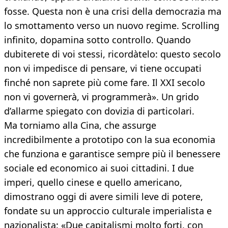
fosse. Questa non è una crisi della democrazia ma
lo smottamento verso un nuovo regime. Scrolling
infinito, dopamina sotto controllo. Quando
dubiterete di voi stessi, ricordàtelo: questo secolo
non vi impedisce di pensare, vi tiene occupati
finché non saprete più come fare. Il XXI secolo
non vi governerà, vi programmerà». Un grido
d’allarme spiegato con dovizia di particolari.
Ma torniamo alla Cina, che assurge
incredibilmente a prototipo con la sua economia
che funziona e garantisce sempre più il benessere
sociale ed economico ai suoi cittadini. I due
imperi, quello cinese e quello americano,
dimostrano oggi di avere simili leve di potere,
fondate su un approccio culturale imperialista e
nazionalista: «Due capitalismi molto forti, con