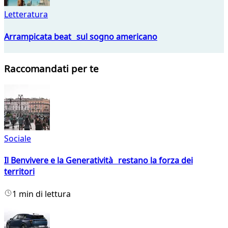
Letteratura
Arrampicata beat sul sogno americano
Raccomandati per te
Sociale
Il Benvivere e la Generatività restano la forza dei
territori
1 min di lettura