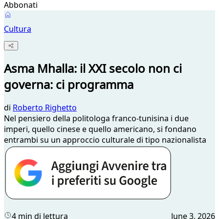
Abbonati
Cultura
Asma Mhalla: il XXI secolo non ci
governa: ci programma
di
Roberto Righetto
Nel pensiero della politologa franco-tunisina i due
imperi, quello cinese e quello americano, si fondano
entrambi su un approccio culturale di tipo nazionalista
4 min di lettura
June 3, 2026