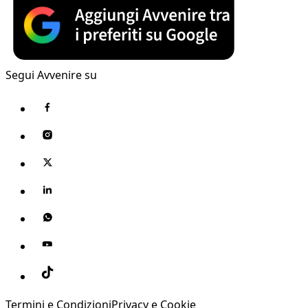
Segui Avvenire su
Termini e Condizioni
Privacy e Cookie