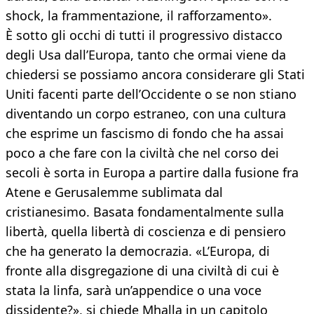
shock, la frammentazione, il rafforzamento».
È sotto gli occhi di tutti il progressivo distacco
degli Usa dall’Europa, tanto che ormai viene da
chiedersi se possiamo ancora considerare gli Stati
Uniti facenti parte dell’Occidente o se non stiano
diventando un corpo estraneo, con una cultura
che esprime un fascismo di fondo che ha assai
poco a che fare con la civiltà che nel corso dei
secoli è sorta in Europa a partire dalla fusione fra
Atene e Gerusalemme sublimata dal
cristianesimo. Basata fondamentalmente sulla
libertà, quella libertà di coscienza e di pensiero
che ha generato la democrazia. «L’Europa, di
fronte alla disgregazione di una civiltà di cui è
stata la linfa, sarà un’appendice o una voce
dissidente?», si chiede Mhalla in un capitolo