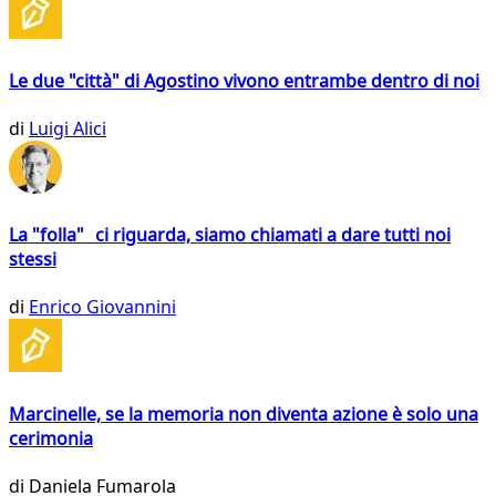
Le due "città" di Agostino vivono entrambe dentro di noi
di
Luigi Alici
La "folla" ci riguarda, siamo chiamati a dare tutti noi
stessi
di
Enrico Giovannini
Marcinelle, se la memoria non diventa azione è solo una
cerimonia
di
Daniela Fumarola