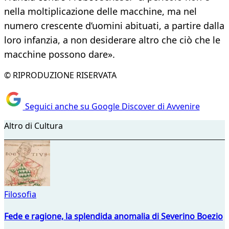
nella moltiplicazione delle macchine, ma nel
numero crescente d’uomini abituati, a partire dalla
loro infanzia, a non desiderare altro che ciò che le
macchine possono dare».
© RIPRODUZIONE RISERVATA
Seguici anche su Google Discover di Avvenire
Altro di Cultura
Filosofia
Fede e ragione, la splendida anomalia di Severino Boezio