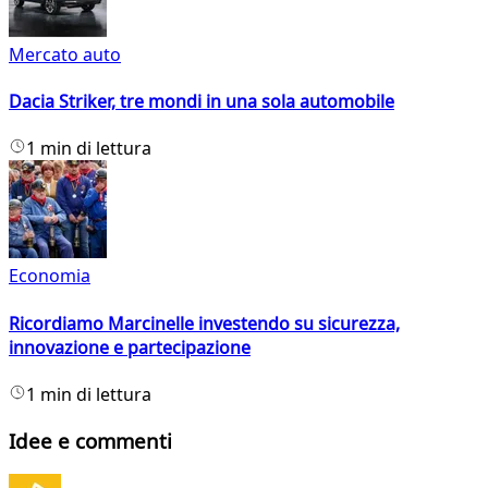
Mercato auto
Dacia Striker, tre mondi in una sola automobile
1 min di lettura
Economia
Ricordiamo Marcinelle investendo su sicurezza,
innovazione e partecipazione
1 min di lettura
Idee e commenti