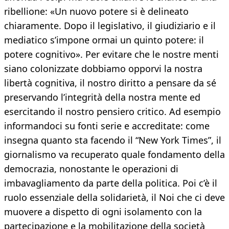
ribellione: «Un nuovo potere si è delineato
chiaramente. Dopo il legislativo, il giudiziario e il
mediatico s’impone ormai un quinto potere: il
potere cognitivo». Per evitare che le nostre menti
siano colonizzate dobbiamo opporvi la nostra
libertà cognitiva, il nostro diritto a pensare da sé
preservando l’integrità della nostra mente ed
esercitando il nostro pensiero critico. Ad esempio
informandoci su fonti serie e accreditate: come
insegna quanto sta facendo il “New York Times”, il
giornalismo va recuperato quale fondamento della
democrazia, nonostante le operazioni di
imbavagliamento da parte della politica. Poi c’è il
ruolo essenziale della solidarietà, il Noi che ci deve
muovere a dispetto di ogni isolamento con la
partecipazione e la mobilitazione della società