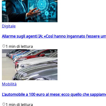
Digitale
Allarme sugli agenti IA: «Così hanno ingannato l'essere 
1 min di lettura
Mobilità
L'automobile a 100 euro al mese: ecco quello che sappiam
1 min di lettura