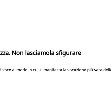
ezza. Non lasciamola sfigurare
 voce al modo in cui si manifesta la vocazione più vera del