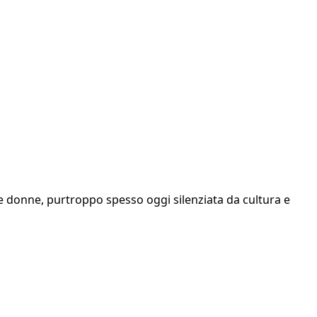
le donne, purtroppo spesso oggi silenziata da cultura e