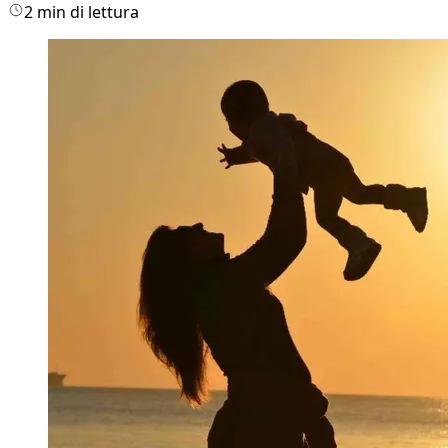
2 min di lettura