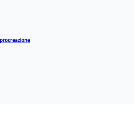
a procreazione