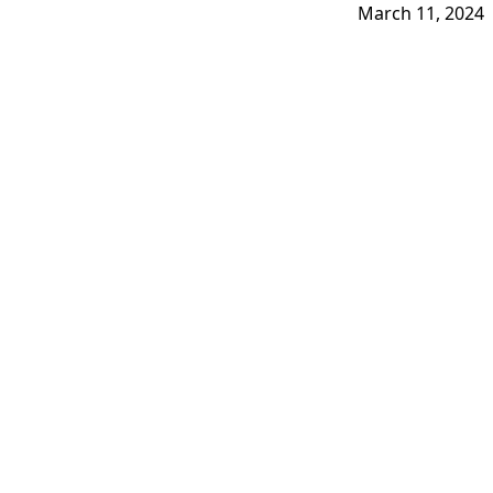
March 11, 2024