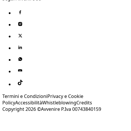
Termini e Condizioni
Privacy e Cookie
Policy
Accessibilità
Whistleblowing
Credits
Copyright 2026 ©Avvenire P.Iva 00743840159