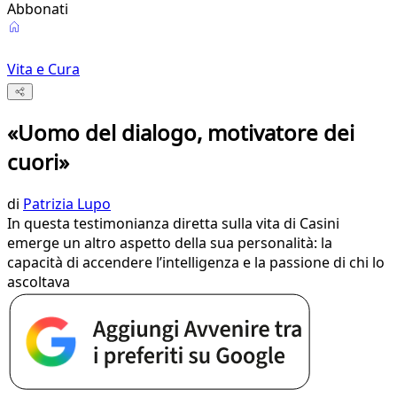
Abbonati
Vita e Cura
«Uomo del dialogo, motivatore dei
cuori»
di
Patrizia Lupo
In questa testimonianza diretta sulla vita di Casini
emerge un altro aspetto della sua personalità: la
capacità di accendere l’intelligenza e la passione di chi lo
ascoltava