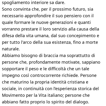
spogliamento interiore sa dare.
Sono convinta che, per il prossimo futuro, sia
necessario approfondire il suo pensiero con il
quale formare le nuove generazioni e quanti
vorranno prestare il loro servizio alla causa della
difesa della vita umana, dal suo concepimento e
per tutto l'arco della sua esistenza, fino a morte
naturale.
Abbiamo bisogno di braccia ma soprattutto di
persone che, profondamente motivate, sappiano
sopportare il peso e le difficoltà che un tale
impegno così controcorrente richiede. Persone
che maturino la propria identità cristiana e
sociale, in continuità con l’esperienza storica del
Movimento per la Vita italiano; persone che
abbiano fatto proprio lo spirito del dialogo.