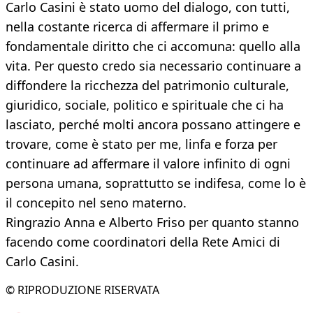
Carlo Casini è stato uomo del dialogo, con tutti,
nella costante ricerca di affermare il primo e
fondamentale diritto che ci accomuna: quello alla
vita. Per questo credo sia necessario continuare a
diffondere la ricchezza del patrimonio culturale,
giuridico, sociale, politico e spirituale che ci ha
lasciato, perché molti ancora possano attingere e
trovare, come è stato per me, linfa e forza per
continuare ad affermare il valore infinito di ogni
persona umana, soprattutto se indifesa, come lo è
il concepito nel seno materno.
Ringrazio Anna e Alberto Friso per quanto stanno
facendo come coordinatori della Rete Amici di
Carlo Casini.
© RIPRODUZIONE RISERVATA