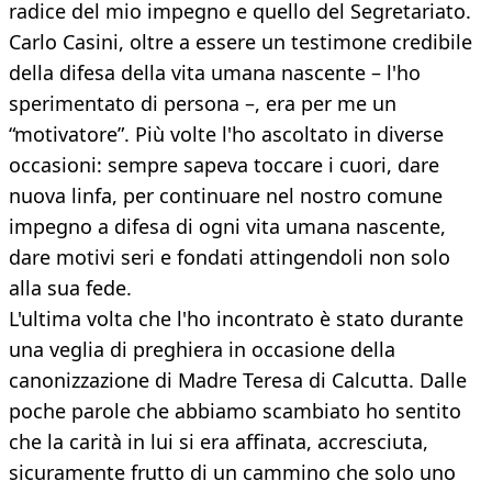
radice del mio impegno e quello del Segretariato.
Carlo Casini, oltre a essere un testimone credibile
della difesa della vita umana nascente – l'ho
sperimentato di persona –, era per me un
“motivatore”. Più volte l'ho ascoltato in diverse
occasioni: sempre sapeva toccare i cuori, dare
nuova linfa, per continuare nel nostro comune
impegno a difesa di ogni vita umana nascente,
dare motivi seri e fondati attingendoli non solo
alla sua fede.
L'ultima volta che l'ho incontrato è stato durante
una veglia di preghiera in occasione della
canonizzazione di Madre Teresa di Calcutta. Dalle
poche parole che abbiamo scambiato ho sentito
che la carità in lui si era affinata, accresciuta,
sicuramente frutto di un cammino che solo uno