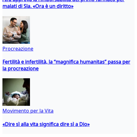
malati di Sla. «Ora è un diritto»
Procreazione
Fertilità e infertilità, la “magnifica humanitas” passa per
la procreazione
Movimento per la Vita
«Dire sì alla vita significa dire sì a Dio»