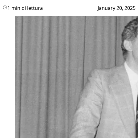
1 min di lettura
January 20, 2025