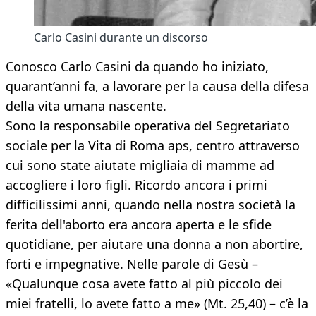
Carlo Casini durante un discorso
Conosco Carlo Casini da quando ho iniziato,
quarant’anni fa, a lavorare per la causa della difesa
della vita umana nascente.
Sono la responsabile operativa del Segretariato
sociale per la Vita di Roma aps, centro attraverso
cui sono state aiutate migliaia di mamme ad
accogliere i loro figli. Ricordo ancora i primi
difficilissimi anni, quando nella nostra società la
ferita dell'aborto era ancora aperta e le sfide
quotidiane, per aiutare una donna a non abortire,
forti e impegnative. Nelle parole di Gesù –
«Qualunque cosa avete fatto al più piccolo dei
miei fratelli, lo avete fatto a me» (Mt. 25,40) – c’è la