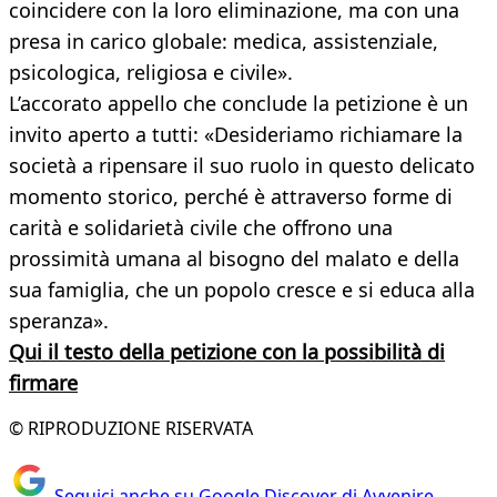
coincidere con la loro eliminazione, ma con una
presa in carico globale: medica, assistenziale,
psicologica, religiosa e civile».
L’accorato appello che conclude la petizione è un
invito aperto a tutti: «Desideriamo richiamare la
società a ripensare il suo ruolo in questo delicato
momento storico, perché è attraverso forme di
carità e solidarietà civile che offrono una
prossimità umana al bisogno del malato e della
sua famiglia, che un popolo cresce e si educa alla
speranza».
Qui il testo della petizione con la possibilità di
firmare
© RIPRODUZIONE RISERVATA
Seguici anche su Google Discover di Avvenire