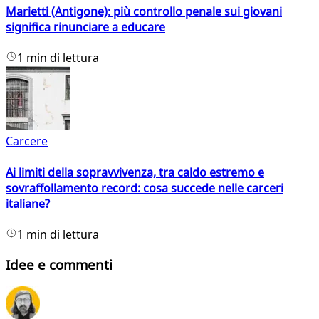
Marietti (Antigone): più controllo penale sui giovani
significa rinunciare a educare
1 min di lettura
Carcere
Ai limiti della sopravvivenza, tra caldo estremo e
sovraffollamento record: cosa succede nelle carceri
italiane?
1 min di lettura
Idee e commenti