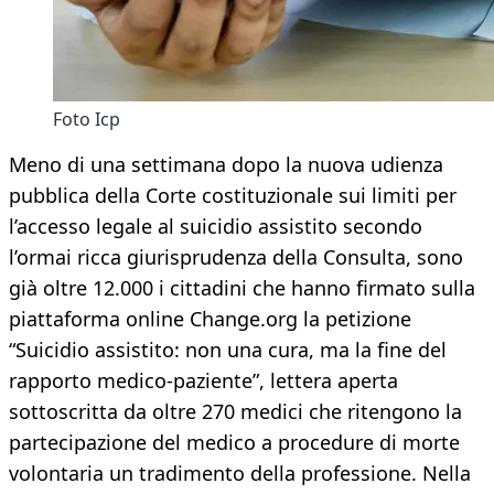
Foto Icp
Meno di una settimana dopo la nuova udienza
pubblica della Corte costituzionale sui limiti per
l’accesso legale al suicidio assistito secondo
l’ormai ricca giurisprudenza della Consulta, sono
già oltre 12.000 i cittadini che hanno firmato sulla
piattaforma online Change.org la petizione
“Suicidio assistito: non una cura, ma la fine del
rapporto medico-paziente”, lettera aperta
sottoscritta da oltre 270 medici che ritengono la
partecipazione del medico a procedure di morte
volontaria un tradimento della professione. Nella