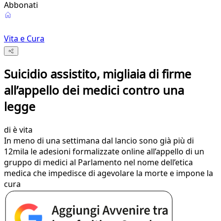
Abbonati
Vita e Cura
Suicidio assistito, migliaia di firme
all’appello dei medici contro una
legge
di
è vita
In meno di una settimana dal lancio sono già più di
12mila le adesioni formalizzate online all’appello di un
gruppo di medici al Parlamento nel nome dell’etica
medica che impedisce di agevolare la morte e impone la
cura