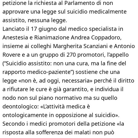
petizione la richiesta al Parlamento di non
approvare una legge sul suicidio medicalmente
assistito, nessuna legge.
Lanciato il 17 giugno dal medico specialista in
Anestesia e Rianimazione Andrea Coppadoro,
insieme ai colleghi Margherita Scanziani e Antonio
Rovere e a un gruppo di 270 promotori, l’appello
(“Suicidio assistito: non una cura, ma la fine del
rapporto medico-paziente”) sostiene che una
legge «non è, ad oggi, necessaria» perché il diritto
a rifiutare le cure è già garantito, e individua il
nodo non sul piano normativo ma su quello
deontologico: «L’attività medica è
ontologicamente in opposizione al suicidio».
Secondo i medici promotori della petizione «la
risposta alla sofferenza dei malati non può