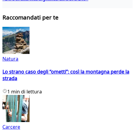
Raccomandati per te
Natura
Lo strano caso degli “ometti”: così la montagna perde la
strada
1 min di lettura
Carcere