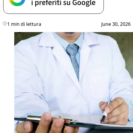
1 min di lettura
June 30, 2026