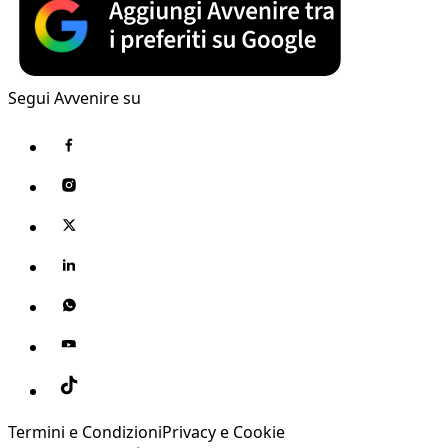
Segui Avvenire su
Termini e Condizioni
Privacy e Cookie